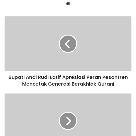
Website
Bupati Andi Rudi Latif Apresiasi Peran Pesantren
Mencetak Generasi Berakhlak Qurani