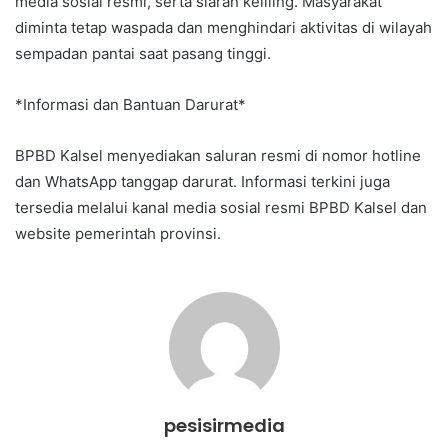
media sosial resmi, serta siaran keliling. Masyarakat
diminta tetap waspada dan menghindari aktivitas di wilayah
sempadan pantai saat pasang tinggi.
*Informasi dan Bantuan Darurat*
BPBD Kalsel menyediakan saluran resmi di nomor hotline
dan WhatsApp tanggap darurat. Informasi terkini juga
tersedia melalui kanal media sosial resmi BPBD Kalsel dan
website pemerintah provinsi.
pesisirmedia