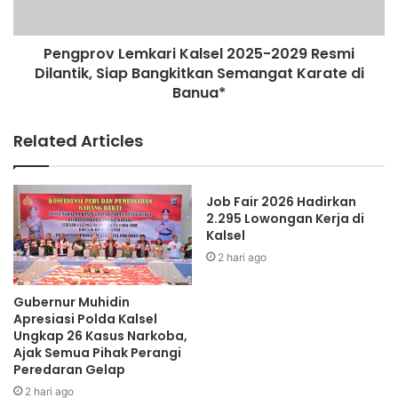
Pengprov Lemkari Kalsel 2025-2029 Resmi
Dilantik, Siap Bangkitkan Semangat Karate di
Banua*
Related Articles
Job Fair 2026 Hadirkan
2.295 Lowongan Kerja di
Kalsel
2 hari ago
Gubernur Muhidin
Apresiasi Polda Kalsel
Ungkap 26 Kasus Narkoba,
Ajak Semua Pihak Perangi
Peredaran Gelap
2 hari ago