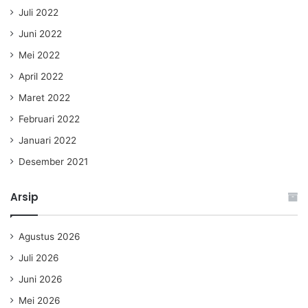
Juli 2022
Juni 2022
Mei 2022
April 2022
Maret 2022
Februari 2022
Januari 2022
Desember 2021
Arsip
Agustus 2026
Juli 2026
Juni 2026
Mei 2026