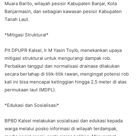
Muara Barito, wilayah pesisir Kabupaten Banjar, Kota
Banjarmasin, dan sebagian kawasan pesisir Kabupaten
Tanah Laut.
*Mitigasi Struktural*
Plt DPUPR Kalsel, Ir M Yasin Toyib, menekankan upaya
mitigasi struktural untuk mengurangi dampak rob.
Perbaikan tanggul dan normalisasi drainase dilakukan
secara bertahap di titik-titik rawan, mengingat potensi rob
kali ini bisa mencapai ketinggian hingga 2,5 meter di atas
permukaan laut (MDPL).
*Edukasi dan Sosialisasi*
BPBD Kalsel melakukan sosialisasi dan edukasi kepada
warga melalui posko informasi di wilayah terdampak,