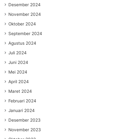
Desember 2024
November 2024
Oktober 2024
September 2024
Agustus 2024
Juli 2024
Juni 2024
Mei 2024
April 2024
Maret 2024
Februari 2024
Januari 2024
Desember 2023
November 2023