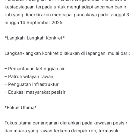
kesiapsiagaan terpadu untuk menghadapi ancaman banjir
rob yang diperkirakan mencapai puncaknya pada tanggal 3
hingga 14 September 2025.
*Langkah-Langkah Konkret*
Langkah-langkah konkret dilakukan di lapangan, mulai dari:
– Pemantauan ketinggian air
– Patroli wilayah rawan
– Penguatan infrastruktur
– Edukasi masyarakat pesisir
*Fokus Utama*
Fokus utama penanganan diarahkan pada kawasan pesisir
dan muara yang rawan terkena dampak rob, termasuk