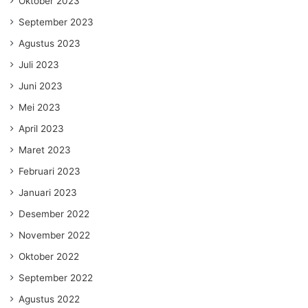
Oktober 2023
September 2023
Agustus 2023
Juli 2023
Juni 2023
Mei 2023
April 2023
Maret 2023
Februari 2023
Januari 2023
Desember 2022
November 2022
Oktober 2022
September 2022
Agustus 2022