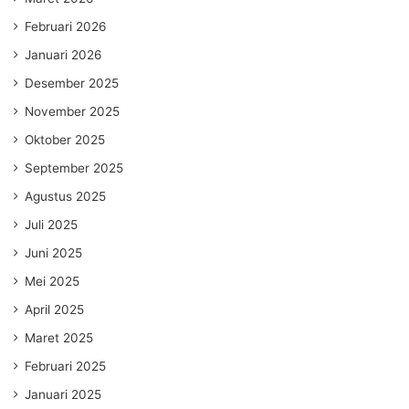
Februari 2026
Januari 2026
Desember 2025
November 2025
Oktober 2025
September 2025
Agustus 2025
Juli 2025
Juni 2025
Mei 2025
April 2025
Maret 2025
Februari 2025
Januari 2025