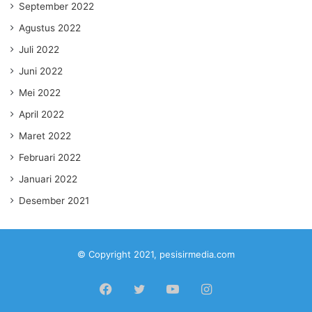
September 2022
Agustus 2022
Juli 2022
Juni 2022
Mei 2022
April 2022
Maret 2022
Februari 2022
Januari 2022
Desember 2021
© Copyright 2021, pesisirmedia.com
Facebook
Twitter
YouTube
Instagram