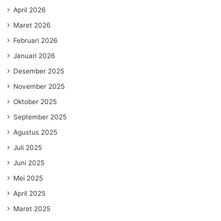
April 2026
Maret 2026
Februari 2026
Januari 2026
Desember 2025
November 2025
Oktober 2025
September 2025
Agustus 2025
Juli 2025
Juni 2025
Mei 2025
April 2025
Maret 2025