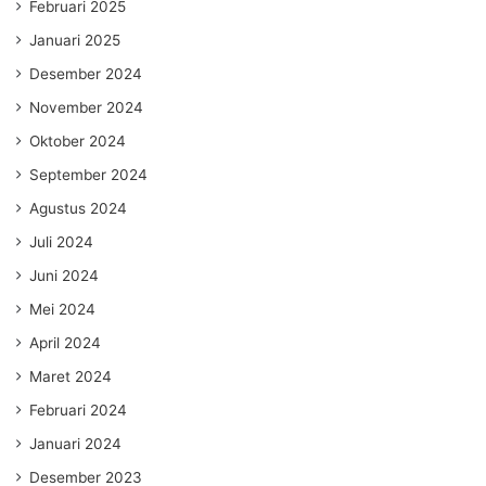
Februari 2025
Januari 2025
Desember 2024
November 2024
Oktober 2024
September 2024
Agustus 2024
Juli 2024
Juni 2024
Mei 2024
April 2024
Maret 2024
Februari 2024
Januari 2024
Desember 2023