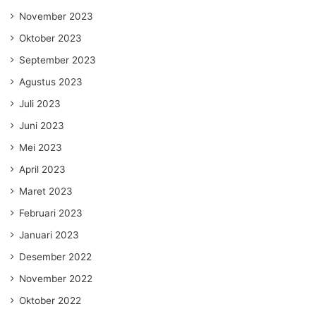
November 2023
Oktober 2023
September 2023
Agustus 2023
Juli 2023
Juni 2023
Mei 2023
April 2023
Maret 2023
Februari 2023
Januari 2023
Desember 2022
November 2022
Oktober 2022