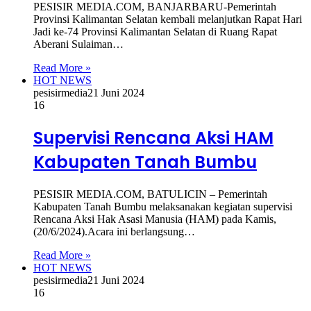
PESISIR MEDIA.COM, BANJARBARU-Pemerintah
Provinsi Kalimantan Selatan kembali melanjutkan Rapat Hari
Jadi ke-74 Provinsi Kalimantan Selatan di Ruang Rapat
Aberani Sulaiman…
Read More »
HOT NEWS
pesisirmedia
21 Juni 2024
16
Supervisi Rencana Aksi HAM
Kabupaten Tanah Bumbu
PESISIR MEDIA.COM, BATULICIN – Pemerintah
Kabupaten Tanah Bumbu melaksanakan kegiatan supervisi
Rencana Aksi Hak Asasi Manusia (HAM) pada Kamis,
(20/6/2024).Acara ini berlangsung…
Read More »
HOT NEWS
pesisirmedia
21 Juni 2024
16