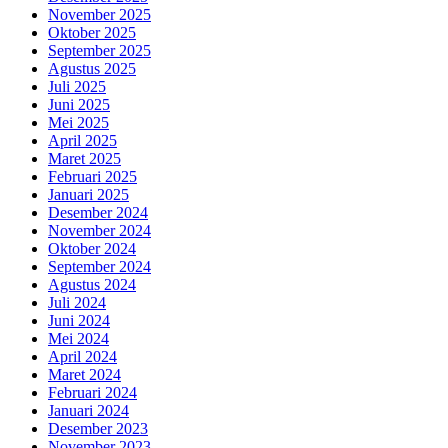
November 2025
Oktober 2025
September 2025
Agustus 2025
Juli 2025
Juni 2025
Mei 2025
April 2025
Maret 2025
Februari 2025
Januari 2025
Desember 2024
November 2024
Oktober 2024
September 2024
Agustus 2024
Juli 2024
Juni 2024
Mei 2024
April 2024
Maret 2024
Februari 2024
Januari 2024
Desember 2023
November 2023