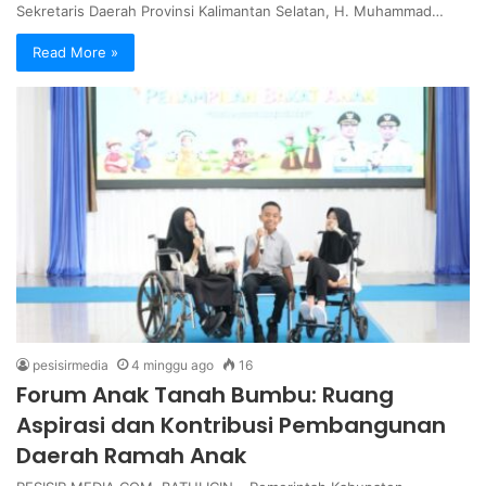
Sekretaris Daerah Provinsi Kalimantan Selatan, H. Muhammad…
Read More »
pesisirmedia
4 minggu ago
16
Forum Anak Tanah Bumbu: Ruang
Aspirasi dan Kontribusi Pembangunan
Daerah Ramah Anak