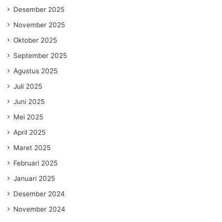
Desember 2025
November 2025
Oktober 2025
September 2025
Agustus 2025
Juli 2025
Juni 2025
Mei 2025
April 2025
Maret 2025
Februari 2025
Januari 2025
Desember 2024
November 2024