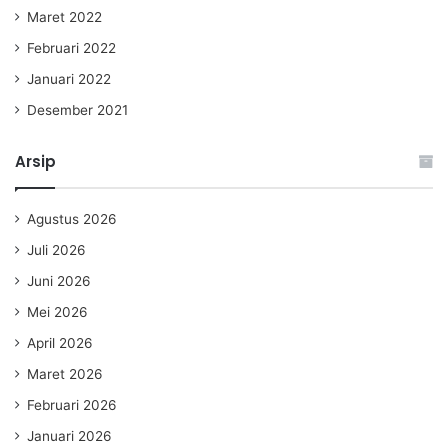
Maret 2022
Februari 2022
Januari 2022
Desember 2021
Arsip
Agustus 2026
Juli 2026
Juni 2026
Mei 2026
April 2026
Maret 2026
Februari 2026
Januari 2026