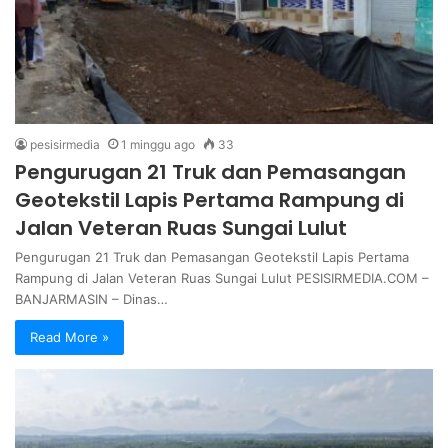
pesisirmedia
1 minggu ago
33
Pengurugan 21 Truk dan Pemasangan
Geotekstil Lapis Pertama Rampung di
Jalan Veteran Ruas Sungai Lulut
Pengurugan 21 Truk dan Pemasangan Geotekstil Lapis Pertama
Rampung di Jalan Veteran Ruas Sungai Lulut PESISIRMEDIA.COM –
BANJARMASIN – Dinas…
Read More »