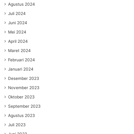
Agustus 2024
Juli 2024
Juni 2024
Mei 2024
April 2024
Maret 2024
Februari 2024
Januari 2024
Desember 2023
November 2023
Oktober 2023
September 2023
Agustus 2023
Juli 2023
Juni 2023