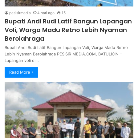
pesisirmedia
4 hari ago
15
Bupati Andi Rudi Latif Bangun Lapangan
Voli, Warga Madu Retno Lebih Nyaman
Berolahraga
Bupati Andi Rudi Latif Bangun Lapangan Voli, Warga Madu Retno
Lebih Nyaman Berolahraga PESISIR MEDIA.COM, BATULICIN –
Lapangan voli di…
Read More »