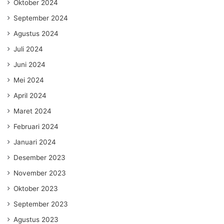
Oktober 2024
September 2024
Agustus 2024
Juli 2024
Juni 2024
Mei 2024
April 2024
Maret 2024
Februari 2024
Januari 2024
Desember 2023
November 2023
Oktober 2023
September 2023
Agustus 2023