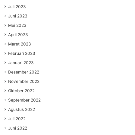
Juli 2023
Juni 2023
Mei 2023
April 2023
Maret 2023
Februari 2023
Januari 2023
Desember 2022
November 2022
Oktober 2022
September 2022
Agustus 2022
Juli 2022
Juni 2022