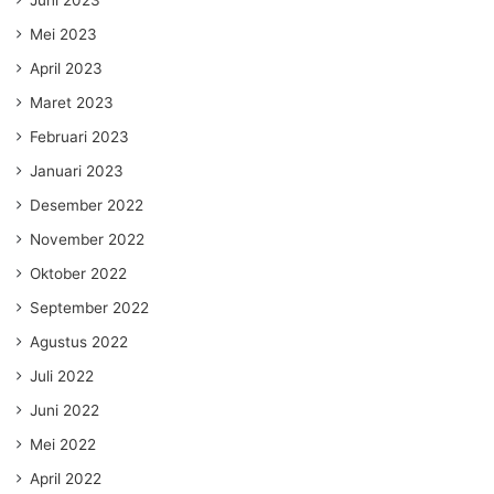
Mei 2023
April 2023
Maret 2023
Februari 2023
Januari 2023
Desember 2022
November 2022
Oktober 2022
September 2022
Agustus 2022
Juli 2022
Juni 2022
Mei 2022
April 2022