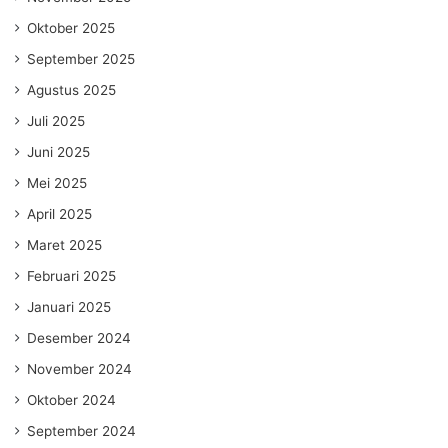
Oktober 2025
September 2025
Agustus 2025
Juli 2025
Juni 2025
Mei 2025
April 2025
Maret 2025
Februari 2025
Januari 2025
Desember 2024
November 2024
Oktober 2024
September 2024