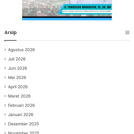
Arsip
Agustus 2026
Juli 2026
Juni 2026
Mei 2026
April 2026
Maret 2026
Februari 2026
Januari 2026
Desember 2025
November 2025