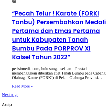
96
“Pecah Telur ! Karate (FORKI
Tanbu) Persembahkan Medali
Pertama dan Emas Pertama
untuk Kabupaten Tanah
Bumbu Pada PORPROV XI
Kalsel Tahun 2022”
pesisirmedia.com, hulu sungai selatan – Prestasi
membanggakan diberikan atlet Tanah Bumbu pada Cabang
Olahraga Karate (FORKI) di Pekan Olahraga Provinsi…
Read More »
Next page
Arsip