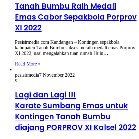
Tanah Bumbu Raih Medali
Emas Cabor Sepakbola Porprov
XI 2022
Pesisirmedia.com Kandangan – Kontingen sepakbola
kabupaten Tanah Bumbu sukses meraih medali emas Porprov
XI 2022, usai mengalahkan tuan rumah Hulu…
Read More »
pesisirmedia
7 November 2022
9
Lagi dan Lagi !!!
Karate Sumbang Emas untuk
Kontingen Tanah Bumbu
diajang PORPROV XI Kalsel 2022