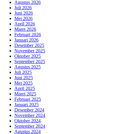
Agustus 2026
Juli 2026
Juni 2026
Mei 2026
April 2026
Maret 2026
Februari 2026
Januari 2026
Desember 2025
November 2025
Oktober 2025
September 2025
Agustus 2025
Juli 2025
Juni 2025
Mei 2025
April 2025
Maret 2025
Februari 2025
Januari 2025
Desember 2024
November 2024
Oktober 2024
September 2024
Agustus 2024