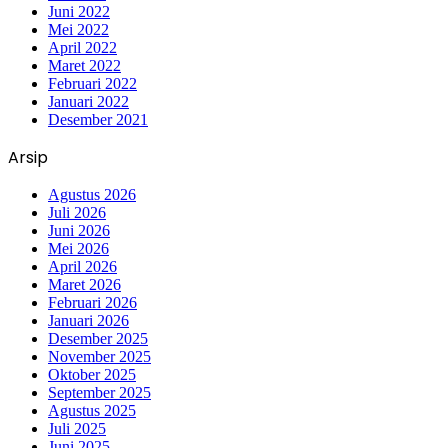
Juni 2022
Mei 2022
April 2022
Maret 2022
Februari 2022
Januari 2022
Desember 2021
Arsip
Agustus 2026
Juli 2026
Juni 2026
Mei 2026
April 2026
Maret 2026
Februari 2026
Januari 2026
Desember 2025
November 2025
Oktober 2025
September 2025
Agustus 2025
Juli 2025
Juni 2025