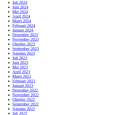
Juli 2024
Juni 2024
Mei 2024
April 2024
Maret 2024
Februari 2024
Januari 2024
Desember 2023
November 2023
Oktober 2023
September 2023
Agustus 2023
Juli 2023
Juni 2023
Mei 2023
April 2023
Maret 2023
Februari 2023
Januari 2023
Desember 2022
November 2022
Oktober 2022
September 2022
Agustus 2022
Juli 2022