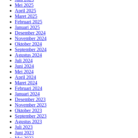
Mei 2025
April 2025
Maret 2025
Februari 2025
Januari 2025
Desember 2024
November 2024
Oktober 2024
September 2024
Agustus 2024
Juli 2024
Juni 2024
Mei 2024
April 2024
Maret 2024
Februari 2024
Januari 2024
Desember 2023
November 2023
Oktober 2023
September 2023
Agustus 2023
Juli 2023
Juni 2023