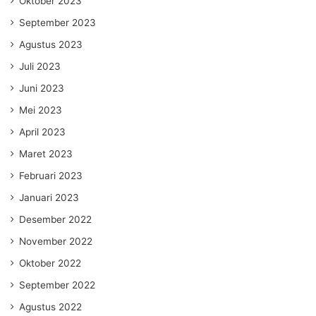
Oktober 2023
September 2023
Agustus 2023
Juli 2023
Juni 2023
Mei 2023
April 2023
Maret 2023
Februari 2023
Januari 2023
Desember 2022
November 2022
Oktober 2022
September 2022
Agustus 2022