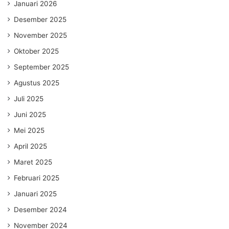
Januari 2026
Desember 2025
November 2025
Oktober 2025
September 2025
Agustus 2025
Juli 2025
Juni 2025
Mei 2025
April 2025
Maret 2025
Februari 2025
Januari 2025
Desember 2024
November 2024