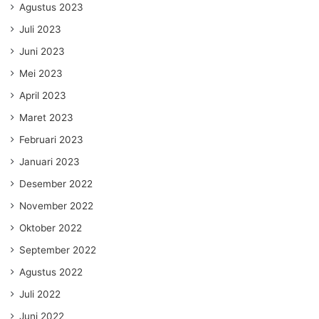
Agustus 2023
Juli 2023
Juni 2023
Mei 2023
April 2023
Maret 2023
Februari 2023
Januari 2023
Desember 2022
November 2022
Oktober 2022
September 2022
Agustus 2022
Juli 2022
Juni 2022