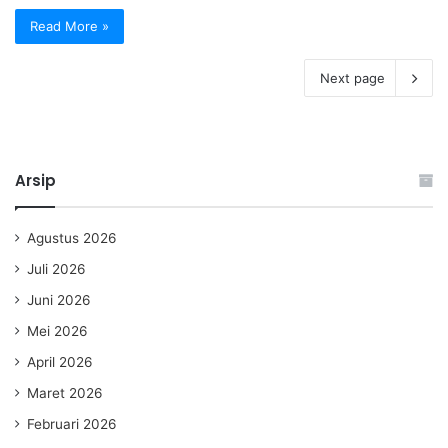
Read More »
Next page
Arsip
Agustus 2026
Juli 2026
Juni 2026
Mei 2026
April 2026
Maret 2026
Februari 2026