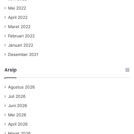
Mei 2022
April 2022
Maret 2022
Februari 2022
Januari 2022
Desember 2021
Arsip
Agustus 2026
Juli 2026
Juni 2026
Mei 2026
April 2026
Maret 2026