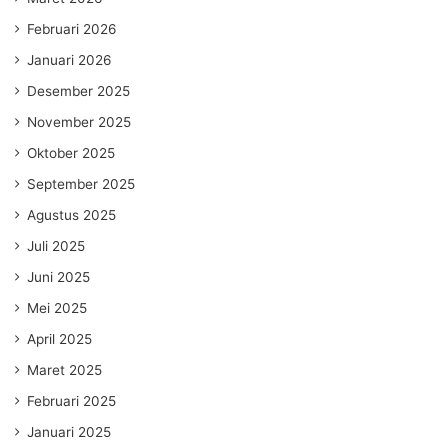
Februari 2026
Januari 2026
Desember 2025
November 2025
Oktober 2025
September 2025
Agustus 2025
Juli 2025
Juni 2025
Mei 2025
April 2025
Maret 2025
Februari 2025
Januari 2025