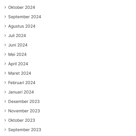
Oktober 2024
September 2024
Agustus 2024
Juli 2024
Juni 2024
Mei 2024
April 2024
Maret 2024
Februari 2024
Januari 2024
Desember 2023
November 2023
Oktober 2023
September 2023