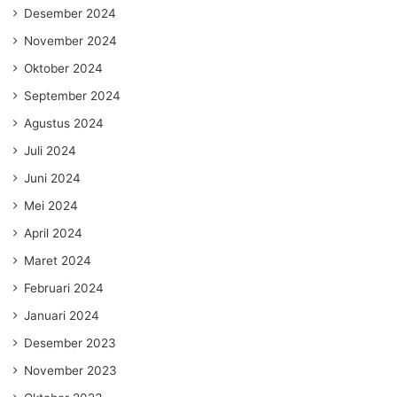
Desember 2024
November 2024
Oktober 2024
September 2024
Agustus 2024
Juli 2024
Juni 2024
Mei 2024
April 2024
Maret 2024
Februari 2024
Januari 2024
Desember 2023
November 2023