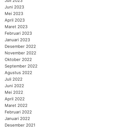
Juli 2023
Juni 2023
Mei 2023
April 2023
Maret 2023
Februari 2023
Januari 2023
Desember 2022
November 2022
Oktober 2022
September 2022
Agustus 2022
Juli 2022
Juni 2022
Mei 2022
April 2022
Maret 2022
Februari 2022
Januari 2022
Desember 2021