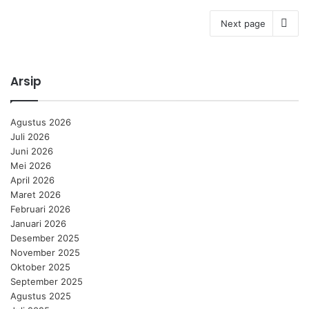
Next page
Arsip
Agustus 2026
Juli 2026
Juni 2026
Mei 2026
April 2026
Maret 2026
Februari 2026
Januari 2026
Desember 2025
November 2025
Oktober 2025
September 2025
Agustus 2025