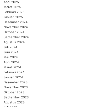
April 2025
Maret 2025
Februari 2025
Januari 2025
Desember 2024
November 2024
Oktober 2024
September 2024
Agustus 2024
Juli 2024
Juni 2024
Mei 2024
April 2024
Maret 2024
Februari 2024
Januari 2024
Desember 2023
November 2023
Oktober 2023
September 2023
Agustus 2023