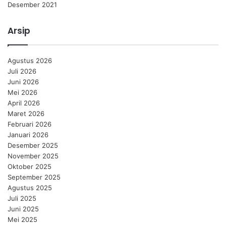
Desember 2021
Arsip
Agustus 2026
Juli 2026
Juni 2026
Mei 2026
April 2026
Maret 2026
Februari 2026
Januari 2026
Desember 2025
November 2025
Oktober 2025
September 2025
Agustus 2025
Juli 2025
Juni 2025
Mei 2025