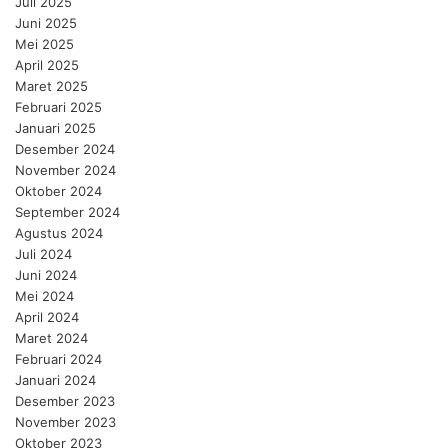
Juli 2025
Juni 2025
Mei 2025
April 2025
Maret 2025
Februari 2025
Januari 2025
Desember 2024
November 2024
Oktober 2024
September 2024
Agustus 2024
Juli 2024
Juni 2024
Mei 2024
April 2024
Maret 2024
Februari 2024
Januari 2024
Desember 2023
November 2023
Oktober 2023