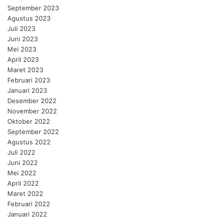
September 2023
Agustus 2023
Juli 2023
Juni 2023
Mei 2023
April 2023
Maret 2023
Februari 2023
Januari 2023
Desember 2022
November 2022
Oktober 2022
September 2022
Agustus 2022
Juli 2022
Juni 2022
Mei 2022
April 2022
Maret 2022
Februari 2022
Januari 2022