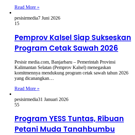
Read More »
pesisirmedia
7 Juni 2026
15
Pemprov Kalsel Siap Sukseskan
Program Cetak Sawah 2026
Pesisir media.com, Banjarbaru – Pemerintah Provinsi
Kalimantan Selatan (Pemprov Kalsel) menegaskan
komitmennya mendukung program cetak sawah tahun 2026
yang dicanangkan…
Read More »
pesisirmedia
31 Januari 2026
55
Program YESS Tuntas, Ribuan
Petani Muda Tanahbumbu