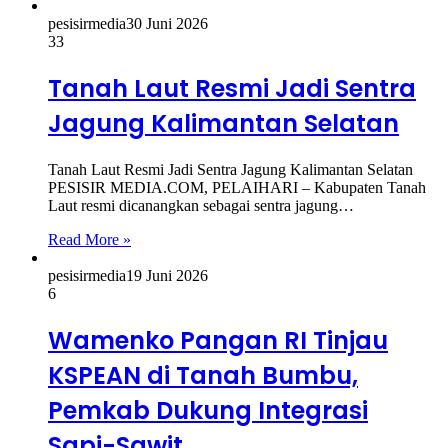
pesisirmedia
30 Juni 2026
33
Tanah Laut Resmi Jadi Sentra
Jagung Kalimantan Selatan
Tanah Laut Resmi Jadi Sentra Jagung Kalimantan Selatan
PESISIR MEDIA.COM, PELAIHARI – Kabupaten Tanah
Laut resmi dicanangkan sebagai sentra jagung…
Read More »
pesisirmedia
19 Juni 2026
6
Wamenko Pangan RI Tinjau
KSPEAN di Tanah Bumbu,
Pemkab Dukung Integrasi
Sapi-Sawit