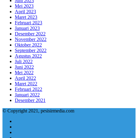
Juni 2023
Mei 2023
April 2023
Maret 2023
Februari 2023
Januari 2023
Desember 2022
November 2022
Oktober 2022
September 2022
Agustus 2022
Juli 2022
Juni 2022
Mei 2022
April 2022
Maret 2022
Februari 2022
Januari 2022
Desember 2021
© Copyright 2021, pesisirmedia.com
Facebook
Twitter
YouTube
Instagram