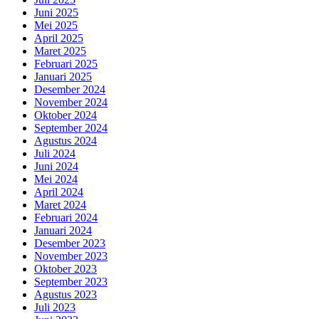
Juni 2025
Mei 2025
April 2025
Maret 2025
Februari 2025
Januari 2025
Desember 2024
November 2024
Oktober 2024
September 2024
Agustus 2024
Juli 2024
Juni 2024
Mei 2024
April 2024
Maret 2024
Februari 2024
Januari 2024
Desember 2023
November 2023
Oktober 2023
September 2023
Agustus 2023
Juli 2023