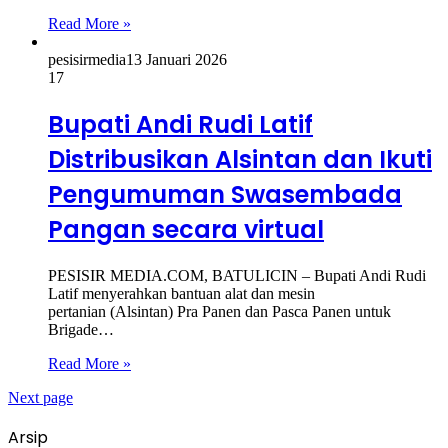
Read More »
pesisirmedia
13 Januari 2026
17
Bupati Andi Rudi Latif
Distribusikan Alsintan dan Ikuti
Pengumuman Swasembada
Pangan secara virtual
PESISIR MEDIA.COM, BATULICIN – Bupati Andi Rudi
Latif menyerahkan bantuan alat dan mesin
pertanian (Alsintan) Pra Panen dan Pasca Panen untuk
Brigade…
Read More »
Next page
Arsip