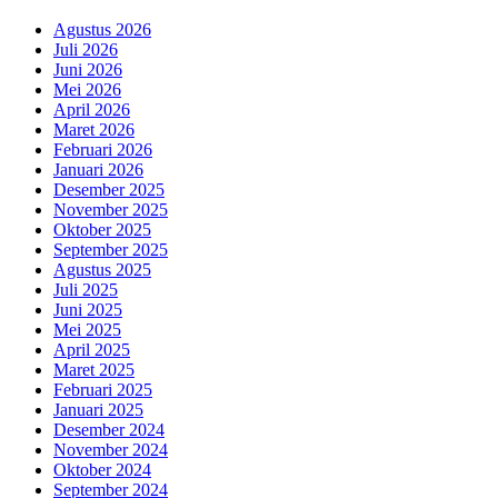
Agustus 2026
Juli 2026
Juni 2026
Mei 2026
April 2026
Maret 2026
Februari 2026
Januari 2026
Desember 2025
November 2025
Oktober 2025
September 2025
Agustus 2025
Juli 2025
Juni 2025
Mei 2025
April 2025
Maret 2025
Februari 2025
Januari 2025
Desember 2024
November 2024
Oktober 2024
September 2024