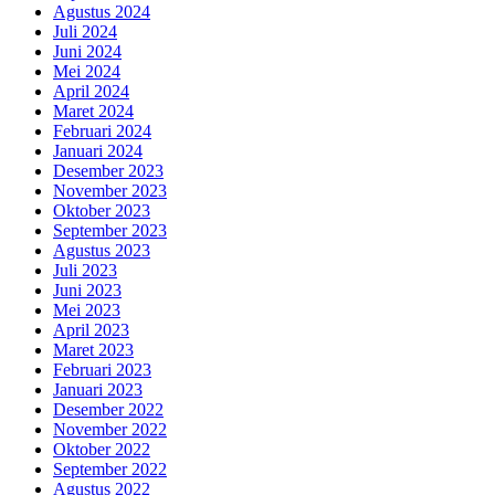
Agustus 2024
Juli 2024
Juni 2024
Mei 2024
April 2024
Maret 2024
Februari 2024
Januari 2024
Desember 2023
November 2023
Oktober 2023
September 2023
Agustus 2023
Juli 2023
Juni 2023
Mei 2023
April 2023
Maret 2023
Februari 2023
Januari 2023
Desember 2022
November 2022
Oktober 2022
September 2022
Agustus 2022