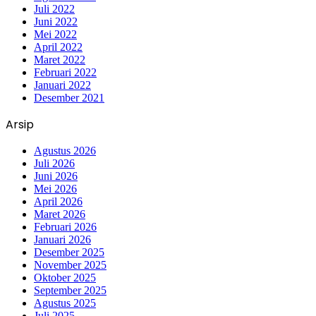
Juli 2022
Juni 2022
Mei 2022
April 2022
Maret 2022
Februari 2022
Januari 2022
Desember 2021
Arsip
Agustus 2026
Juli 2026
Juni 2026
Mei 2026
April 2026
Maret 2026
Februari 2026
Januari 2026
Desember 2025
November 2025
Oktober 2025
September 2025
Agustus 2025
Juli 2025