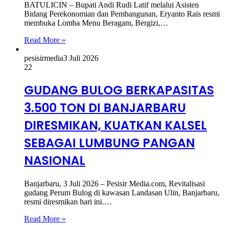
BATULICIN – Bupati Andi Rudi Latif melalui Asisten
Bidang Perekonomian dan Pembangunan, Eryanto Rais resmi
membuka Lomba Menu Beragam, Bergizi,…
Read More »
pesisirmedia
3 Juli 2026
22
GUDANG BULOG BERKAPASITAS
3.500 TON DI BANJARBARU
DIRESMIKAN, KUATKAN KALSEL
SEBAGAI LUMBUNG PANGAN
NASIONAL
Banjarbaru, 3 Juli 2026 – Pesisir Media.com, Revitalisasi
gudang Perum Bulog di kawasan Landasan Ulin, Banjarbaru,
resmi diresmikan hari ini.…
Read More »