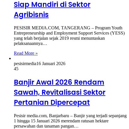
Siap Mandiri di Sektor
Agribisnis
PESISIR MEDIA.COM, TANGERANG – Program Youth
Entrepreneurship and Employment Support Services (YESS)
yang telah berjalan sejak 2019 resmi menuntaskan
pelaksanaannya…
Read More »
pesisirmedia
16 Januari 2026
45
Banjir Awal 2026 Rendam
Sawah, Revitalisasi Sektor
Pertanian Dipercepat
Pesisir media.com, Banjarbaru – Banjir yang terjadi sepanjang
1 hingga 15 Januari 2026 merendam ratusan hektare
persawahan dan tanaman pangan…