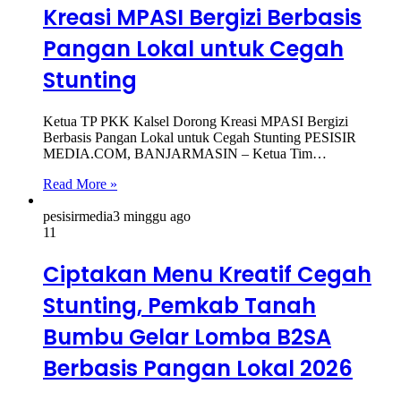
Kreasi MPASI Bergizi Berbasis
Pangan Lokal untuk Cegah
Stunting
Ketua TP PKK Kalsel Dorong Kreasi MPASI Bergizi
Berbasis Pangan Lokal untuk Cegah Stunting PESISIR
MEDIA.COM, BANJARMASIN – Ketua Tim…
Read More »
pesisirmedia
3 minggu ago
11
Ciptakan Menu Kreatif Cegah
Stunting, Pemkab Tanah
Bumbu Gelar Lomba B2SA
Berbasis Pangan Lokal 2026