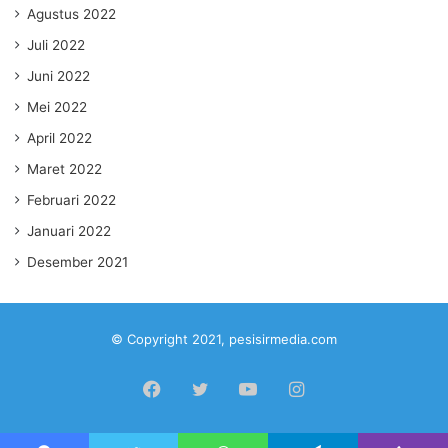
Agustus 2022
Juli 2022
Juni 2022
Mei 2022
April 2022
Maret 2022
Februari 2022
Januari 2022
Desember 2021
© Copyright 2021, pesisirmedia.com
Facebook
Twitter
YouTube
Instagram