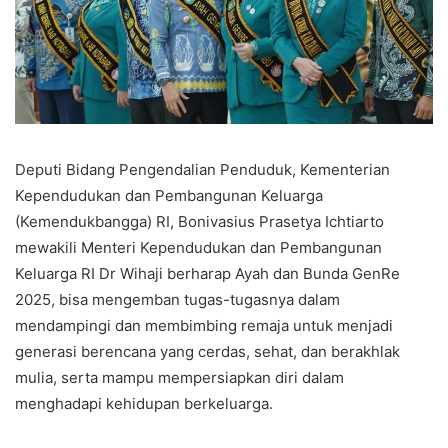
Deputi Bidang Pengendalian Penduduk, Kementerian
Kependudukan dan Pembangunan Keluarga
(Kemendukbangga) RI, Bonivasius Prasetya Ichtiarto
mewakili Menteri Kependudukan dan Pembangunan
Keluarga RI Dr Wihaji berharap Ayah dan Bunda GenRe
2025, bisa mengemban tugas-tugasnya dalam
mendampingi dan membimbing remaja untuk menjadi
generasi berencana yang cerdas, sehat, dan berakhlak
mulia, serta mampu mempersiapkan diri dalam
menghadapi kehidupan berkeluarga.