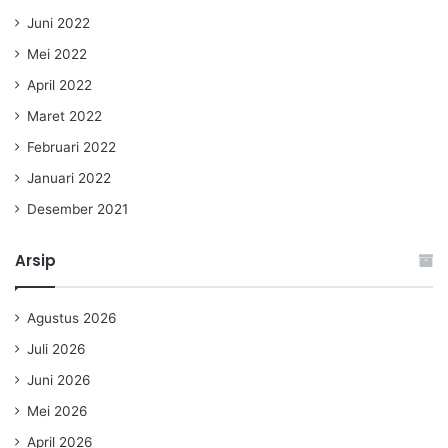
Juni 2022
Mei 2022
April 2022
Maret 2022
Februari 2022
Januari 2022
Desember 2021
Arsip
Agustus 2026
Juli 2026
Juni 2026
Mei 2026
April 2026