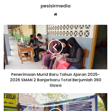
pesisirmedia
Website
Penerimaan Murid Baru Tahun Ajaran 2025-
2026 SMAN 2 Banjarbaru Total Berjumlah 360
Siswa