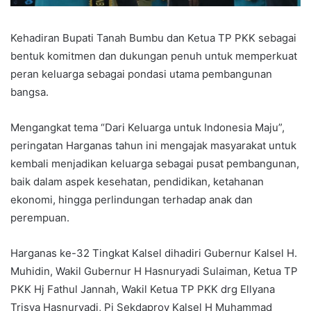
Kehadiran Bupati Tanah Bumbu dan Ketua TP PKK sebagai
bentuk komitmen dan dukungan penuh untuk memperkuat
peran keluarga sebagai pondasi utama pembangunan
bangsa.
Mengangkat tema “Dari Keluarga untuk Indonesia Maju”,
peringatan Harganas tahun ini mengajak masyarakat untuk
kembali menjadikan keluarga sebagai pusat pembangunan,
baik dalam aspek kesehatan, pendidikan, ketahanan
ekonomi, hingga perlindungan terhadap anak dan
perempuan.
Harganas ke-32 Tingkat Kalsel dihadiri Gubernur Kalsel H.
Muhidin, Wakil Gubernur H Hasnuryadi Sulaiman, Ketua TP
PKK Hj Fathul Jannah, Wakil Ketua TP PKK drg Ellyana
Trisya Hasnuryadi, Pj Sekdaprov Kalsel H Muhammad