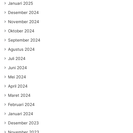
Januari 2025
Desember 2024
November 2024
Oktober 2024
September 2024
Agustus 2024
Juli 2024
Juni 2024
Mei 2024
April 2024
Maret 2024
Februari 2024
Januari 2024
Desember 2023
November 2023