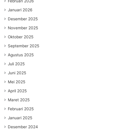
Februari 2026
Januari 2026
Desember 2025
November 2025
Oktober 2025
September 2025
Agustus 2025
Juli 2025
Juni 2025
Mei 2025
April 2025
Maret 2025
Februari 2025
Januari 2025
Desember 2024