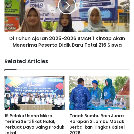
Di Tahun Ajaran 2025-2026 SMAN 1 Kintap Akan
Menerima Peserta Didik Baru Total 216 Siswa
Related Articles
19 Pelaku Usaha Mikro
Tanah Bumbu Raih Juara
Terima Sertifikat Halal,
Harapan 2 Lomba Masak
Perkuat Daya Saing Produk
Serba Ikan Tingkat Kalsel
Lokal
2026