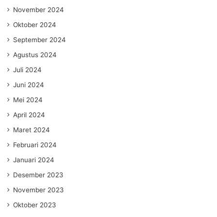
November 2024
Oktober 2024
September 2024
Agustus 2024
Juli 2024
Juni 2024
Mei 2024
April 2024
Maret 2024
Februari 2024
Januari 2024
Desember 2023
November 2023
Oktober 2023