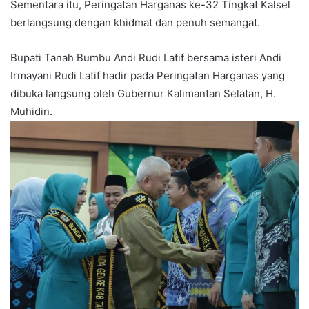
Sementara itu, Peringatan Harganas ke-32 Tingkat Kalsel
berlangsung dengan khidmat dan penuh semangat.
Bupati Tanah Bumbu Andi Rudi Latif bersama isteri Andi
Irmayani Rudi Latif hadir pada Peringatan Harganas yang
dibuka langsung oleh Gubernur Kalimantan Selatan, H.
Muhidin.