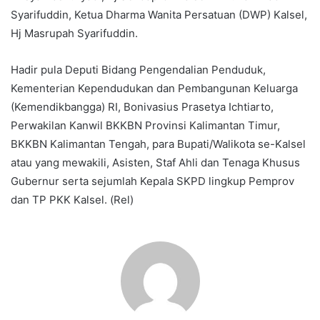
Syarifuddin, Ketua Dharma Wanita Persatuan (DWP) Kalsel,
Hj Masrupah Syarifuddin.
Hadir pula Deputi Bidang Pengendalian Penduduk,
Kementerian Kependudukan dan Pembangunan Keluarga
(Kemendikbangga) RI, Bonivasius Prasetya Ichtiarto,
Perwakilan Kanwil BKKBN Provinsi Kalimantan Timur,
BKKBN Kalimantan Tengah, para Bupati/Walikota se-Kalsel
atau yang mewakili, Asisten, Staf Ahli dan Tenaga Khusus
Gubernur serta sejumlah Kepala SKPD lingkup Pemprov
dan TP PKK Kalsel. (Rel)