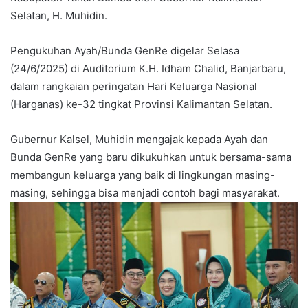
Selatan, H. Muhidin.
Pengukuhan Ayah/Bunda GenRe digelar Selasa
(24/6/2025) di Auditorium K.H. Idham Chalid, Banjarbaru,
dalam rangkaian peringatan Hari Keluarga Nasional
(Harganas) ke-32 tingkat Provinsi Kalimantan Selatan.
Gubernur Kalsel, Muhidin mengajak kepada Ayah dan
Bunda GenRe yang baru dikukuhkan untuk bersama-sama
membangun keluarga yang baik di lingkungan masing-
masing, sehingga bisa menjadi contoh bagi masyarakat.