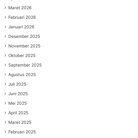
Maret 2026
Februari 2026
Januari 2026
Desember 2025
November 2025
Oktober 2025
September 2025
Agustus 2025
Juli 2025
Juni 2025
Mei 2025
April 2025
Maret 2025
Februari 2025