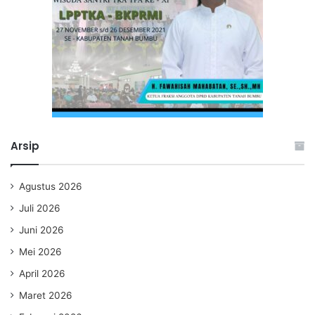
Arsip
Agustus 2026
Juli 2026
Juni 2026
Mei 2026
April 2026
Maret 2026