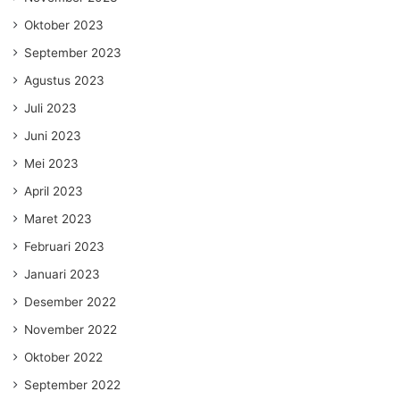
Oktober 2023
September 2023
Agustus 2023
Juli 2023
Juni 2023
Mei 2023
April 2023
Maret 2023
Februari 2023
Januari 2023
Desember 2022
November 2022
Oktober 2022
September 2022