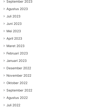
September 2023
Agustus 2023
Juli 2023
Juni 2023
Mei 2023
April 2023
Maret 2023
Februari 2023
Januari 2023
Desember 2022
November 2022
Oktober 2022
September 2022
Agustus 2022
Juli 2022