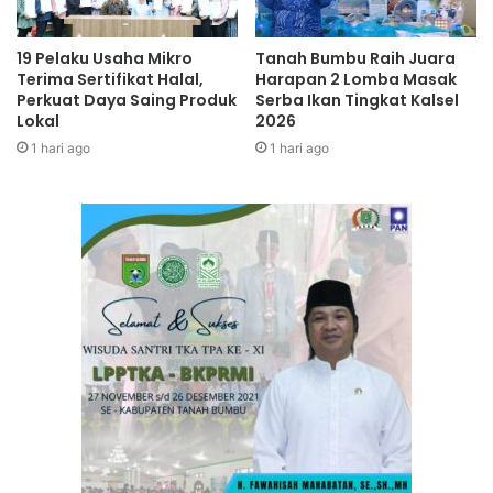
19 Pelaku Usaha Mikro
Tanah Bumbu Raih Juara
Terima Sertifikat Halal,
Harapan 2 Lomba Masak
Perkuat Daya Saing Produk
Serba Ikan Tingkat Kalsel
Lokal
2026
1 hari ago
1 hari ago