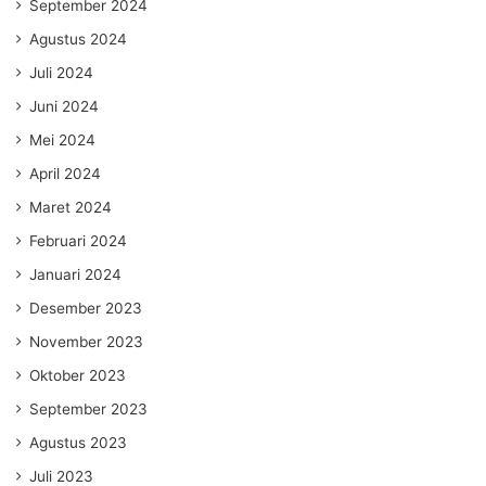
September 2024
Agustus 2024
Juli 2024
Juni 2024
Mei 2024
April 2024
Maret 2024
Februari 2024
Januari 2024
Desember 2023
November 2023
Oktober 2023
September 2023
Agustus 2023
Juli 2023