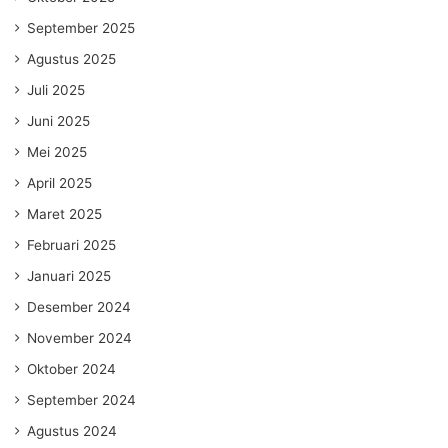
September 2025
Agustus 2025
Juli 2025
Juni 2025
Mei 2025
April 2025
Maret 2025
Februari 2025
Januari 2025
Desember 2024
November 2024
Oktober 2024
September 2024
Agustus 2024