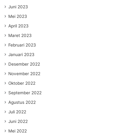
Juni 2023
Mei 2023
April 2023
Maret 2023
Februari 2023
Januari 2023
Desember 2022
November 2022
Oktober 2022
September 2022
Agustus 2022
Juli 2022
Juni 2022
Mei 2022