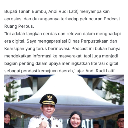
Bupati Tanah Bumbu, Andi Rudi Latif, menyampaikan
apresiasi dan dukungannya terhadap peluncuran Podcast
Ruang Perpus.
“Ini adalah langkah cerdas dan relevan dalam menghadapi
era digital. Saya mengapresiasi Dinas Perpustakaan dan
Kearsipan yang terus berinovasi. Podcast ini bukan hanya
mendekatkan informasi ke masyarakat, tapi juga menjadi
bagian penting dalam upaya meningkatkan literasi digital
sebagai pondasi kemajuan daerah,” ujar Andi Rudi Latif.