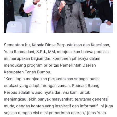
Sementara itu, Kepala Dinas Perpustakaan dan Kearsipan,
Yulia Rahmadani, S.Pd., MM, menjelaskan bahwa podcast
ini merupakan bagian dari komitmen pihaknya dalam
mendukung program prioritas Pemerintah Daerah
Kabupaten Tanah Bumbu.
“Kami ingin menjadikan perpustakaan sebagai pusat
edukasi yang adaptif dengan zaman. Podcast Ruang
Perpus adalah wujud nyata dari visi kami untuk
menjangkau lebih banyak masyarakat, terutama generasi
muda, dengan konten yang inspiratif dan informatif. Ini juga
sejalan dengan visi misi pemerintah daerah,” jelas Yulia.