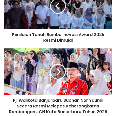
Penilaian Tanah Bumbu Inovasi Award 2025
Resmi Dimulai
Pj. Walikota Banjarbaru Subhan Nor Yaumil
Secara Resmi Melepas Keberangkatan
Rombongan JCH Kota Banjarbaru Tahun 2025