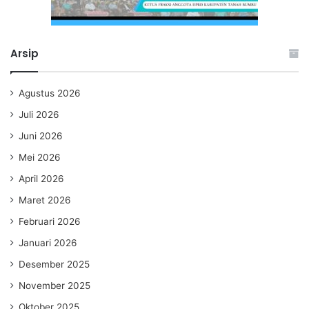
Arsip
Agustus 2026
Juli 2026
Juni 2026
Mei 2026
April 2026
Maret 2026
Februari 2026
Januari 2026
Desember 2025
November 2025
Oktober 2025