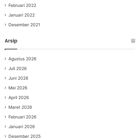
Februari 2022
Januari 2022
Desember 2021
Arsip
Agustus 2026
Juli 2026
Juni 2026
Mei 2026
April 2026
Maret 2026
Februari 2026
Januari 2026
Desember 2025