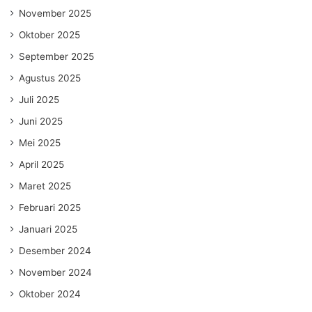
November 2025
Oktober 2025
September 2025
Agustus 2025
Juli 2025
Juni 2025
Mei 2025
April 2025
Maret 2025
Februari 2025
Januari 2025
Desember 2024
November 2024
Oktober 2024