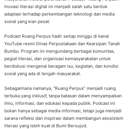
Inovasi literasi digital ini menjadi salah satu bentuk
adaptasi terhadap perkembangan teknologi dan media
sosial yang kian pesat.
Podcast Ruang Perpus hadir setiap minggu di kanal
YouTube resmi Dinas Perpustakaan dan Kearsipan Tanah
Bumbu. Program ini mengundang berbagai komunitas,
pegiat literasi, dan organisasi kemasyarakatan untuk
berdiskusi mengenai beragam isu, kegiatan, dan kondisi
sosial yang ada di tengah masyarakat.
Sebagaimana namanya, “Ruang Perpus” menjadi ruang
terbuka yang inklusif, tanpa batasan dalam menyampaikan
ilmu, informasi, dan edukasi kepada publik. Podcast ini
bukan hanya sebagai media informasi, tetapi juga menjadi
sarana refleksi dan inspirasi dalam membangun ekosistem
literasi yang lebih kuat di Bumi Bersujud.