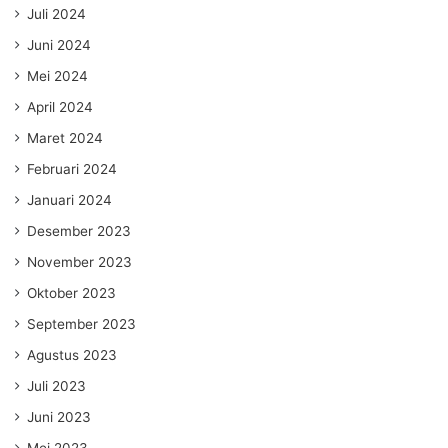
Juli 2024
Juni 2024
Mei 2024
April 2024
Maret 2024
Februari 2024
Januari 2024
Desember 2023
November 2023
Oktober 2023
September 2023
Agustus 2023
Juli 2023
Juni 2023