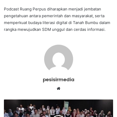
Podcast Ruang Perpus diharapkan menjadi jembatan
pengetahuan antara pemerintah dan masyarakat, serta
memperkuat budaya literasi digital di Tanah Bumbu dalam
rangka mewujudkan SDM unggul dan cerdas informasi.
pesisirmedia
Website