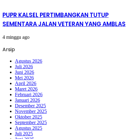
PUPR KALSEL PERTIMBANGKAN TUTUP
SEMENTARA JALAN VETERAN YANG AMBLAS
4 minggu ago
Arsip
Agustus 2026
Juli 2026
Juni 2026
Mei 2026
April 2026
Maret 2026
Februari 2026
Januari 2026
Desember 2025
November 2025
Oktober 2025
September 2025
Agustus 2025
Juli 2025