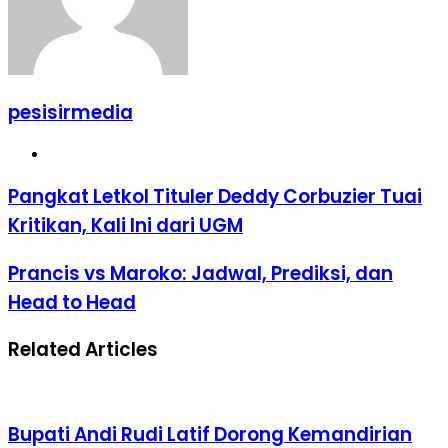
pesisirmedia
Website
Pangkat Letkol Tituler Deddy Corbuzier Tuai
Kritikan, Kali Ini dari UGM
Prancis vs Maroko: Jadwal, Prediksi, dan
Head to Head
Related Articles
Bupati Andi Rudi Latif Dorong Kemandirian