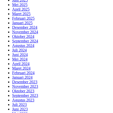
Juni 2025
Mei 2025
April 2025
Maret 2025
Februari 2025
Januari 2025
Desember 2024
November 2024
Oktober 2024
September 2024
Agustus 2024
Juli 2024
Juni 2024
Mei 2024
April 2024
Maret 2024
Februari 2024
Januari 2024
Desember 2023
November 2023
Oktober 2023
September 2023
Agustus 2023
Juli 2023
Juni 2023