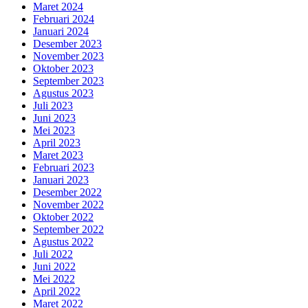
Maret 2024
Februari 2024
Januari 2024
Desember 2023
November 2023
Oktober 2023
September 2023
Agustus 2023
Juli 2023
Juni 2023
Mei 2023
April 2023
Maret 2023
Februari 2023
Januari 2023
Desember 2022
November 2022
Oktober 2022
September 2022
Agustus 2022
Juli 2022
Juni 2022
Mei 2022
April 2022
Maret 2022