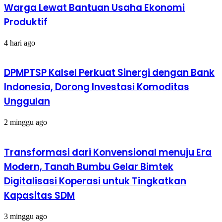
Warga Lewat Bantuan Usaha Ekonomi
Produktif
4 hari ago
DPMPTSP Kalsel Perkuat Sinergi dengan Bank
Indonesia, Dorong Investasi Komoditas
Unggulan
2 minggu ago
Transformasi dari Konvensional menuju Era
Modern, Tanah Bumbu Gelar Bimtek
Digitalisasi Koperasi untuk Tingkatkan
Kapasitas SDM
3 minggu ago