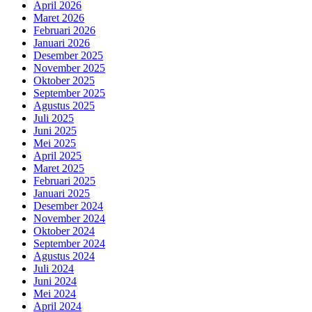
April 2026
Maret 2026
Februari 2026
Januari 2026
Desember 2025
November 2025
Oktober 2025
September 2025
Agustus 2025
Juli 2025
Juni 2025
Mei 2025
April 2025
Maret 2025
Februari 2025
Januari 2025
Desember 2024
November 2024
Oktober 2024
September 2024
Agustus 2024
Juli 2024
Juni 2024
Mei 2024
April 2024