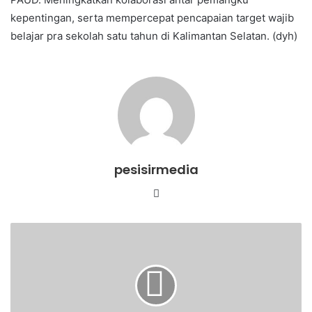
kepentingan, serta mempercepat pencapaian target wajib
belajar pra sekolah satu tahun di Kalimantan Selatan. (dyh)
pesisirmedia
Website