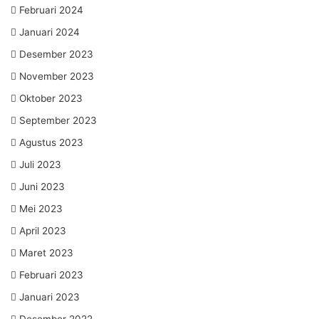
Februari 2024
Januari 2024
Desember 2023
November 2023
Oktober 2023
September 2023
Agustus 2023
Juli 2023
Juni 2023
Mei 2023
April 2023
Maret 2023
Februari 2023
Januari 2023