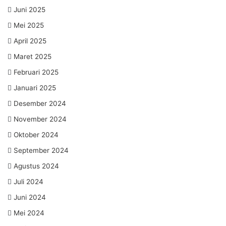
Juni 2025
Mei 2025
April 2025
Maret 2025
Februari 2025
Januari 2025
Desember 2024
November 2024
Oktober 2024
September 2024
Agustus 2024
Juli 2024
Juni 2024
Mei 2024