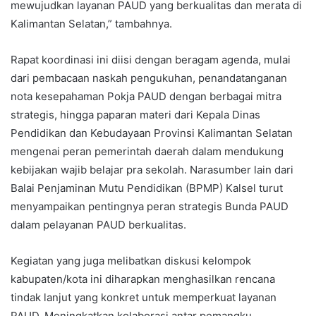
mewujudkan layanan PAUD yang berkualitas dan merata di
Kalimantan Selatan,” tambahnya.
Rapat koordinasi ini diisi dengan beragam agenda, mulai
dari pembacaan naskah pengukuhan, penandatanganan
nota kesepahaman Pokja PAUD dengan berbagai mitra
strategis, hingga paparan materi dari Kepala Dinas
Pendidikan dan Kebudayaan Provinsi Kalimantan Selatan
mengenai peran pemerintah daerah dalam mendukung
kebijakan wajib belajar pra sekolah. Narasumber lain dari
Balai Penjaminan Mutu Pendidikan (BPMP) Kalsel turut
menyampaikan pentingnya peran strategis Bunda PAUD
dalam pelayanan PAUD berkualitas.
Kegiatan yang juga melibatkan diskusi kelompok
kabupaten/kota ini diharapkan menghasilkan rencana
tindak lanjut yang konkret untuk memperkuat layanan
PAUD. Meningkatkan kolaborasi antar pemangku