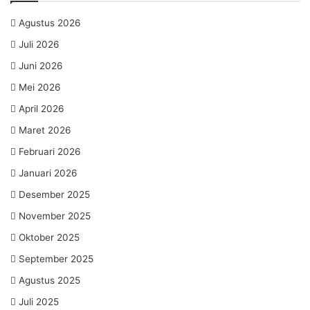
Agustus 2026
Juli 2026
Juni 2026
Mei 2026
April 2026
Maret 2026
Februari 2026
Januari 2026
Desember 2025
November 2025
Oktober 2025
September 2025
Agustus 2025
Juli 2025