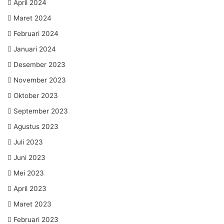
April 2024
Maret 2024
Februari 2024
Januari 2024
Desember 2023
November 2023
Oktober 2023
September 2023
Agustus 2023
Juli 2023
Juni 2023
Mei 2023
April 2023
Maret 2023
Februari 2023