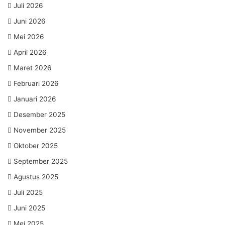
Juli 2026
Juni 2026
Mei 2026
April 2026
Maret 2026
Februari 2026
Januari 2026
Desember 2025
November 2025
Oktober 2025
September 2025
Agustus 2025
Juli 2025
Juni 2025
Mei 2025