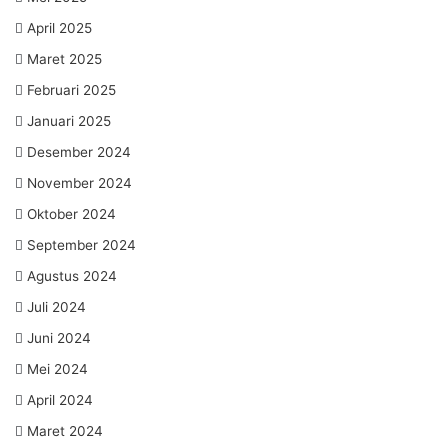
April 2025
Maret 2025
Februari 2025
Januari 2025
Desember 2024
November 2024
Oktober 2024
September 2024
Agustus 2024
Juli 2024
Juni 2024
Mei 2024
April 2024
Maret 2024