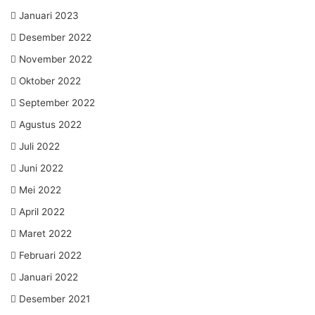
Januari 2023
Desember 2022
November 2022
Oktober 2022
September 2022
Agustus 2022
Juli 2022
Juni 2022
Mei 2022
April 2022
Maret 2022
Februari 2022
Januari 2022
Desember 2021