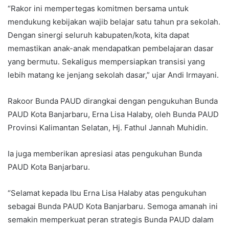
“Rakor ini mempertegas komitmen bersama untuk
mendukung kebijakan wajib belajar satu tahun pra sekolah.
Dengan sinergi seluruh kabupaten/kota, kita dapat
memastikan anak-anak mendapatkan pembelajaran dasar
yang bermutu. Sekaligus mempersiapkan transisi yang
lebih matang ke jenjang sekolah dasar,” ujar Andi Irmayani.
Rakoor Bunda PAUD dirangkai dengan pengukuhan Bunda
PAUD Kota Banjarbaru, Erna Lisa Halaby, oleh Bunda PAUD
Provinsi Kalimantan Selatan, Hj. Fathul Jannah Muhidin.
Ia juga memberikan apresiasi atas pengukuhan Bunda
PAUD Kota Banjarbaru.
“Selamat kepada Ibu Erna Lisa Halaby atas pengukuhan
sebagai Bunda PAUD Kota Banjarbaru. Semoga amanah ini
semakin memperkuat peran strategis Bunda PAUD dalam