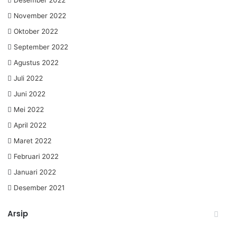
Desember 2022
November 2022
Oktober 2022
September 2022
Agustus 2022
Juli 2022
Juni 2022
Mei 2022
April 2022
Maret 2022
Februari 2022
Januari 2022
Desember 2021
Arsip