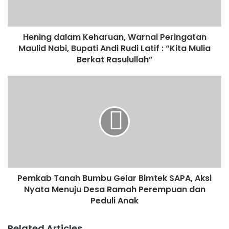
Hening dalam Keharuan, Warnai Peringatan
Maulid Nabi, Bupati Andi Rudi Latif : “Kita Mulia
Berkat Rasulullah”
Pemkab Tanah Bumbu Gelar Bimtek SAPA, Aksi
Nyata Menuju Desa Ramah Perempuan dan
Peduli Anak
Related Articles