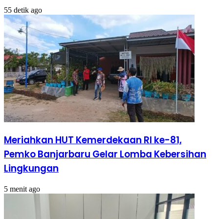
55 detik ago
Meriahkan HUT Kemerdekaan RI ke-81,
Pemko Banjarbaru Gelar Lomba Kebersihan
Lingkungan
5 menit ago