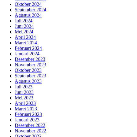
Oktober 2024
September 2024
Agustus 2024
Juli 2024
Juni 2024
Mei 2024
April 2024
Maret 2024
Februari 2024
Januari 2024
Desember 2023
November 2023
Oktober 2023
September 2023
Agustus 2023
Juli 2023
Juni 2023
Mei 2023
April 2023
Maret 2023
Februari 2023
Januari 2023
Desember 2022
November 2022
Oktober 2022