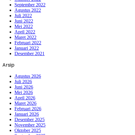
September 2022
Agustus 2022
Juli 2022
Juni 2022
Mei 2022
April 2022
Maret 2022
Februari 2022
Januari 2022
Desember 2021
Arsip
Agustus 2026
Juli 2026
Juni 2026
Mei 2026
April 2026
Maret 2026
Februari 2026
Januari 2026
Desember 2025
November 2025
Oktober 2025