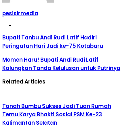
pesisirmedia
Website
Bupati Tanbu Andi Rudi Latif Hadiri
Peringatan Hari Jadi ke-75 Kotabaru
Momen Haru! Bupati Andi Rudi Latif
Kalungkan Tanda Kelulusan untuk Putrinya
Related Articles
Tanah Bumbu Sukses Jadi Tuan Rumah
Temu Karya Bhakti Sosial PSM Ke-23
Kalimantan Selatan