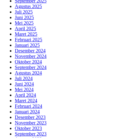
September 2025
Agustus 2025
Juli 2025
Juni 2025
Mei 2025
April 2025
Maret 2025
Februari 2025
Januari 2025
Desember 2024
November 2024
Oktober 2024
September 2024
Agustus 2024
Juli 2024
Juni 2024
Mei 2024
April 2024
Maret 2024
Februari 2024
Januari 2024
Desember 2023
November 2023
Oktober 2023
September 2023