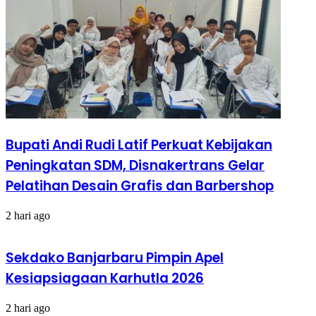
Bupati Andi Rudi Latif Perkuat Kebijakan
Peningkatan SDM, Disnakertrans Gelar
Pelatihan Desain Grafis dan Barbershop
2 hari ago
Sekdako Banjarbaru Pimpin Apel
Kesiapsiagaan Karhutla 2026
2 hari ago