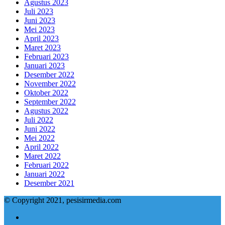
Agustus 2023
Juli 2023
Juni 2023
Mei 2023
April 2023
Maret 2023
Februari 2023
Januari 2023
Desember 2022
November 2022
Oktober 2022
September 2022
Agustus 2022
Juli 2022
Juni 2022
Mei 2022
April 2022
Maret 2022
Februari 2022
Januari 2022
Desember 2021
© Copyright 2021, pesisirmedia.com
Facebook