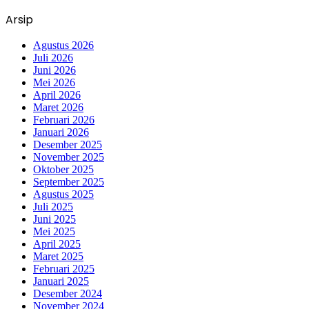
Arsip
Agustus 2026
Juli 2026
Juni 2026
Mei 2026
April 2026
Maret 2026
Februari 2026
Januari 2026
Desember 2025
November 2025
Oktober 2025
September 2025
Agustus 2025
Juli 2025
Juni 2025
Mei 2025
April 2025
Maret 2025
Februari 2025
Januari 2025
Desember 2024
November 2024