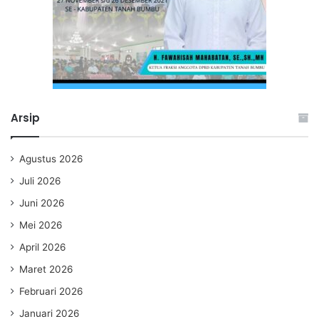
Arsip
Agustus 2026
Juli 2026
Juni 2026
Mei 2026
April 2026
Maret 2026
Februari 2026
Januari 2026