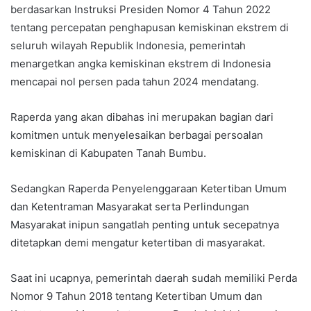
berdasarkan Instruksi Presiden Nomor 4 Tahun 2022
tentang percepatan penghapusan kemiskinan ekstrem di
seluruh wilayah Republik Indonesia, pemerintah
menargetkan angka kemiskinan ekstrem di Indonesia
mencapai nol persen pada tahun 2024 mendatang.
Raperda yang akan dibahas ini merupakan bagian dari
komitmen untuk menyelesaikan berbagai persoalan
kemiskinan di Kabupaten Tanah Bumbu.
Sedangkan Raperda Penyelenggaraan Ketertiban Umum
dan Ketentraman Masyarakat serta Perlindungan
Masyarakat inipun sangatlah penting untuk secepatnya
ditetapkan demi mengatur ketertiban di masyarakat.
Saat ini ucapnya, pemerintah daerah sudah memiliki Perda
Nomor 9 Tahun 2018 tentang Ketertiban Umum dan