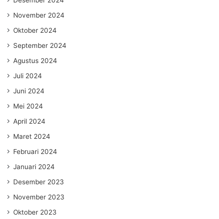
Desember 2024
November 2024
Oktober 2024
September 2024
Agustus 2024
Juli 2024
Juni 2024
Mei 2024
April 2024
Maret 2024
Februari 2024
Januari 2024
Desember 2023
November 2023
Oktober 2023