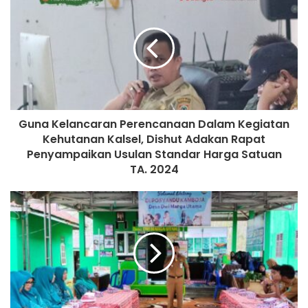
Guna Kelancaran Perencanaan Dalam Kegiatan
Kehutanan Kalsel, Dishut Adakan Rapat
Penyampaikan Usulan Standar Harga Satuan
TA. 2024