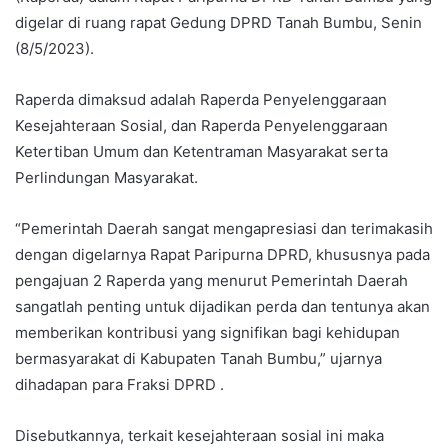
digelar di ruang rapat Gedung DPRD Tanah Bumbu, Senin
(8/5/2023).
Raperda dimaksud adalah Raperda Penyelenggaraan
Kesejahteraan Sosial, dan Raperda Penyelenggaraan
Ketertiban Umum dan Ketentraman Masyarakat serta
Perlindungan Masyarakat.
“Pemerintah Daerah sangat mengapresiasi dan terimakasih
dengan digelarnya Rapat Paripurna DPRD, khususnya pada
pengajuan 2 Raperda yang menurut Pemerintah Daerah
sangatlah penting untuk dijadikan perda dan tentunya akan
memberikan kontribusi yang signifikan bagi kehidupan
bermasyarakat di Kabupaten Tanah Bumbu,” ujarnya
dihadapan para Fraksi DPRD .
Disebutkannya, terkait kesejahteraan sosial ini maka