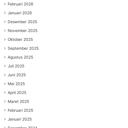
Februari 2026
Januari 2026
Desember 2025
November 2025
Oktober 2025
September 2025
Agustus 2025
Juli 2025
Juni 2025
Mei 2025
April 2025
Maret 2025
Februari 2025
Januari 2025