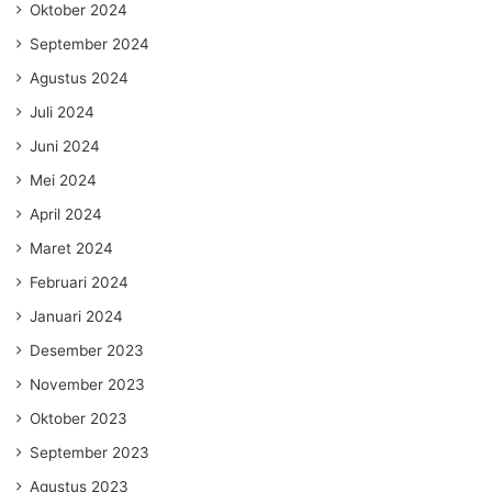
Oktober 2024
September 2024
Agustus 2024
Juli 2024
Juni 2024
Mei 2024
April 2024
Maret 2024
Februari 2024
Januari 2024
Desember 2023
November 2023
Oktober 2023
September 2023
Agustus 2023