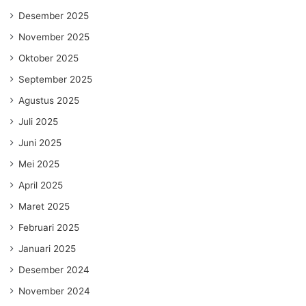
Desember 2025
November 2025
Oktober 2025
September 2025
Agustus 2025
Juli 2025
Juni 2025
Mei 2025
April 2025
Maret 2025
Februari 2025
Januari 2025
Desember 2024
November 2024