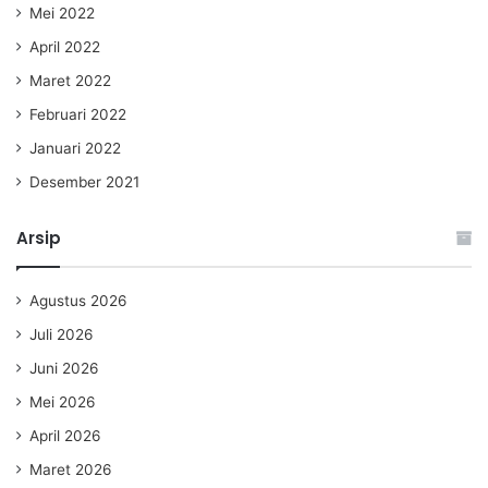
Mei 2022
April 2022
Maret 2022
Februari 2022
Januari 2022
Desember 2021
Arsip
Agustus 2026
Juli 2026
Juni 2026
Mei 2026
April 2026
Maret 2026