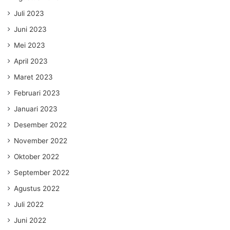
Juli 2023
Juni 2023
Mei 2023
April 2023
Maret 2023
Februari 2023
Januari 2023
Desember 2022
November 2022
Oktober 2022
September 2022
Agustus 2022
Juli 2022
Juni 2022