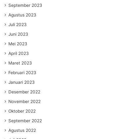
September 2023
Agustus 2023
Juli 2023
Juni 2023
Mei 2023
April 2023
Maret 2023
Februari 2023
Januari 2023
Desember 2022
November 2022
Oktober 2022
September 2022
Agustus 2022