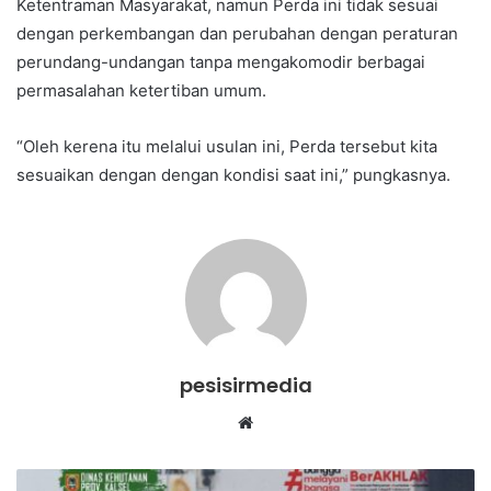
Ketentraman Masyarakat, namun Perda ini tidak sesuai
dengan perkembangan dan perubahan dengan peraturan
perundang-undangan tanpa mengakomodir berbagai
permasalahan ketertiban umum.
“Oleh kerena itu melalui usulan ini, Perda tersebut kita
sesuaikan dengan dengan kondisi saat ini,” pungkasnya.
pesisirmedia
Website