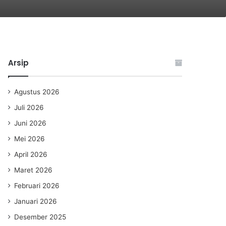
Arsip
Agustus 2026
Juli 2026
Juni 2026
Mei 2026
April 2026
Maret 2026
Februari 2026
Januari 2026
Desember 2025