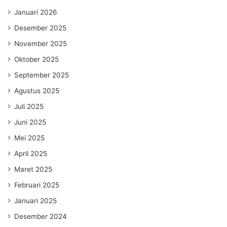
Januari 2026
Desember 2025
November 2025
Oktober 2025
September 2025
Agustus 2025
Juli 2025
Juni 2025
Mei 2025
April 2025
Maret 2025
Februari 2025
Januari 2025
Desember 2024