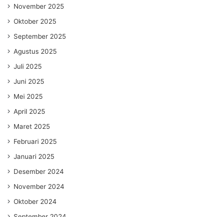
November 2025
Oktober 2025
September 2025
Agustus 2025
Juli 2025
Juni 2025
Mei 2025
April 2025
Maret 2025
Februari 2025
Januari 2025
Desember 2024
November 2024
Oktober 2024
September 2024