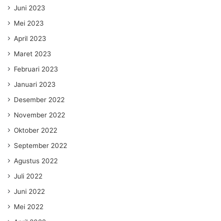
Juni 2023
Mei 2023
April 2023
Maret 2023
Februari 2023
Januari 2023
Desember 2022
November 2022
Oktober 2022
September 2022
Agustus 2022
Juli 2022
Juni 2022
Mei 2022