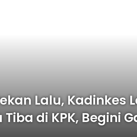
Pekan Lalu, Kadinkes
 Tiba di KPK, Begini 