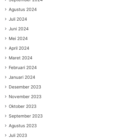
Agustus 2024
Juli 2024
Juni 2024
Mei 2024
April 2024
Maret 2024
Februari 2024
Januari 2024
Desember 2023
November 2023
Oktober 2023
September 2023
Agustus 2023
Juli 2023