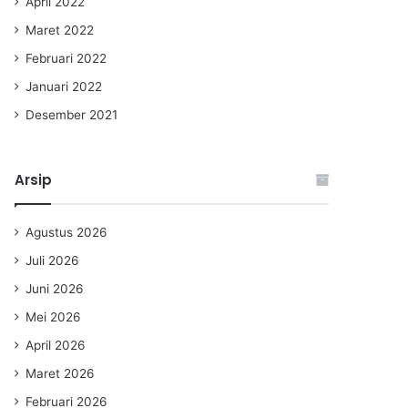
April 2022
Maret 2022
Februari 2022
Januari 2022
Desember 2021
Arsip
Agustus 2026
Juli 2026
Juni 2026
Mei 2026
April 2026
Maret 2026
Februari 2026