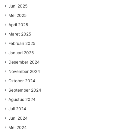
Juni 2025
Mei 2025
April 2025
Maret 2025
Februari 2025
Januari 2025
Desember 2024
November 2024
Oktober 2024
September 2024
Agustus 2024
Juli 2024
Juni 2024
Mei 2024