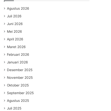
Agustus 2026
Juli 2026
Juni 2026
Mei 2026
April 2026
Maret 2026
Februari 2026
Januari 2026
Desember 2025
November 2025
Oktober 2025
September 2025
Agustus 2025
Juli 2025