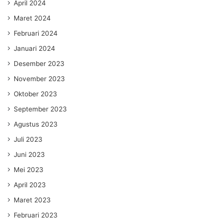
April 2024
Maret 2024
Februari 2024
Januari 2024
Desember 2023
November 2023
Oktober 2023
September 2023
Agustus 2023
Juli 2023
Juni 2023
Mei 2023
April 2023
Maret 2023
Februari 2023