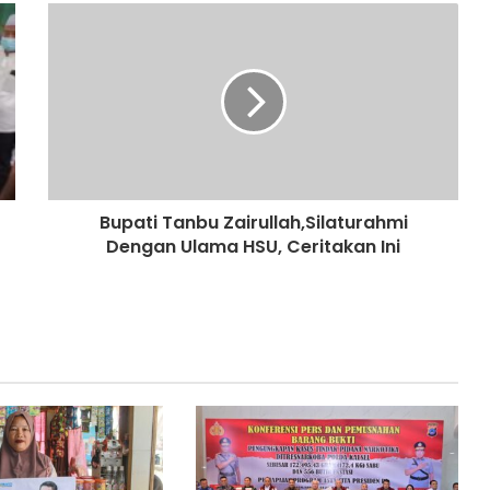
Bupati Tanbu Zairullah,Silaturahmi
Dengan Ulama HSU, Ceritakan Ini