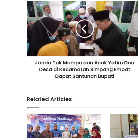
Janda Tak Mampu dan Anak Yatim Dua
Desa di Kecamatan Simpang Empat
Dapat Santunan Bupati
Related Articles