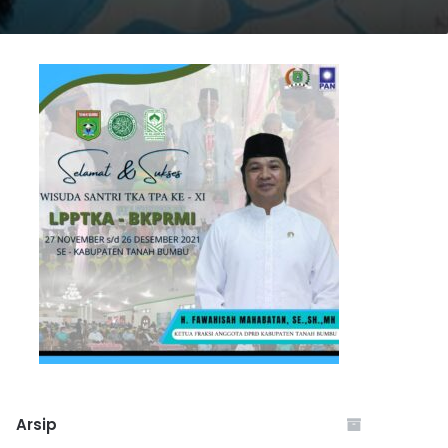
Arsip