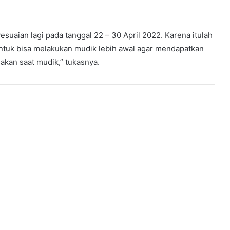
suaian lagi pada tanggal 22 – 30 April 2022. Karena itulah
ntuk bisa melakukan mudik lebih awal agar mendapatkan
akan saat mudik,” tukasnya.