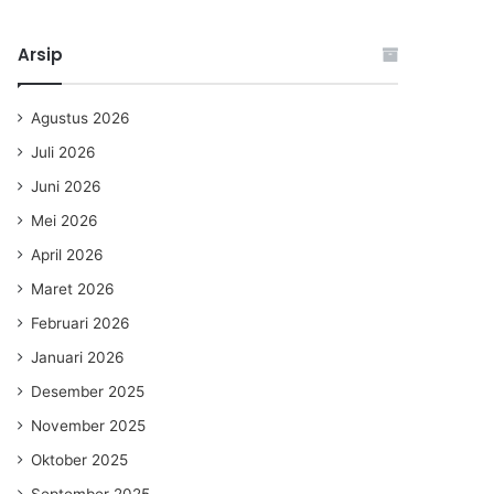
Arsip
Agustus 2026
Juli 2026
Juni 2026
Mei 2026
April 2026
Maret 2026
Februari 2026
Januari 2026
Desember 2025
November 2025
Oktober 2025
September 2025