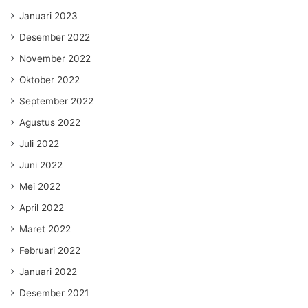
Januari 2023
Desember 2022
November 2022
Oktober 2022
September 2022
Agustus 2022
Juli 2022
Juni 2022
Mei 2022
April 2022
Maret 2022
Februari 2022
Januari 2022
Desember 2021