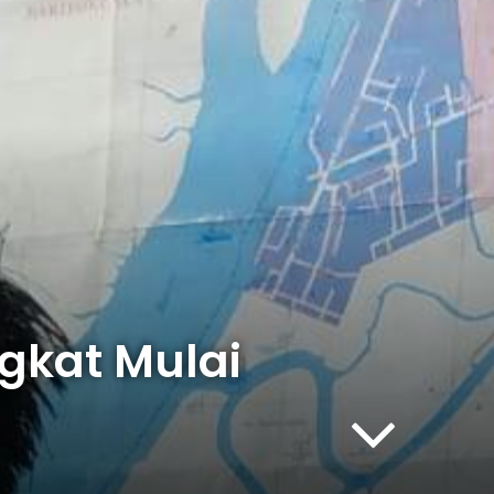
ngkat Mulai