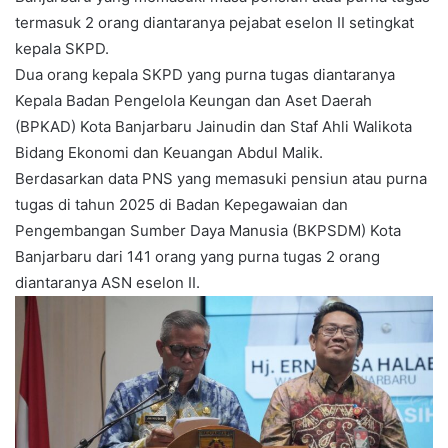
termasuk 2 orang diantaranya pejabat eselon II setingkat
kepala SKPD.
Dua orang kepala SKPD yang purna tugas diantaranya
Kepala Badan Pengelola Keungan dan Aset Daerah
(BPKAD) Kota Banjarbaru Jainudin dan Staf Ahli Walikota
Bidang Ekonomi dan Keuangan Abdul Malik.
Berdasarkan data PNS yang memasuki pensiun atau purna
tugas di tahun 2025 di Badan Kepegawaian dan
Pengembangan Sumber Daya Manusia (BKPSDM) Kota
Banjarbaru dari 141 orang yang purna tugas 2 orang
diantaranya ASN eselon II.