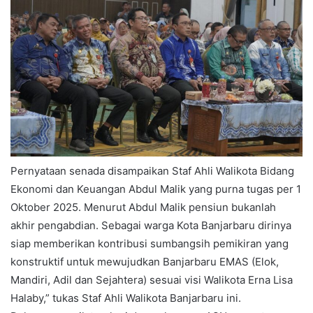
Pernyataan senada disampaikan Staf Ahli Walikota Bidang
Ekonomi dan Keuangan Abdul Malik yang purna tugas per 1
Oktober 2025. Menurut Abdul Malik pensiun bukanlah
akhir pengabdian. Sebagai warga Kota Banjarbaru dirinya
siap memberikan kontribusi sumbangsih pemikiran yang
konstruktif untuk mewujudkan Banjarbaru EMAS (Elok,
Mandiri, Adil dan Sejahtera) sesuai visi Walikota Erna Lisa
Halaby,” tukas Staf Ahli Walikota Banjarbaru ini.