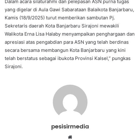
Dalam acara silaturahmi dan pelepasan ASN purna tugas
yang digelar di Aula Gawi Sabarataan Balaikota Banjarbaru,
Kamis (18/9/2025) turut memberikan sambutan Pj.
Sekretaris daerah Kota Banjarbaru Sirajoni mewakili
Walikota Erna Lisa Halaby menyampaikan penghargaan dan
apresiasi atas pengabdian para ASN yang telah berdinas
secara bersama membangun Kota Banjarbaru yang kini
telah berstatus sebagai ibukota Provinsi Kalsel,” pungkas
Sirajoni.
pesisirmedia
Website