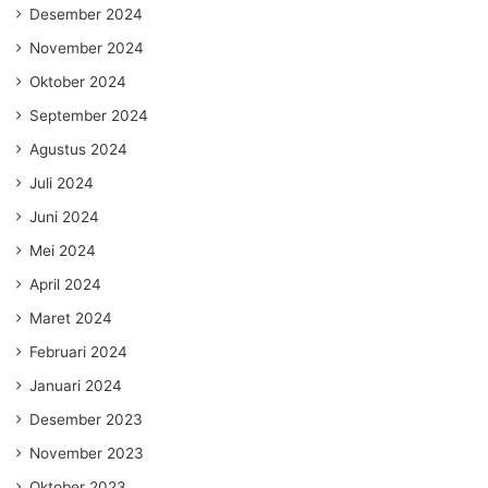
Desember 2024
November 2024
Oktober 2024
September 2024
Agustus 2024
Juli 2024
Juni 2024
Mei 2024
April 2024
Maret 2024
Februari 2024
Januari 2024
Desember 2023
November 2023
Oktober 2023