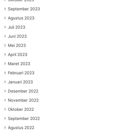
September 2023
Agustus 2023
Juli 2023
Juni 2023
Mei 2023
April 2023
Maret 2023
Februari 2023
Januari 2023
Desember 2022
November 2022
Oktober 2022
September 2022
Agustus 2022