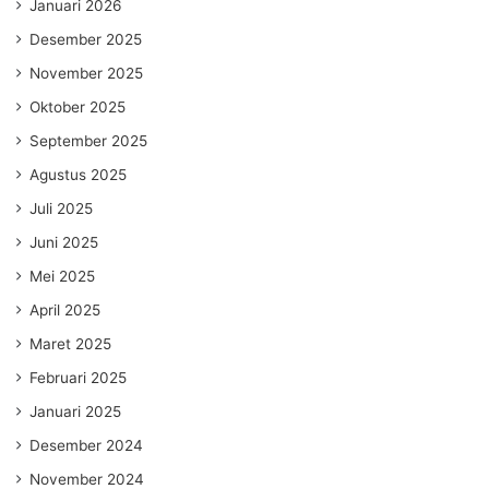
Januari 2026
Desember 2025
November 2025
Oktober 2025
September 2025
Agustus 2025
Juli 2025
Juni 2025
Mei 2025
April 2025
Maret 2025
Februari 2025
Januari 2025
Desember 2024
November 2024