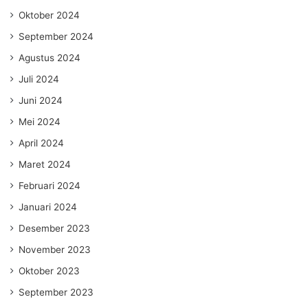
Oktober 2024
September 2024
Agustus 2024
Juli 2024
Juni 2024
Mei 2024
April 2024
Maret 2024
Februari 2024
Januari 2024
Desember 2023
November 2023
Oktober 2023
September 2023