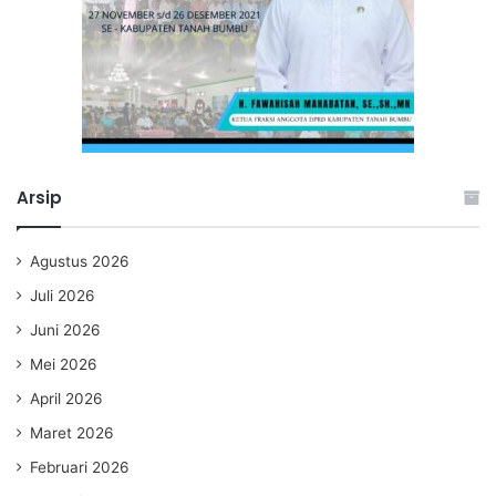
Arsip
Agustus 2026
Juli 2026
Juni 2026
Mei 2026
April 2026
Maret 2026
Februari 2026