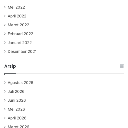
Mei 2022
April 2022
Maret 2022
Februari 2022
Januari 2022
Desember 2021
Arsip
Agustus 2026
Juli 2026
Juni 2026
Mei 2026
April 2026
Maret 2026