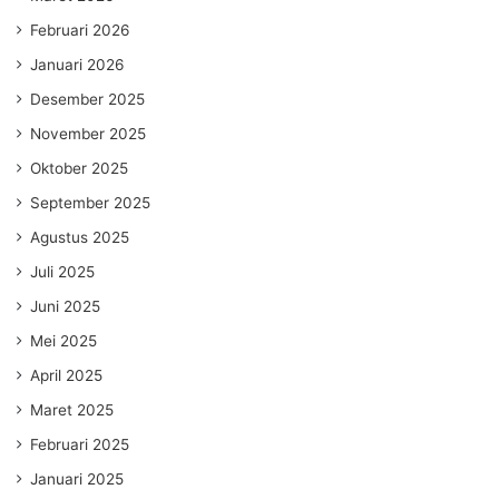
Februari 2026
Januari 2026
Desember 2025
November 2025
Oktober 2025
September 2025
Agustus 2025
Juli 2025
Juni 2025
Mei 2025
April 2025
Maret 2025
Februari 2025
Januari 2025