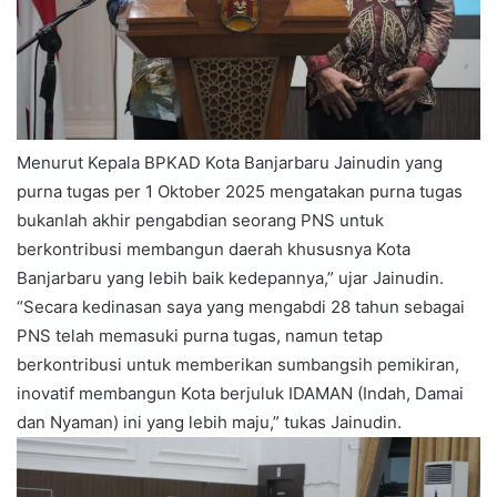
Menurut Kepala BPKAD Kota Banjarbaru Jainudin yang
purna tugas per 1 Oktober 2025 mengatakan purna tugas
bukanlah akhir pengabdian seorang PNS untuk
berkontribusi membangun daerah khususnya Kota
Banjarbaru yang lebih baik kedepannya,” ujar Jainudin.
“Secara kedinasan saya yang mengabdi 28 tahun sebagai
PNS telah memasuki purna tugas, namun tetap
berkontribusi untuk memberikan sumbangsih pemikiran,
inovatif membangun Kota berjuluk IDAMAN (Indah, Damai
dan Nyaman) ini yang lebih maju,” tukas Jainudin.