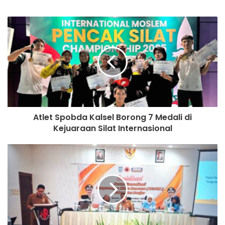
Atlet Spobda Kalsel Borong 7 Medali di
Kejuaraan Silat Internasional