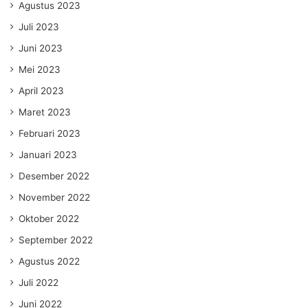
Agustus 2023
Juli 2023
Juni 2023
Mei 2023
April 2023
Maret 2023
Februari 2023
Januari 2023
Desember 2022
November 2022
Oktober 2022
September 2022
Agustus 2022
Juli 2022
Juni 2022