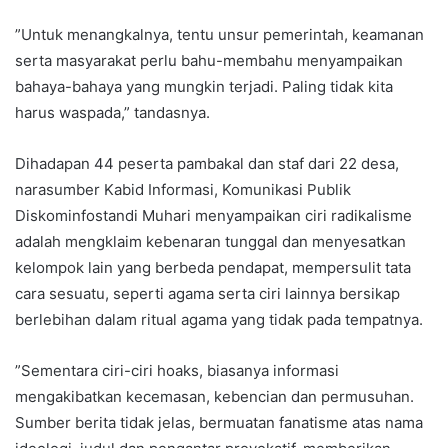
”Untuk menangkalnya, tentu unsur pemerintah, keamanan
serta masyarakat perlu bahu-membahu menyampaikan
bahaya-bahaya yang mungkin terjadi. Paling tidak kita
harus waspada,” tandasnya.
Dihadapan 44 peserta pambakal dan staf dari 22 desa,
narasumber Kabid Informasi, Komunikasi Publik
Diskominfostandi Muhari menyampaikan ciri radikalisme
adalah mengklaim kebenaran tunggal dan menyesatkan
kelompok lain yang berbeda pendapat, mempersulit tata
cara sesuatu, seperti agama serta ciri lainnya bersikap
berlebihan dalam ritual agama yang tidak pada tempatnya.
”Sementara ciri-ciri hoaks, biasanya informasi
mengakibatkan kecemasan, kebencian dan permusuhan.
Sumber berita tidak jelas, bermuatan fanatisme atas nama