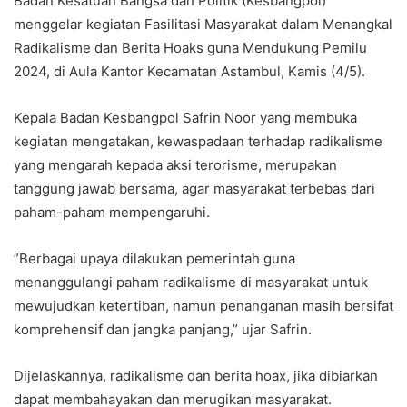
Badan Kesatuan Bangsa dan Politik (Kesbangpol)
menggelar kegiatan Fasilitasi Masyarakat dalam Menangkal
Radikalisme dan Berita Hoaks guna Mendukung Pemilu
2024, di Aula Kantor Kecamatan Astambul, Kamis (4/5).
Kepala Badan Kesbangpol Safrin Noor yang membuka
kegiatan mengatakan, kewaspadaan terhadap radikalisme
yang mengarah kepada aksi terorisme, merupakan
tanggung jawab bersama, agar masyarakat terbebas dari
paham-paham mempengaruhi.
”Berbagai upaya dilakukan pemerintah guna
menanggulangi paham radikalisme di masyarakat untuk
mewujudkan ketertiban, namun penanganan masih bersifat
komprehensif dan jangka panjang,” ujar Safrin.
Dijelaskannya, radikalisme dan berita hoax, jika dibiarkan
dapat membahayakan dan merugikan masyarakat.