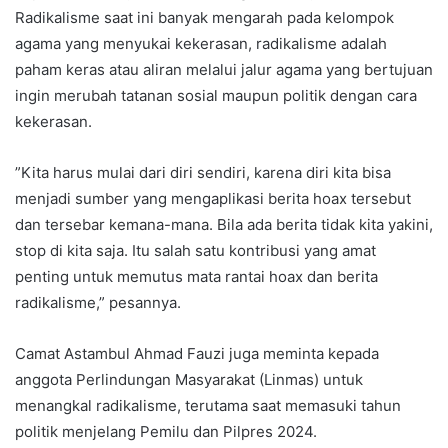
Radikalisme saat ini banyak mengarah pada kelompok
agama yang menyukai kekerasan, radikalisme adalah
paham keras atau aliran melalui jalur agama yang bertujuan
ingin merubah tatanan sosial maupun politik dengan cara
kekerasan.
”Kita harus mulai dari diri sendiri, karena diri kita bisa
menjadi sumber yang mengaplikasi berita hoax tersebut
dan tersebar kemana-mana. Bila ada berita tidak kita yakini,
stop di kita saja. Itu salah satu kontribusi yang amat
penting untuk memutus mata rantai hoax dan berita
radikalisme,” pesannya.
Camat Astambul Ahmad Fauzi juga meminta kepada
anggota Perlindungan Masyarakat (Linmas) untuk
menangkal radikalisme, terutama saat memasuki tahun
politik menjelang Pemilu dan Pilpres 2024.