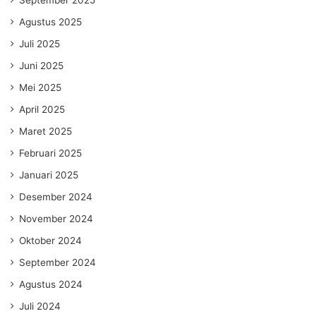
September 2025
Agustus 2025
Juli 2025
Juni 2025
Mei 2025
April 2025
Maret 2025
Februari 2025
Januari 2025
Desember 2024
November 2024
Oktober 2024
September 2024
Agustus 2024
Juli 2024