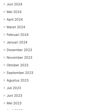
Juni 2024
Mei 2024
April 2024
Maret 2024
Februari 2024
Januari 2024
Desember 2023
November 2023
Oktober 2023
September 2023
Agustus 2023
Juli 2023
Juni 2023
Mei 2023