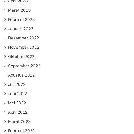
April 2023
Maret 2023
Februari 2023
Januari 2023
Desember 2022
November 2022
Oktober 2022
September 2022
Agustus 2022
Juli 2022
Juni 2022
Mei 2022
April 2022
Maret 2022
Februari 2022