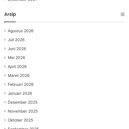
Arsip
Agustus 2026
Juli 2026
Juni 2026
Mei 2026
April 2026
Maret 2026
Februari 2026
Januari 2026
Desember 2025
November 2025
Oktober 2025