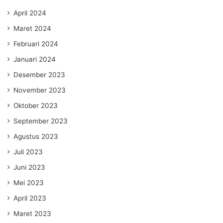
April 2024
Maret 2024
Februari 2024
Januari 2024
Desember 2023
November 2023
Oktober 2023
September 2023
Agustus 2023
Juli 2023
Juni 2023
Mei 2023
April 2023
Maret 2023