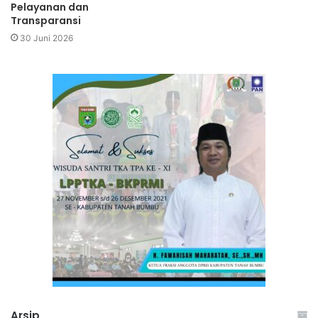
Pelayanan dan
Transparansi
30 Juni 2026
Arsip