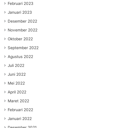
Februari 2023
Januari 2023
Desember 2022
November 2022
Oktober 2022
September 2022
Agustus 2022
Juli 2022
Juni 2022
Mei 2022
April 2022
Maret 2022
Februari 2022
Januari 2022
Desember 2021