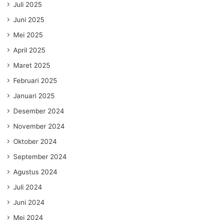
Juli 2025
Juni 2025
Mei 2025
April 2025
Maret 2025
Februari 2025
Januari 2025
Desember 2024
November 2024
Oktober 2024
September 2024
Agustus 2024
Juli 2024
Juni 2024
Mei 2024