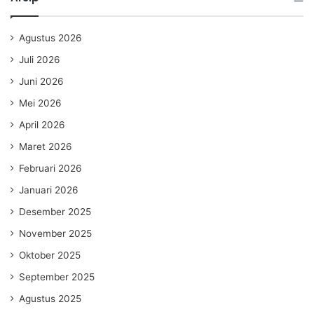
Agustus 2026
Juli 2026
Juni 2026
Mei 2026
April 2026
Maret 2026
Februari 2026
Januari 2026
Desember 2025
November 2025
Oktober 2025
September 2025
Agustus 2025