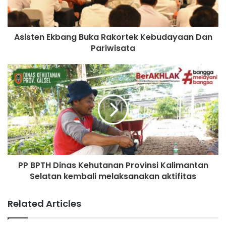
Asisten Ekbang Buka Rakortek Kebudayaan Dan
Pariwisata
PP BPTH Dinas Kehutanan Provinsi Kalimantan
Selatan kembali melaksanakan aktifitas
Related Articles