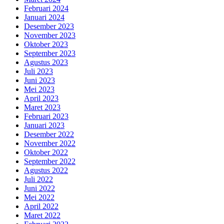
Februari 2024
Januari 2024
Desember 2023
November 2023
Oktober 2023
September 2023
Agustus 2023
Juli 2023
Juni 2023
Mei 2023
April 2023
Maret 2023
Februari 2023
Januari 2023
Desember 2022
November 2022
Oktober 2022
September 2022
Agustus 2022
Juli 2022
Juni 2022
Mei 2022
April 2022
Maret 2022