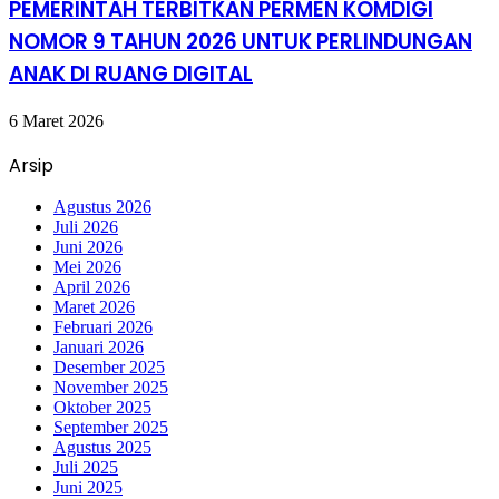
PEMERINTAH TERBITKAN PERMEN KOMDIGI
NOMOR 9 TAHUN 2026 UNTUK PERLINDUNGAN
ANAK DI RUANG DIGITAL
6 Maret 2026
Arsip
Agustus 2026
Juli 2026
Juni 2026
Mei 2026
April 2026
Maret 2026
Februari 2026
Januari 2026
Desember 2025
November 2025
Oktober 2025
September 2025
Agustus 2025
Juli 2025
Juni 2025