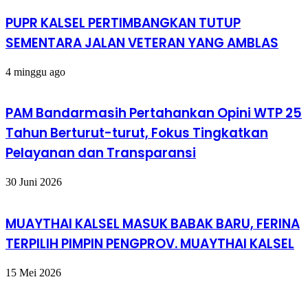
PUPR KALSEL PERTIMBANGKAN TUTUP
SEMENTARA JALAN VETERAN YANG AMBLAS
4 minggu ago
PAM Bandarmasih Pertahankan Opini WTP 25
Tahun Berturut-turut, Fokus Tingkatkan
Pelayanan dan Transparansi
30 Juni 2026
MUAYTHAI KALSEL MASUK BABAK BARU, FERINA
TERPILIH PIMPIN PENGPROV. MUAYTHAI KALSEL
15 Mei 2026