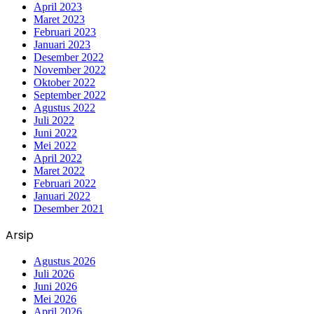
April 2023
Maret 2023
Februari 2023
Januari 2023
Desember 2022
November 2022
Oktober 2022
September 2022
Agustus 2022
Juli 2022
Juni 2022
Mei 2022
April 2022
Maret 2022
Februari 2022
Januari 2022
Desember 2021
Arsip
Agustus 2026
Juli 2026
Juni 2026
Mei 2026
April 2026