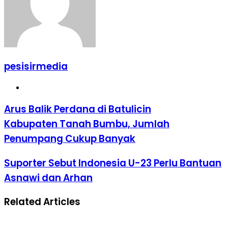
pesisirmedia
Website
Arus Balik Perdana di Batulicin
Kabupaten Tanah Bumbu, Jumlah
Penumpang Cukup Banyak
Suporter Sebut Indonesia U-23 Perlu Bantuan
Asnawi dan Arhan
Related Articles