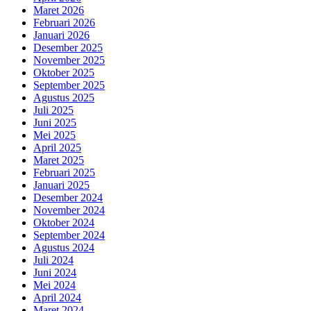
Maret 2026
Februari 2026
Januari 2026
Desember 2025
November 2025
Oktober 2025
September 2025
Agustus 2025
Juli 2025
Juni 2025
Mei 2025
April 2025
Maret 2025
Februari 2025
Januari 2025
Desember 2024
November 2024
Oktober 2024
September 2024
Agustus 2024
Juli 2024
Juni 2024
Mei 2024
April 2024
Maret 2024