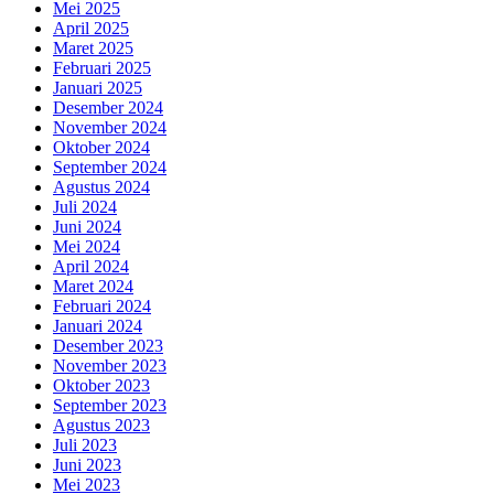
Mei 2025
April 2025
Maret 2025
Februari 2025
Januari 2025
Desember 2024
November 2024
Oktober 2024
September 2024
Agustus 2024
Juli 2024
Juni 2024
Mei 2024
April 2024
Maret 2024
Februari 2024
Januari 2024
Desember 2023
November 2023
Oktober 2023
September 2023
Agustus 2023
Juli 2023
Juni 2023
Mei 2023