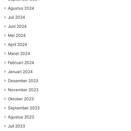
Agustus 2024
Juli 2024
Juni 2024
Mei 2024
April 2024
Maret 2024
Februari 2024
Januari 2024
Desember 2023
November 2023
Oktober 2023
September 2023
Agustus 2023
Juli 2023