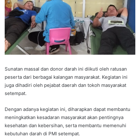
Sunatan massal dan donor darah ini diikuti oleh ratusan
peserta dari berbagai kalangan masyarakat. Kegiatan ini
juga dihadiri oleh pejabat daerah dan tokoh masyarakat
setempat.
Dengan adanya kegiatan ini, diharapkan dapat membantu
meningkatkan kesadaran masyarakat akan pentingnya
kesehatan dan kebersihan, serta membantu memenuhi
kebutuhan darah di PMI setempat.