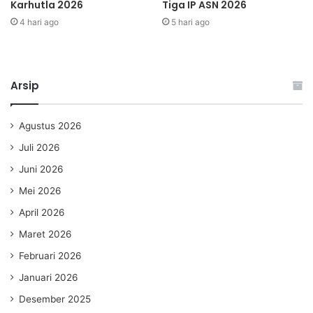
Karhutla 2026
Tiga IP ASN 2026
4 hari ago
5 hari ago
Arsip
Agustus 2026
Juli 2026
Juni 2026
Mei 2026
April 2026
Maret 2026
Februari 2026
Januari 2026
Desember 2025