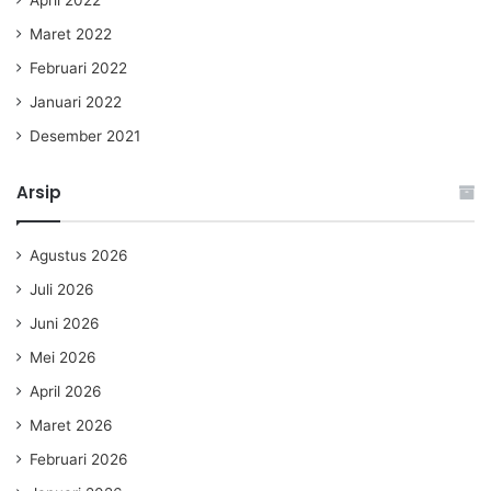
April 2022
Maret 2022
Februari 2022
Januari 2022
Desember 2021
Arsip
Agustus 2026
Juli 2026
Juni 2026
Mei 2026
April 2026
Maret 2026
Februari 2026