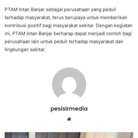
PTAM Intan Banjar sebagai perusahaan yang peduli
terhadap masyarakat, terus berupaya untuk memberikan
kontribusi positif bagi masyarakat sekitar. Dengan kegiatan
ini, PTAM Intan Banjar berharap dapat menjadi contoh bagi
perusahaan lain untuk peduli terhadap masyarakat dan
lingkungan sekitar.
pesisirmedia
Website