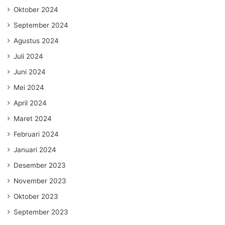
Oktober 2024
September 2024
Agustus 2024
Juli 2024
Juni 2024
Mei 2024
April 2024
Maret 2024
Februari 2024
Januari 2024
Desember 2023
November 2023
Oktober 2023
September 2023