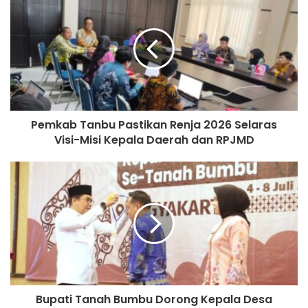
Pemkab Tanbu Pastikan Renja 2026 Selaras
Visi-Misi Kepala Daerah dan RPJMD
Bupati Tanah Bumbu Dorong Kepala Desa