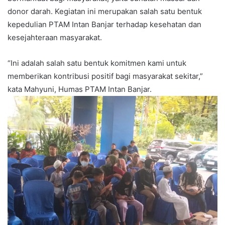
donor darah. Kegiatan ini merupakan salah satu bentuk
kepedulian PTAM Intan Banjar terhadap kesehatan dan
kesejahteraan masyarakat.
“Ini adalah salah satu bentuk komitmen kami untuk
memberikan kontribusi positif bagi masyarakat sekitar,”
kata Mahyuni, Humas PTAM Intan Banjar.