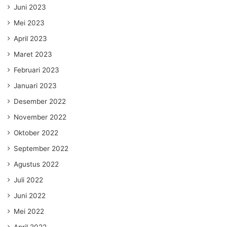
Juni 2023
Mei 2023
April 2023
Maret 2023
Februari 2023
Januari 2023
Desember 2022
November 2022
Oktober 2022
September 2022
Agustus 2022
Juli 2022
Juni 2022
Mei 2022