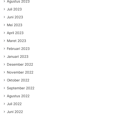
Agustus 2023
Juli 2023
Juni 2023
Mei 2023
April 2023
Maret 2023
Februari 2023
Januari 2023
Desember 2022
November 2022
Oktober 2022
September 2022
Agustus 2022
Juli 2022
Juni 2022