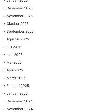
Januari 2026
Desember 2025
November 2025
Oktober 2025
September 2025
Agustus 2025
Juli 2025
Juni 2025
Mei 2025
April 2025
Maret 2025
Februari 2025
Januari 2025
Desember 2024
November 2024