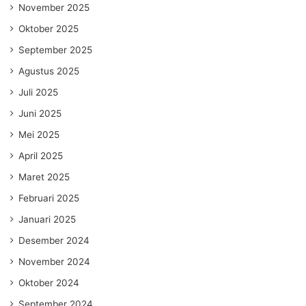
November 2025
Oktober 2025
September 2025
Agustus 2025
Juli 2025
Juni 2025
Mei 2025
April 2025
Maret 2025
Februari 2025
Januari 2025
Desember 2024
November 2024
Oktober 2024
September 2024