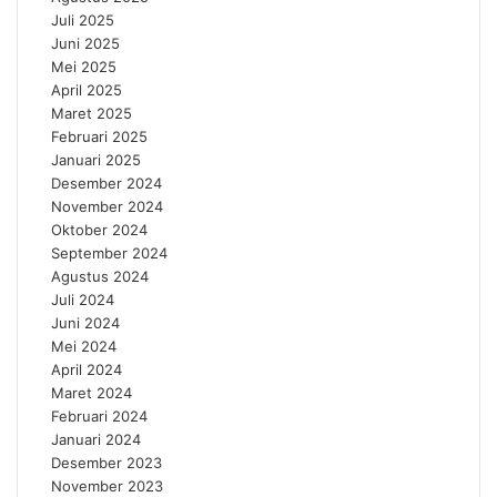
Juli 2025
Juni 2025
Mei 2025
April 2025
Maret 2025
Februari 2025
Januari 2025
Desember 2024
November 2024
Oktober 2024
September 2024
Agustus 2024
Juli 2024
Juni 2024
Mei 2024
April 2024
Maret 2024
Februari 2024
Januari 2024
Desember 2023
November 2023