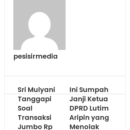
pesisirmedia
Website
Sri Mulyani
Ini Sumpah
Tanggapi
Janji Ketua
Soal
DPRD Lutim
Transaksi
Aripin yang
Jumbo Rp
Menolak