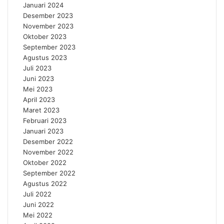
Januari 2024
Desember 2023
November 2023
Oktober 2023
September 2023
Agustus 2023
Juli 2023
Juni 2023
Mei 2023
April 2023
Maret 2023
Februari 2023
Januari 2023
Desember 2022
November 2022
Oktober 2022
September 2022
Agustus 2022
Juli 2022
Juni 2022
Mei 2022