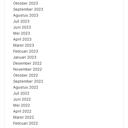
Oktober 2023
September 2023
Agustus 2023
Juli 2023
Juni 2023
Mei 2023
April 2023
Maret 2023
Februari 2023
Januari 2023
Desember 2022
November 2022
Oktober 2022
September 2022
Agustus 2022
Juli 2022
Juni 2022
Mei 2022
April 2022
Maret 2022
Februari 2022