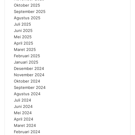
Oktober 2025
September 2025
Agustus 2025
Juli 2025
Juni 2025
Mei 2025
April 2025
Maret 2025
Februari 2025
Januari 2025
Desember 2024
November 2024
Oktober 2024
September 2024
Agustus 2024
Juli 2024
Juni 2024
Mei 2024
April 2024
Maret 2024
Februari 2024