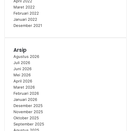
April 2022
Maret 2022
Februari 2022
Januari 2022
Desember 2021
Arsip
Agustus 2026
Juli 2026
Juni 2026
Mei 2026
April 2026
Maret 2026
Februari 2026
Januari 2026
Desember 2025
November 2025
Oktober 2025
September 2025
Agustus 2025