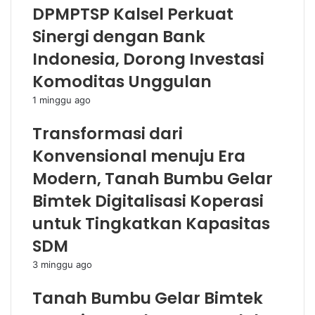
DPMPTSP Kalsel Perkuat
Sinergi dengan Bank
Indonesia, Dorong Investasi
Komoditas Unggulan
1 minggu ago
Transformasi dari
Konvensional menuju Era
Modern, Tanah Bumbu Gelar
Bimtek Digitalisasi Koperasi
untuk Tingkatkan Kapasitas
SDM
3 minggu ago
Tanah Bumbu Gelar Bimtek