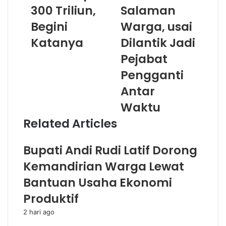
300 Triliun,
Salaman
Begini
Warga, usai
Katanya
Dilantik Jadi
Pejabat
Pengganti
Antar
Waktu
Related Articles
Bupati Andi Rudi Latif Dorong
Kemandirian Warga Lewat
Bantuan Usaha Ekonomi
Produktif
2 hari ago