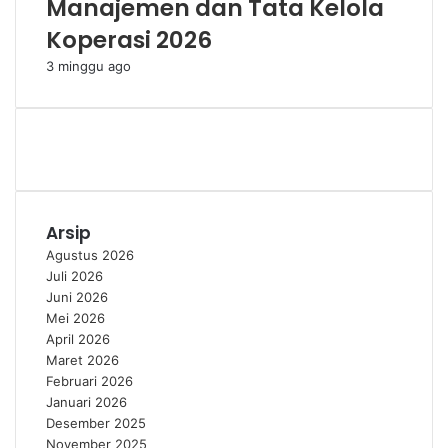
Manajemen dan Tata Kelola
Koperasi 2026
3 minggu ago
Arsip
Agustus 2026
Juli 2026
Juni 2026
Mei 2026
April 2026
Maret 2026
Februari 2026
Januari 2026
Desember 2025
November 2025