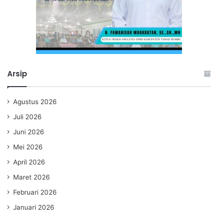
Arsip
Agustus 2026
Juli 2026
Juni 2026
Mei 2026
April 2026
Maret 2026
Februari 2026
Januari 2026