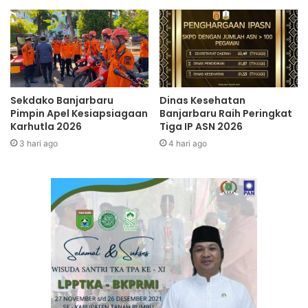
Sekdako Banjarbaru
Dinas Kesehatan
Pimpin Apel Kesiapsiagaan
Banjarbaru Raih Peringkat
Karhutla 2026
Tiga IP ASN 2026
3 hari ago
4 hari ago