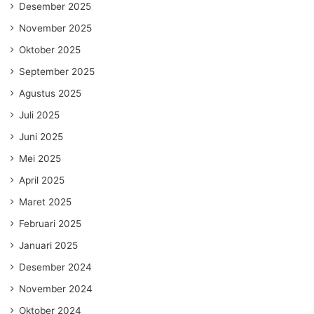
Desember 2025
November 2025
Oktober 2025
September 2025
Agustus 2025
Juli 2025
Juni 2025
Mei 2025
April 2025
Maret 2025
Februari 2025
Januari 2025
Desember 2024
November 2024
Oktober 2024