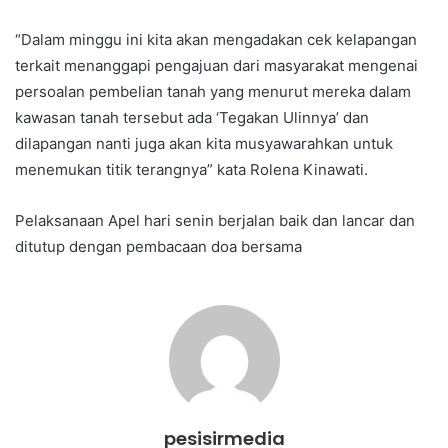
“Dalam minggu ini kita akan mengadakan cek kelapangan
terkait menanggapi pengajuan dari masyarakat mengenai
persoalan pembelian tanah yang menurut mereka dalam
kawasan tanah tersebut ada ‘Tegakan Ulinnya’ dan
dilapangan nanti juga akan kita musyawarahkan untuk
menemukan titik terangnya” kata Rolena Kinawati.
Pelaksanaan Apel hari senin berjalan baik dan lancar dan
ditutup dengan pembacaan doa bersama
pesisirmedia