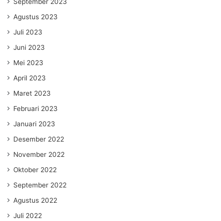
September 2023
Agustus 2023
Juli 2023
Juni 2023
Mei 2023
April 2023
Maret 2023
Februari 2023
Januari 2023
Desember 2022
November 2022
Oktober 2022
September 2022
Agustus 2022
Juli 2022