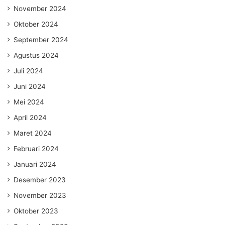
November 2024
Oktober 2024
September 2024
Agustus 2024
Juli 2024
Juni 2024
Mei 2024
April 2024
Maret 2024
Februari 2024
Januari 2024
Desember 2023
November 2023
Oktober 2023