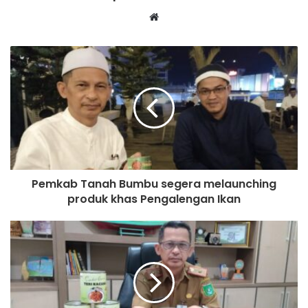
Website
Pemkab Tanah Bumbu segera melaunching
produk khas Pengalengan Ikan