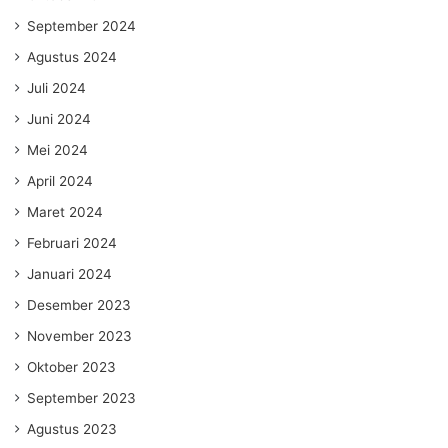
September 2024
Agustus 2024
Juli 2024
Juni 2024
Mei 2024
April 2024
Maret 2024
Februari 2024
Januari 2024
Desember 2023
November 2023
Oktober 2023
September 2023
Agustus 2023