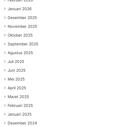
Februari 2026
Januari 2026
Desember 2025
November 2025
Oktober 2025
September 2025
Agustus 2025
Juli 2025
Juni 2025
Mei 2025
April 2025
Maret 2025
Februari 2025
Januari 2025
Desember 2024