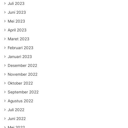
Juli 2023
Juni 2023
Mei 2023
April 2023
Maret 2023
Februari 2023
Januari 2023
Desember 2022
November 2022
Oktober 2022
September 2022
Agustus 2022
Juli 2022
Juni 2022
Mei 2022