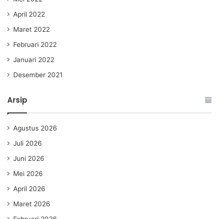
April 2022
Maret 2022
Februari 2022
Januari 2022
Desember 2021
Arsip
Agustus 2026
Juli 2026
Juni 2026
Mei 2026
April 2026
Maret 2026