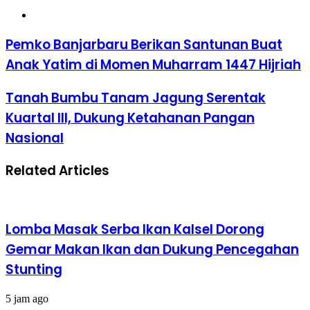
Website
Pemko Banjarbaru Berikan Santunan Buat
Anak Yatim di Momen Muharram 1447 Hijriah
Tanah Bumbu Tanam Jagung Serentak
Kuartal III, Dukung Ketahanan Pangan
Nasional
Related Articles
Lomba Masak Serba Ikan Kalsel Dorong
Gemar Makan Ikan dan Dukung Pencegahan
Stunting
5 jam ago