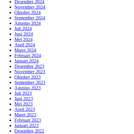
Desember 2024
November 2024
Oktober 2024
September 2024
Agustus 2024
Juli 2024
Juni 2024
Mei 2024
April 2024
Maret 2024
Februari 2024
Januari 2024
Desember 2023
November 2023
Oktober 2023
September 2023
Agustus 2023
Juli 2023
Juni 2023
Mei 2023
April 2023
Maret 2023
Februari 2023
Januari 2023
Desember 2022