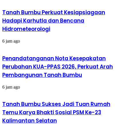
Tanah Bumbu Perkuat Kesiapsiagaan
Hadapi Karhutla dan Bencana
Hidrometeorologi
6 jam ago
Penandatanganan Nota Kesepakatan
Perubahan KUA-PPAS 2026, Perkuat Arah
Pembangunan Tanah Bumbu
6 jam ago
Tanah Bumbu Sukses Jadi Tuan Rumah
Temu Karya Bhakti Sosial PSM Ke-23
Kalimantan Selatan