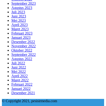
September 2023
Agustus 2023
Juli 2023
Juni 2023
Mei 2023
April 2023
Maret 2023
Februari 2023
Januari 2023
Desember 2022
November 2022
Oktober 2022
September 2022
Agustus 2022
Juli 2022
Juni 2022
Mei 2022
April 2022
Maret 2022
Februari 2022
Januari 2022
Desember 2021
© Copyright 2021, pesisirmedia.com