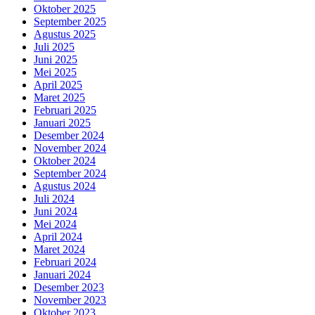
Oktober 2025
September 2025
Agustus 2025
Juli 2025
Juni 2025
Mei 2025
April 2025
Maret 2025
Februari 2025
Januari 2025
Desember 2024
November 2024
Oktober 2024
September 2024
Agustus 2024
Juli 2024
Juni 2024
Mei 2024
April 2024
Maret 2024
Februari 2024
Januari 2024
Desember 2023
November 2023
Oktober 2023