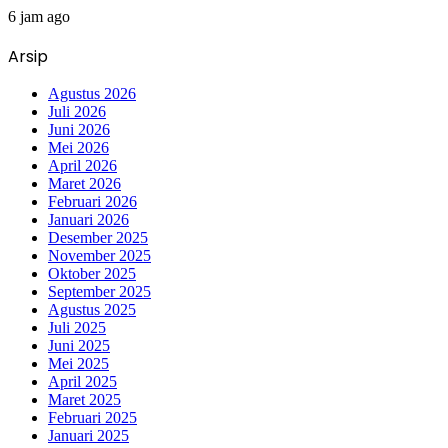
6 jam ago
Arsip
Agustus 2026
Juli 2026
Juni 2026
Mei 2026
April 2026
Maret 2026
Februari 2026
Januari 2026
Desember 2025
November 2025
Oktober 2025
September 2025
Agustus 2025
Juli 2025
Juni 2025
Mei 2025
April 2025
Maret 2025
Februari 2025
Januari 2025