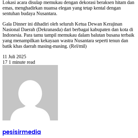
Lokasi acara disulap memukau dengan dekorasi beraksen hitam dan
emas, menghadirkan nuansa elegan yang tetap kental dengan
sentuhan budaya Nusantara.
Gala Dinner ini dihadiri oleh seluruh Ketua Dewan Kerajinan
Nasional Daerah (Dekranasda) dari berbagai kabupaten dan kota di
Indonesia. Para tamu tampil memukau dalam balutan busana terbaik
yang menampilkan kekayaan wastra Nusantara seperti tenun dan
batik khas daerah masing-masing. (Rel/mil)
11 Juli 2025
17
1 minute read
pesisirmedia