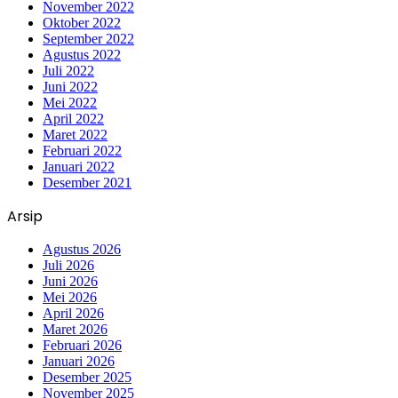
November 2022
Oktober 2022
September 2022
Agustus 2022
Juli 2022
Juni 2022
Mei 2022
April 2022
Maret 2022
Februari 2022
Januari 2022
Desember 2021
Arsip
Agustus 2026
Juli 2026
Juni 2026
Mei 2026
April 2026
Maret 2026
Februari 2026
Januari 2026
Desember 2025
November 2025