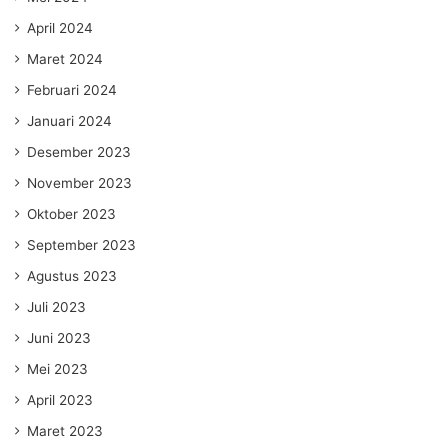
April 2024
Maret 2024
Februari 2024
Januari 2024
Desember 2023
November 2023
Oktober 2023
September 2023
Agustus 2023
Juli 2023
Juni 2023
Mei 2023
April 2023
Maret 2023