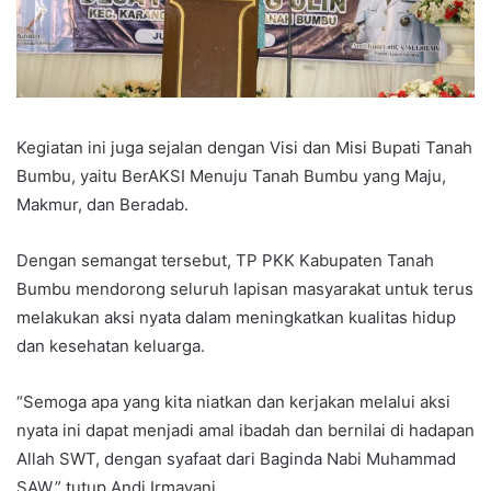
Kegiatan ini juga sejalan dengan Visi dan Misi Bupati Tanah
Bumbu, yaitu BerAKSI Menuju Tanah Bumbu yang Maju,
Makmur, dan Beradab.
Dengan semangat tersebut, TP PKK Kabupaten Tanah
Bumbu mendorong seluruh lapisan masyarakat untuk terus
melakukan aksi nyata dalam meningkatkan kualitas hidup
dan kesehatan keluarga.
“Semoga apa yang kita niatkan dan kerjakan melalui aksi
nyata ini dapat menjadi amal ibadah dan bernilai di hadapan
Allah SWT, dengan syafaat dari Baginda Nabi Muhammad
SAW,” tutup Andi Irmayani.