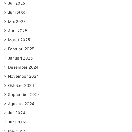
Juli 2025
Juni 2025
Mei 2025
April 2025
Maret 2025
Februari 2025
Januari 2025
Desember 2024
November 2024
Oktober 2024
September 2024
Agustus 2024
Juli 2024
Juni 2024
Mei 2024