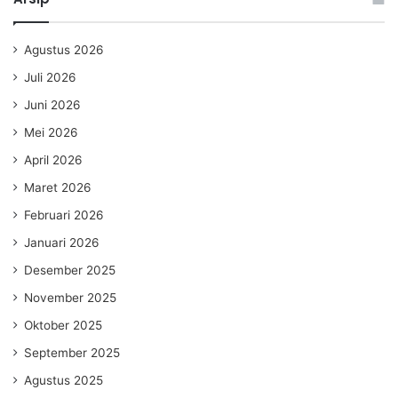
Agustus 2026
Juli 2026
Juni 2026
Mei 2026
April 2026
Maret 2026
Februari 2026
Januari 2026
Desember 2025
November 2025
Oktober 2025
September 2025
Agustus 2025