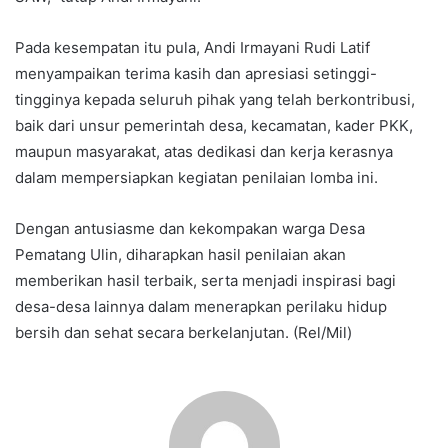
Pada kesempatan itu pula, Andi Irmayani Rudi Latif
menyampaikan terima kasih dan apresiasi setinggi-
tingginya kepada seluruh pihak yang telah berkontribusi,
baik dari unsur pemerintah desa, kecamatan, kader PKK,
maupun masyarakat, atas dedikasi dan kerja kerasnya
dalam mempersiapkan kegiatan penilaian lomba ini.
Dengan antusiasme dan kekompakan warga Desa
Pematang Ulin, diharapkan hasil penilaian akan
memberikan hasil terbaik, serta menjadi inspirasi bagi
desa-desa lainnya dalam menerapkan perilaku hidup
bersih dan sehat secara berkelanjutan. (Rel/Mil)