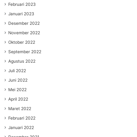
Februari 2023
Januari 2023
Desember 2022
November 2022
Oktober 2022
September 2022
Agustus 2022
Juli 2022
Juni 2022
Mei 2022
April 2022
Maret 2022
Februari 2022
Januari 2022