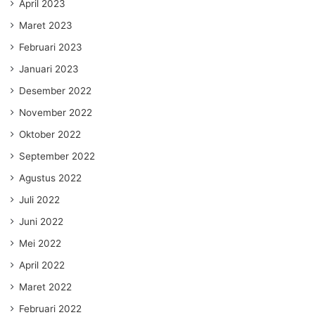
April 2023
Maret 2023
Februari 2023
Januari 2023
Desember 2022
November 2022
Oktober 2022
September 2022
Agustus 2022
Juli 2022
Juni 2022
Mei 2022
April 2022
Maret 2022
Februari 2022