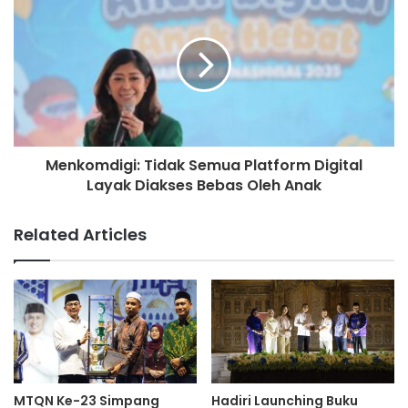
Menkomdigi: Tidak Semua Platform Digital
Layak Diakses Bebas Oleh Anak
Related Articles
MTQN Ke-23 Simpang
Hadiri Launching Buku