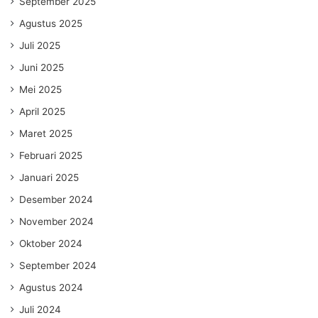
September 2025
Agustus 2025
Juli 2025
Juni 2025
Mei 2025
April 2025
Maret 2025
Februari 2025
Januari 2025
Desember 2024
November 2024
Oktober 2024
September 2024
Agustus 2024
Juli 2024