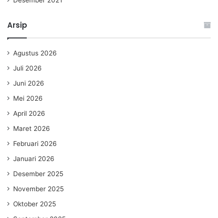
Desember 2021
Arsip
Agustus 2026
Juli 2026
Juni 2026
Mei 2026
April 2026
Maret 2026
Februari 2026
Januari 2026
Desember 2025
November 2025
Oktober 2025