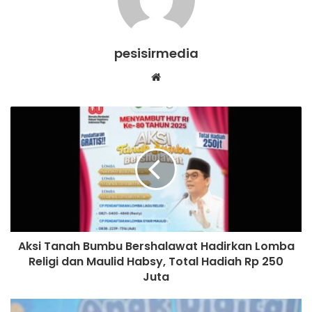
pesisirmedia
Website
Aksi Tanah Bumbu Bershalawat Hadirkan Lomba
Religi dan Maulid Habsy, Total Hadiah Rp 250
Juta