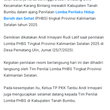
Kecamatan Karang Bintang mewakili Kabupaten Tanah
Bumbu dalam ajang Penilaian
Lomba Perilaku Hidup
Bersih dan Sehat
(PHBS) tingkat Provinsi Kalimantan
Selatan tahun 2025
Demikian dikatakan Andi Irmayani Rudi Latif saat penilaian
Lomba PHBS Tingkat Provinsi Kalimantan Selatan 2025 di
Desa Pematang Ulin, Jumat (25/7/2025).
Kegiatan penilaian resmi berlangsung hari ini dan dihadiri
langsung oleh Tim Penilai Lomba PHBS Tingkat Provinsi
Kalimantan Selatan.
Pada kesempatan itu, Ketua TP PKK Tanbu Andi Irmayani
juga mengucapkan selamat datang kepada Tim Penilai
Lomba PHBS di Kabupaten Tanah Bumbu.