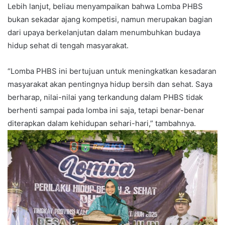
Lebih lanjut, beliau menyampaikan bahwa Lomba PHBS
bukan sekadar ajang kompetisi, namun merupakan bagian
dari upaya berkelanjutan dalam menumbuhkan budaya
hidup sehat di tengah masyarakat.
“Lomba PHBS ini bertujuan untuk meningkatkan kesadaran
masyarakat akan pentingnya hidup bersih dan sehat. Saya
berharap, nilai-nilai yang terkandung dalam PHBS tidak
berhenti sampai pada lomba ini saja, tetapi benar-benar
diterapkan dalam kehidupan sehari-hari,” tambahnya.