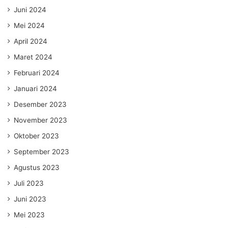
Juni 2024
Mei 2024
April 2024
Maret 2024
Februari 2024
Januari 2024
Desember 2023
November 2023
Oktober 2023
September 2023
Agustus 2023
Juli 2023
Juni 2023
Mei 2023