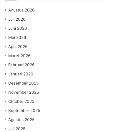
Agustus 2026
Juli 2026
Juni 2026
Mei 2026
April 2026
Maret 2026
Februari 2026
Januari 2026
Desember 2025
November 2025
Oktober 2025
September 2025
Agustus 2025
Juli 2025