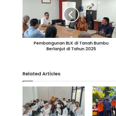
Pembangunan BLK di Tanah Bumbu
Berlanjut di Tahun 2025
Related Articles