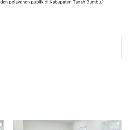
 dan pelayanan publik di Kabupaten Tanah Bumbu,”