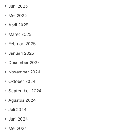
Juni 2025
Mei 2025
April 2025
Maret 2025
Februari 2025
Januari 2025
Desember 2024
November 2024
Oktober 2024
September 2024
Agustus 2024
Juli 2024
Juni 2024
Mei 2024