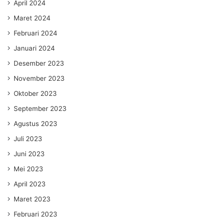
April 2024
Maret 2024
Februari 2024
Januari 2024
Desember 2023
November 2023
Oktober 2023
September 2023
Agustus 2023
Juli 2023
Juni 2023
Mei 2023
April 2023
Maret 2023
Februari 2023