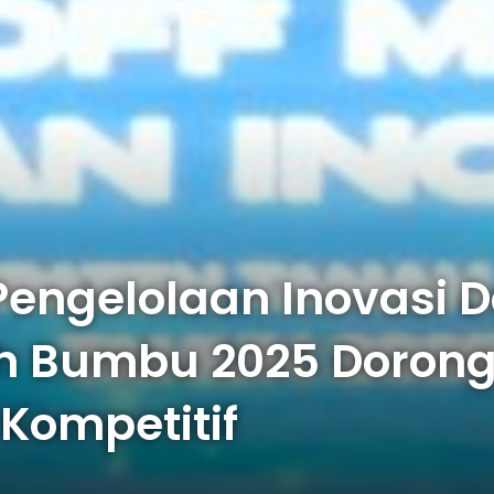
 Pengelolaan Inovasi 
h Bumbu 2025 Dorong
 Kompetitif