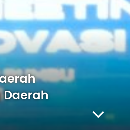
Daerah
 Daerah