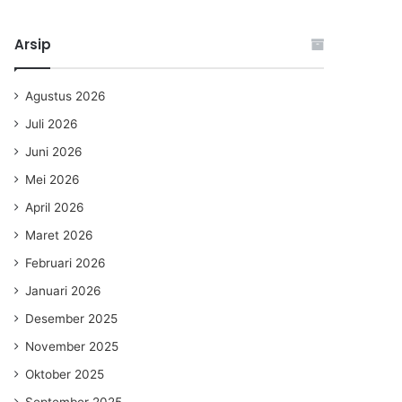
Arsip
Agustus 2026
Juli 2026
Juni 2026
Mei 2026
April 2026
Maret 2026
Februari 2026
Januari 2026
Desember 2025
November 2025
Oktober 2025
September 2025