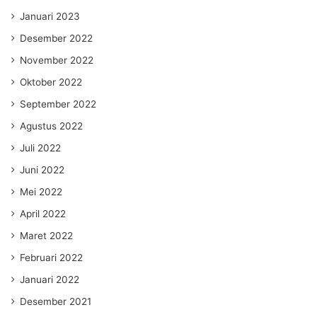
Januari 2023
Desember 2022
November 2022
Oktober 2022
September 2022
Agustus 2022
Juli 2022
Juni 2022
Mei 2022
April 2022
Maret 2022
Februari 2022
Januari 2022
Desember 2021