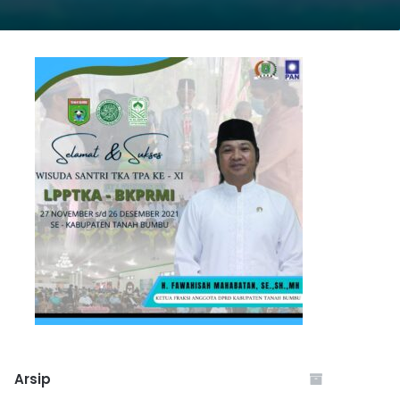
Arsip