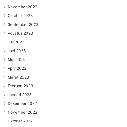
November 2023
Oktober 2023
September 2023
Agustus 2023
Juli 2023
Juni 2023
Mei 2023
April 2023
Maret 2023
Februari 2023
Januari 2023
Desember 2022
November 2022
Oktober 2022