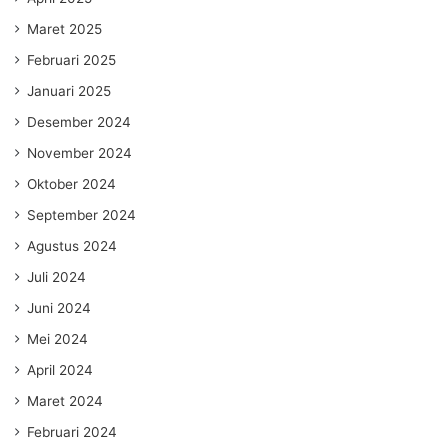
Maret 2025
Februari 2025
Januari 2025
Desember 2024
November 2024
Oktober 2024
September 2024
Agustus 2024
Juli 2024
Juni 2024
Mei 2024
April 2024
Maret 2024
Februari 2024