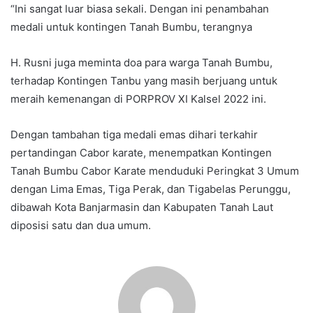
“Ini sangat luar biasa sekali. Dengan ini penambahan
medali untuk kontingen Tanah Bumbu, terangnya
H. Rusni juga meminta doa para warga Tanah Bumbu,
terhadap Kontingen Tanbu yang masih berjuang untuk
meraih kemenangan di PORPROV XI Kalsel 2022 ini.
Dengan tambahan tiga medali emas dihari terkahir
pertandingan Cabor karate, menempatkan Kontingen
Tanah Bumbu Cabor Karate menduduki Peringkat 3 Umum
dengan Lima Emas, Tiga Perak, dan Tigabelas Perunggu,
dibawah Kota Banjarmasin dan Kabupaten Tanah Laut
diposisi satu dan dua umum.