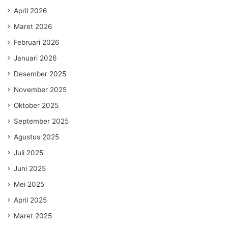
April 2026
Maret 2026
Februari 2026
Januari 2026
Desember 2025
November 2025
Oktober 2025
September 2025
Agustus 2025
Juli 2025
Juni 2025
Mei 2025
April 2025
Maret 2025