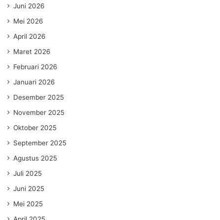
Juni 2026
Mei 2026
April 2026
Maret 2026
Februari 2026
Januari 2026
Desember 2025
November 2025
Oktober 2025
September 2025
Agustus 2025
Juli 2025
Juni 2025
Mei 2025
April 2025