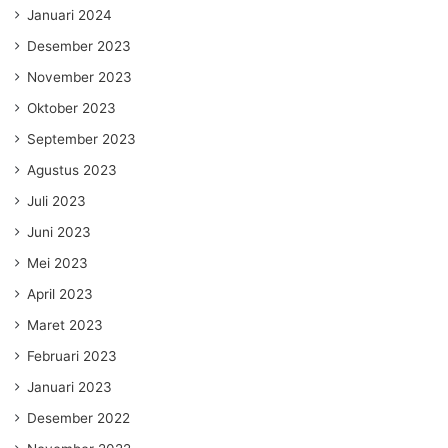
Januari 2024
Desember 2023
November 2023
Oktober 2023
September 2023
Agustus 2023
Juli 2023
Juni 2023
Mei 2023
April 2023
Maret 2023
Februari 2023
Januari 2023
Desember 2022