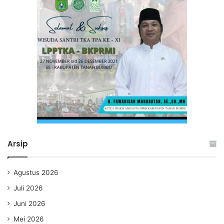
Arsip
Agustus 2026
Juli 2026
Juni 2026
Mei 2026