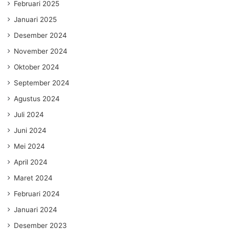
Februari 2025
Januari 2025
Desember 2024
November 2024
Oktober 2024
September 2024
Agustus 2024
Juli 2024
Juni 2024
Mei 2024
April 2024
Maret 2024
Februari 2024
Januari 2024
Desember 2023