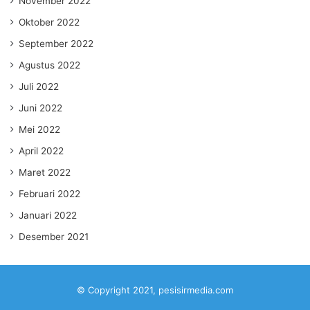
November 2022
Oktober 2022
September 2022
Agustus 2022
Juli 2022
Juni 2022
Mei 2022
April 2022
Maret 2022
Februari 2022
Januari 2022
Desember 2021
© Copyright 2021, pesisirmedia.com