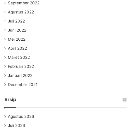
September 2022
Agustus 2022
Juli 2022
Juni 2022
Mei 2022
April 2022
Maret 2022
Februari 2022
Januari 2022
Desember 2021
Arsip
Agustus 2026
Juli 2026