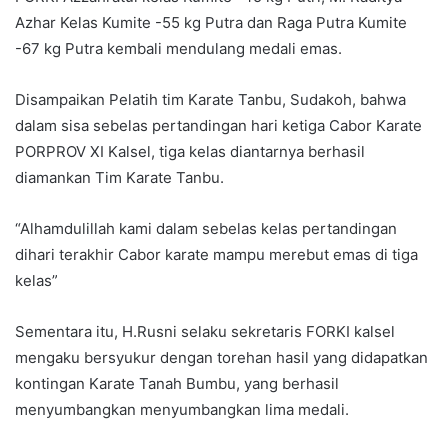
Azhar Kelas Kumite -55 kg Putra dan Raga Putra Kumite
-67 kg Putra kembali mendulang medali emas.
Disampaikan Pelatih tim Karate Tanbu, Sudakoh, bahwa
dalam sisa sebelas pertandingan hari ketiga Cabor Karate
PORPROV XI Kalsel, tiga kelas diantarnya berhasil
diamankan Tim Karate Tanbu.
“Alhamdulillah kami dalam sebelas kelas pertandingan
dihari terakhir Cabor karate mampu merebut emas di tiga
kelas”
Sementara itu, H.Rusni selaku sekretaris FORKI kalsel
mengaku bersyukur dengan torehan hasil yang didapatkan
kontingan Karate Tanah Bumbu, yang berhasil
menyumbangkan menyumbangkan lima medali.