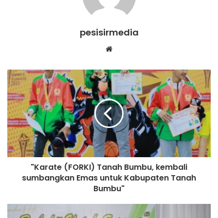
pesisirmedia
Website
"Karate (FORKI) Tanah Bumbu, kembali
sumbangkan Emas untuk Kabupaten Tanah
Bumbu"