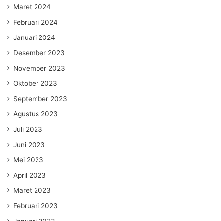
Maret 2024
Februari 2024
Januari 2024
Desember 2023
November 2023
Oktober 2023
September 2023
Agustus 2023
Juli 2023
Juni 2023
Mei 2023
April 2023
Maret 2023
Februari 2023
Januari 2023