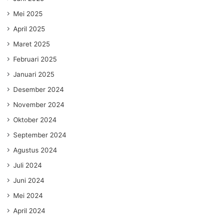
Mei 2025
April 2025
Maret 2025
Februari 2025
Januari 2025
Desember 2024
November 2024
Oktober 2024
September 2024
Agustus 2024
Juli 2024
Juni 2024
Mei 2024
April 2024