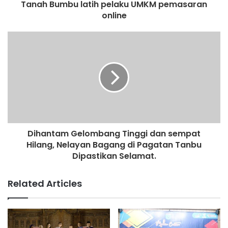
Tanah Bumbu latih pelaku UMKM pemasaran
online
Dihantam Gelombang Tinggi dan sempat
Hilang, Nelayan Bagang di Pagatan Tanbu
Dipastikan Selamat.
Related Articles