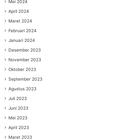
Mei 2024
April 2024
Maret 2024
Februari 2024
Januari 2024
Desember 2023
November 2023
Oktober 2023
September 2023
Agustus 2023
Juli 2023
Juni 2023
Mei 2023
April 2023
Maret 2023