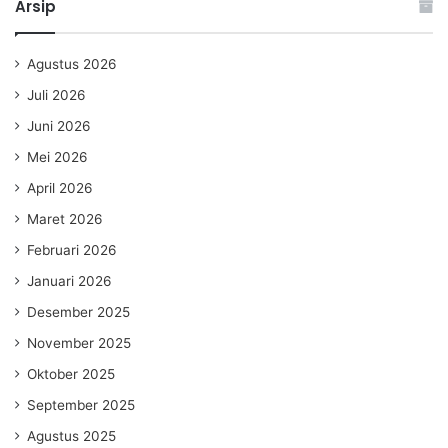
Arsip
Agustus 2026
Juli 2026
Juni 2026
Mei 2026
April 2026
Maret 2026
Februari 2026
Januari 2026
Desember 2025
November 2025
Oktober 2025
September 2025
Agustus 2025