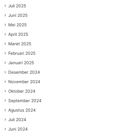
Juli 2025
Juni 2025
Mei 2025
April 2025
Maret 2025
Februari 2025
Januari 2025
Desember 2024
November 2024
Oktober 2024
September 2024
Agustus 2024
Juli 2024
Juni 2024