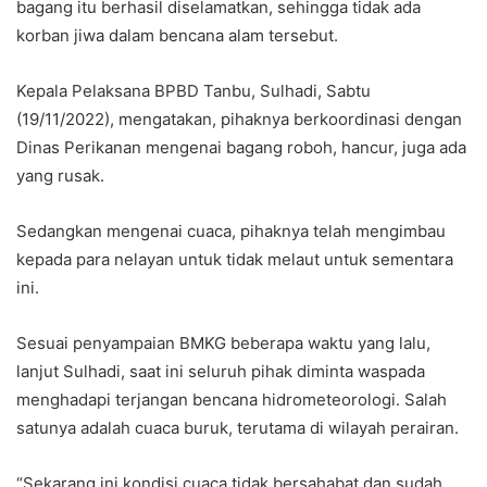
bagang itu berhasil diselamatkan, sehingga tidak ada
korban jiwa dalam bencana alam tersebut.
Kepala Pelaksana BPBD Tanbu, Sulhadi, Sabtu
(19/11/2022), mengatakan, pihaknya berkoordinasi dengan
Dinas Perikanan mengenai bagang roboh, hancur, juga ada
yang rusak.
Sedangkan mengenai cuaca, pihaknya telah mengimbau
kepada para nelayan untuk tidak melaut untuk sementara
ini.
Sesuai penyampaian BMKG beberapa waktu yang lalu,
lanjut Sulhadi, saat ini seluruh pihak diminta waspada
menghadapi terjangan bencana hidrometeorologi. Salah
satunya adalah cuaca buruk, terutama di wilayah perairan.
“Sekarang ini kondisi cuaca tidak bersahabat dan sudah