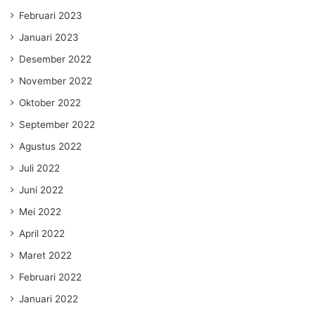
Februari 2023
Januari 2023
Desember 2022
November 2022
Oktober 2022
September 2022
Agustus 2022
Juli 2022
Juni 2022
Mei 2022
April 2022
Maret 2022
Februari 2022
Januari 2022