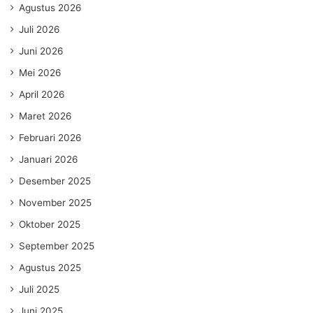
Agustus 2026
Juli 2026
Juni 2026
Mei 2026
April 2026
Maret 2026
Februari 2026
Januari 2026
Desember 2025
November 2025
Oktober 2025
September 2025
Agustus 2025
Juli 2025
Juni 2025