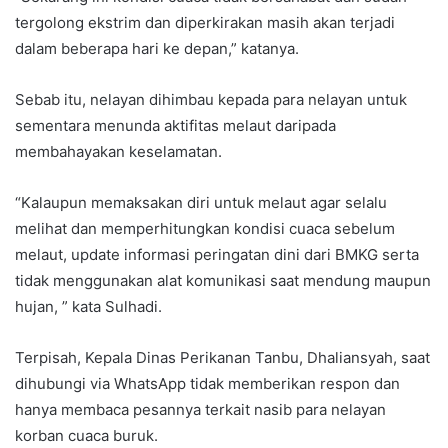
tergolong ekstrim dan diperkirakan masih akan terjadi
dalam beberapa hari ke depan,” katanya.
Sebab itu, nelayan dihimbau kepada para nelayan untuk
sementara menunda aktifitas melaut daripada
membahayakan keselamatan.
“Kalaupun memaksakan diri untuk melaut agar selalu
melihat dan memperhitungkan kondisi cuaca sebelum
melaut, update informasi peringatan dini dari BMKG serta
tidak menggunakan alat komunikasi saat mendung maupun
hujan, ” kata Sulhadi.
Terpisah, Kepala Dinas Perikanan Tanbu, Dhaliansyah, saat
dihubungi via WhatsApp tidak memberikan respon dan
hanya membaca pesannya terkait nasib para nelayan
korban cuaca buruk.