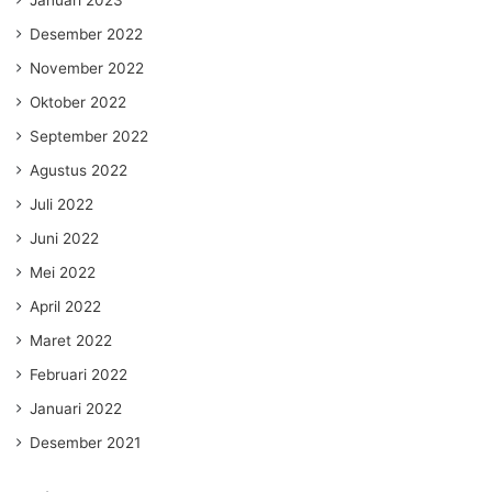
Desember 2022
November 2022
Oktober 2022
September 2022
Agustus 2022
Juli 2022
Juni 2022
Mei 2022
April 2022
Maret 2022
Februari 2022
Januari 2022
Desember 2021