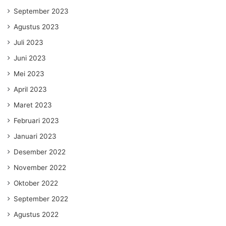
September 2023
Agustus 2023
Juli 2023
Juni 2023
Mei 2023
April 2023
Maret 2023
Februari 2023
Januari 2023
Desember 2022
November 2022
Oktober 2022
September 2022
Agustus 2022