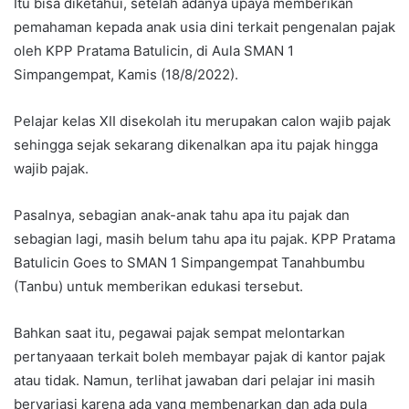
Itu bisa diketahui, setelah adanya upaya memberikan
pemahaman kepada anak usia dini terkait pengenalan pajak
oleh KPP Pratama Batulicin, di Aula SMAN 1
Simpangempat, Kamis (18/8/2022).
Pelajar kelas XII disekolah itu merupakan calon wajib pajak
sehingga sejak sekarang dikenalkan apa itu pajak hingga
wajib pajak.
Pasalnya, sebagian anak-anak tahu apa itu pajak dan
sebagian lagi, masih belum tahu apa itu pajak. KPP Pratama
Batulicin Goes to SMAN 1 Simpangempat Tanahbumbu
(Tanbu) untuk memberikan edukasi tersebut.
Bahkan saat itu, pegawai pajak sempat melontarkan
pertanyaaan terkait boleh membayar pajak di kantor pajak
atau tidak. Namun, terlihat jawaban dari pelajar ini masih
bervariasi karena ada yang membenarkan dan ada pula