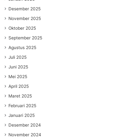
Desember 2025
November 2025
Oktober 2025
September 2025
Agustus 2025
Juli 2025
Juni 2025
Mei 2025
April 2025
Maret 2025
Februari 2025
Januari 2025
Desember 2024
November 2024