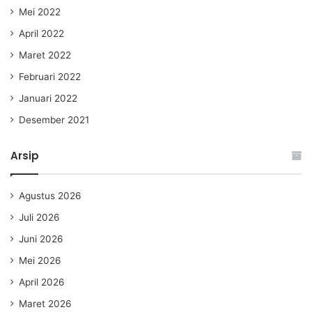
Mei 2022
April 2022
Maret 2022
Februari 2022
Januari 2022
Desember 2021
Arsip
Agustus 2026
Juli 2026
Juni 2026
Mei 2026
April 2026
Maret 2026