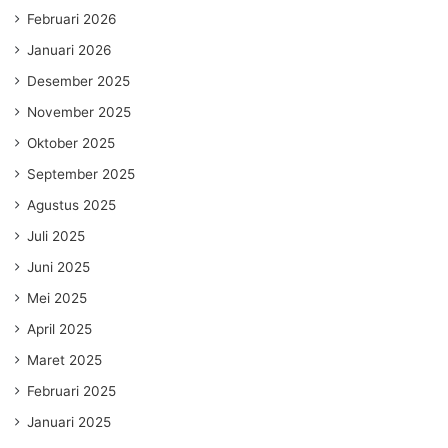
Februari 2026
Januari 2026
Desember 2025
November 2025
Oktober 2025
September 2025
Agustus 2025
Juli 2025
Juni 2025
Mei 2025
April 2025
Maret 2025
Februari 2025
Januari 2025