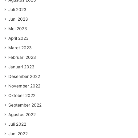
Agustus 2023
Juli 2023
Juni 2023
Mei 2023
April 2023
Maret 2023
Februari 2023
Januari 2023
Desember 2022
November 2022
Oktober 2022
September 2022
Agustus 2022
Juli 2022
Juni 2022