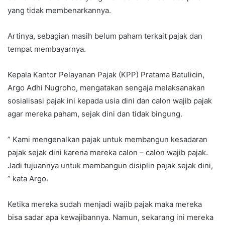
yang tidak membenarkannya.
Artinya, sebagian masih belum paham terkait pajak dan
tempat membayarnya.
Kepala Kantor Pelayanan Pajak (KPP) Pratama Batulicin,
Argo Adhi Nugroho, mengatakan sengaja melaksanakan
sosialisasi pajak ini kepada usia dini dan calon wajib pajak
agar mereka paham, sejak dini dan tidak bingung.
” Kami mengenalkan pajak untuk membangun kesadaran
pajak sejak dini karena mereka calon – calon wajib pajak.
Jadi tujuannya untuk membangun disiplin pajak sejak dini,
” kata Argo.
Ketika mereka sudah menjadi wajib pajak maka mereka
bisa sadar apa kewajibannya. Namun, sekarang ini mereka