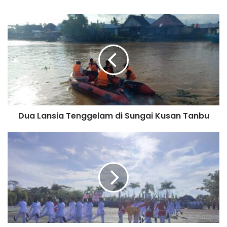
Dua Lansia Tenggelam di Sungai Kusan Tanbu