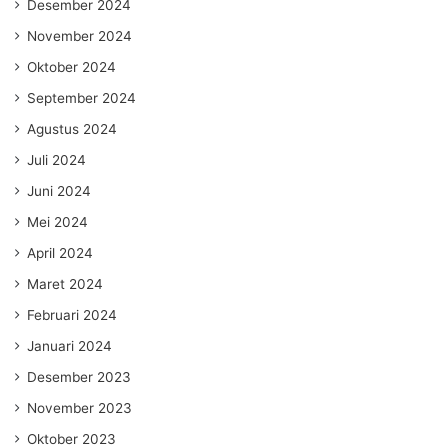
Desember 2024
November 2024
Oktober 2024
September 2024
Agustus 2024
Juli 2024
Juni 2024
Mei 2024
April 2024
Maret 2024
Februari 2024
Januari 2024
Desember 2023
November 2023
Oktober 2023