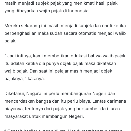
masih menjadi subjek pajak yang menikmati hasil pajak
yang dibayarkan wajib pajak di Indonesia.
Mereka sekarang ini masih menjadi subjek dan nanti ketika
berpenghasilan maka sudah secara otomatis menjadi wajib
pajak.
” Jadi intinya, kami memberikan edukasi bahwa wajib pajak
itu adalah ketika dia punya objek pajak maka dikatakan
wajib pajak. Dan saat ini pelajar masih menjadi objek
pajaknya, ” katanya.
Diketahui, Negara ini perlu membangunan Negeri dan
mencerdaskan bangsa dan itu perlu biaya. Lantas darimana
biayanya, tentunya dari pajak yang bersumber dari iuran
masyarakat untuk membangun Negeri.