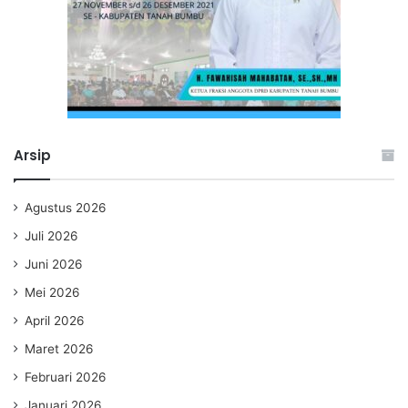
Arsip
Agustus 2026
Juli 2026
Juni 2026
Mei 2026
April 2026
Maret 2026
Februari 2026
Januari 2026