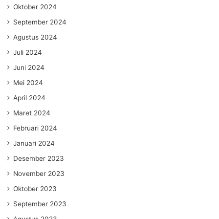
Oktober 2024
September 2024
Agustus 2024
Juli 2024
Juni 2024
Mei 2024
April 2024
Maret 2024
Februari 2024
Januari 2024
Desember 2023
November 2023
Oktober 2023
September 2023