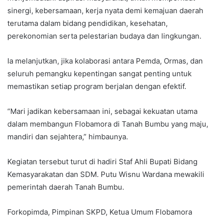
sinergi, kebersamaan, kerja nyata demi kemajuan daerah
terutama dalam bidang pendidikan, kesehatan,
perekonomian serta pelestarian budaya dan lingkungan.
Ia melanjutkan, jika kolaborasi antara Pemda, Ormas, dan
seluruh pemangku kepentingan sangat penting untuk
memastikan setiap program berjalan dengan efektif.
“Mari jadikan kebersamaan ini, sebagai kekuatan utama
dalam membangun Flobamora di Tanah Bumbu yang maju,
mandiri dan sejahtera,” himbaunya.
Kegiatan tersebut turut di hadiri Staf Ahli Bupati Bidang
Kemasyarakatan dan SDM. Putu Wisnu Wardana mewakili
pemerintah daerah Tanah Bumbu.
Forkopimda, Pimpinan SKPD, Ketua Umum Flobamora