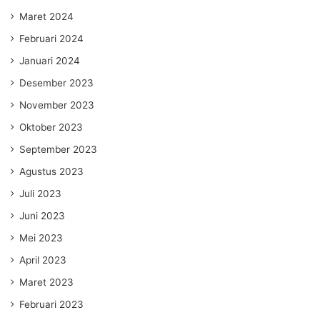
Maret 2024
Februari 2024
Januari 2024
Desember 2023
November 2023
Oktober 2023
September 2023
Agustus 2023
Juli 2023
Juni 2023
Mei 2023
April 2023
Maret 2023
Februari 2023