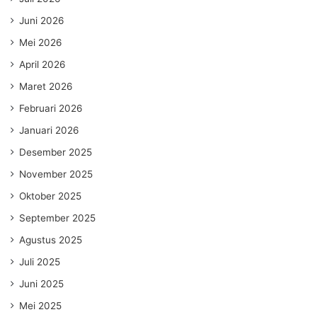
Juni 2026
Mei 2026
April 2026
Maret 2026
Februari 2026
Januari 2026
Desember 2025
November 2025
Oktober 2025
September 2025
Agustus 2025
Juli 2025
Juni 2025
Mei 2025