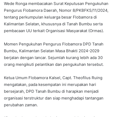
Wede Ronga membacakan Surat Keputusan Pengukuhan
Pengurus Flobamora Daerah, Nomor 8/PKBFKS/11/2024,
tentang perkumpulan keluarga besar Flobamora di
Kalimantan Selatan, khususnya di Tanah Bumbu serta
pembacaan UU terkait Organisasi Masyarakat (Ormas).
Momen Pengukuhan Pengurus Flobamora DPD Tanah
Bumbu, Kalimantan Selatan Masa Bhakti 2024-2029
berjalan dengan lancar. Sejumlah kurang lebih ada 30
orang mengikuti pelantikan dan pengukuhan tersebut.
Ketua Umum Flobamora Kalsel, Capt. Theofilus Ruing
mengatakan, pada kesempatan ini merupakan hari
bersejarah, DPD Tanah Bumbu di harapkan menjadi
organisasi terstruktur dan siap menghadapi tantangan
perubahan zaman.