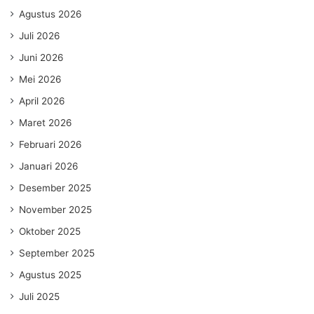
Agustus 2026
Juli 2026
Juni 2026
Mei 2026
April 2026
Maret 2026
Februari 2026
Januari 2026
Desember 2025
November 2025
Oktober 2025
September 2025
Agustus 2025
Juli 2025