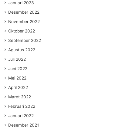
Januari 2023
Desember 2022
November 2022
Oktober 2022
September 2022
Agustus 2022
Juli 2022
Juni 2022
Mei 2022
April 2022
Maret 2022
Februari 2022
Januari 2022
Desember 2021