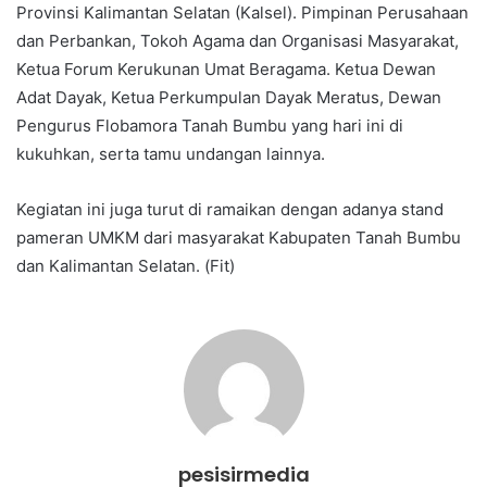
Provinsi Kalimantan Selatan (Kalsel). Pimpinan Perusahaan
dan Perbankan, Tokoh Agama dan Organisasi Masyarakat,
Ketua Forum Kerukunan Umat Beragama. Ketua Dewan
Adat Dayak, Ketua Perkumpulan Dayak Meratus, Dewan
Pengurus Flobamora Tanah Bumbu yang hari ini di
kukuhkan, serta tamu undangan lainnya.
Kegiatan ini juga turut di ramaikan dengan adanya stand
pameran UMKM dari masyarakat Kabupaten Tanah Bumbu
dan Kalimantan Selatan. (Fit)
pesisirmedia