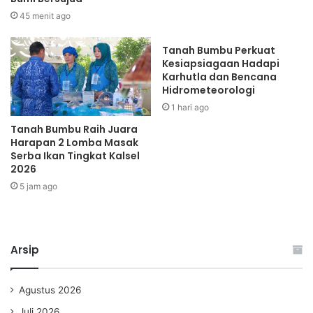
45 menit ago
Tanah Bumbu Perkuat
Kesiapsiagaan Hadapi
Karhutla dan Bencana
Hidrometeorologi
1 hari ago
Tanah Bumbu Raih Juara
Harapan 2 Lomba Masak
Serba Ikan Tingkat Kalsel
2026
5 jam ago
Arsip
Agustus 2026
Juli 2026