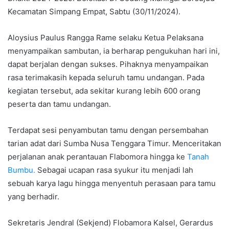
Kecamatan Simpang Empat, Sabtu (30/11/2024).
Aloysius Paulus Rangga Rame selaku Ketua Pelaksana
menyampaikan sambutan, ia berharap pengukuhan hari ini,
dapat berjalan dengan sukses. Pihaknya menyampaikan
rasa terimakasih kepada seluruh tamu undangan. Pada
kegiatan tersebut, ada sekitar kurang lebih 600 orang
peserta dan tamu undangan.
Terdapat sesi penyambutan tamu dengan persembahan
tarian adat dari Sumba Nusa Tenggara Timur. Menceritakan
perjalanan anak perantauan Flabomora hingga ke
Tanah
Bumbu.
Sebagai ucapan rasa syukur itu menjadi lah
sebuah karya lagu hingga menyentuh perasaan para tamu
yang berhadir.
Sekretaris Jendral (Sekjend) Flobamora Kalsel, Gerardus