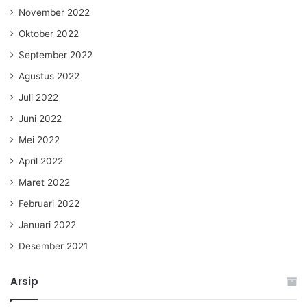
November 2022
Oktober 2022
September 2022
Agustus 2022
Juli 2022
Juni 2022
Mei 2022
April 2022
Maret 2022
Februari 2022
Januari 2022
Desember 2021
Arsip