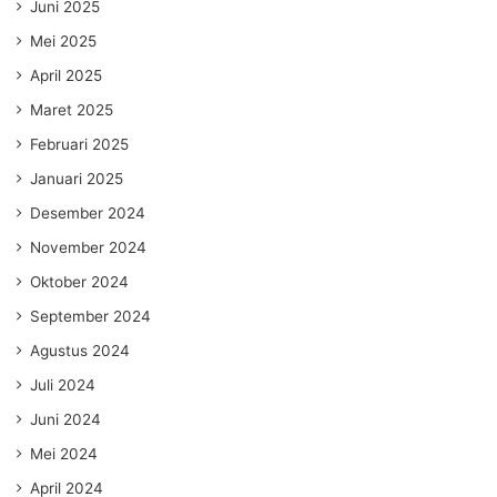
Juni 2025
Mei 2025
April 2025
Maret 2025
Februari 2025
Januari 2025
Desember 2024
November 2024
Oktober 2024
September 2024
Agustus 2024
Juli 2024
Juni 2024
Mei 2024
April 2024