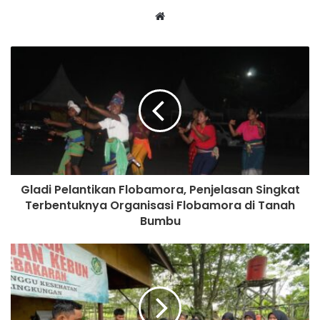
Website
Gladi Pelantikan Flobamora, Penjelasan Singkat
Terbentuknya Organisasi Flobamora di Tanah
Bumbu