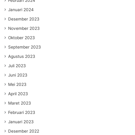
Februari 2024
Januari 2024
Desember 2023
November 2023
Oktober 2023
September 2023
Agustus 2023
Juli 2023
Juni 2023
Mei 2023
April 2023
Maret 2023
Februari 2023
Januari 2023
Desember 2022