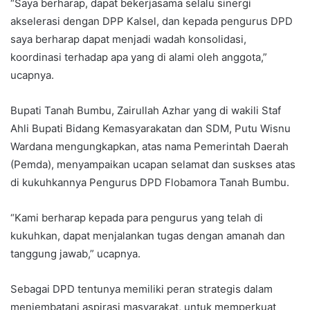
“Saya berharap, dapat bekerjasama selalu sinergi
akselerasi dengan DPP Kalsel, dan kepada pengurus DPD
saya berharap dapat menjadi wadah konsolidasi,
koordinasi terhadap apa yang di alami oleh anggota,”
ucapnya.
Bupati Tanah Bumbu, Zairullah Azhar yang di wakili Staf
Ahli Bupati Bidang Kemasyarakatan dan SDM, Putu Wisnu
Wardana mengungkapkan, atas nama Pemerintah Daerah
(Pemda), menyampaikan ucapan selamat dan suskses atas
di kukuhkannya Pengurus DPD Flobamora Tanah Bumbu.
“Kami berharap kepada para pengurus yang telah di
kukuhkan, dapat menjalankan tugas dengan amanah dan
tanggung jawab,” ucapnya.
Sebagai DPD tentunya memiliki peran strategis dalam
menjembatani aspirasi masyarakat, untuk memperkuat