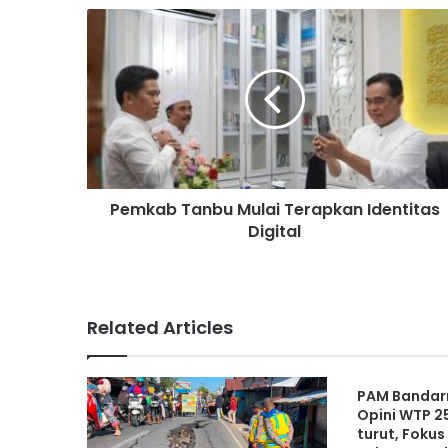
Pemkab Tanbu Mulai Terapkan Identitas
Digital
Related Articles
PAM Bandar
Opini WTP 2
turut, Foku