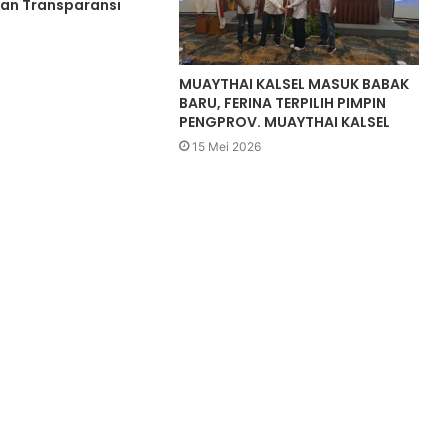
an Transparansi
MUAYTHAI KALSEL MASUK BABAK
BARU, FERINA TERPILIH PIMPIN
PENGPROV. MUAYTHAI KALSEL
15 Mei 2026