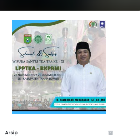
Arsip