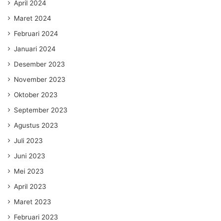
April 2024
Maret 2024
Februari 2024
Januari 2024
Desember 2023
November 2023
Oktober 2023
September 2023
Agustus 2023
Juli 2023
Juni 2023
Mei 2023
April 2023
Maret 2023
Februari 2023