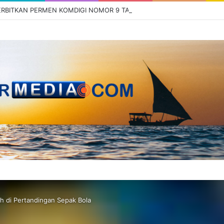
ih di Pertandingan Sepak Bola