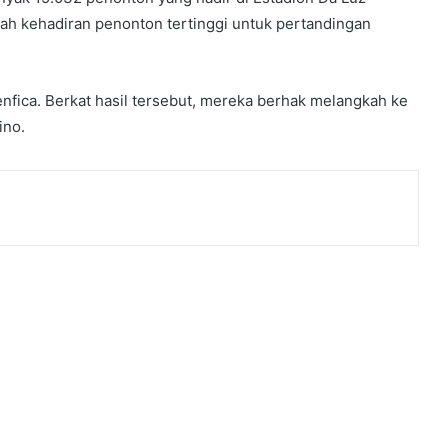
lah kehadiran penonton tertinggi untuk pertandingan
nfica. Berkat hasil tersebut, mereka berhak melangkah ke
ino.