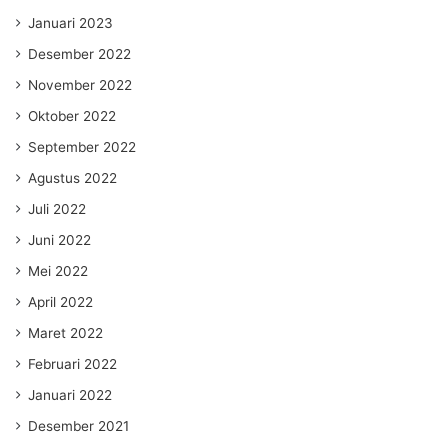
Januari 2023
Desember 2022
November 2022
Oktober 2022
September 2022
Agustus 2022
Juli 2022
Juni 2022
Mei 2022
April 2022
Maret 2022
Februari 2022
Januari 2022
Desember 2021