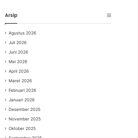
Arsip
Agustus 2026
Juli 2026
Juni 2026
Mei 2026
April 2026
Maret 2026
Februari 2026
Januari 2026
Desember 2025
November 2025
Oktober 2025
September 2025