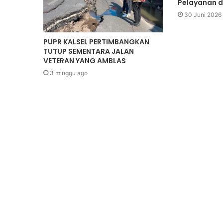
Pelayanan d
30 Juni 2026
PUPR KALSEL PERTIMBANGKAN
TUTUP SEMENTARA JALAN
VETERAN YANG AMBLAS
3 minggu ago