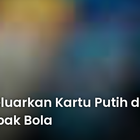
luarkan Kartu Putih d
pak Bola