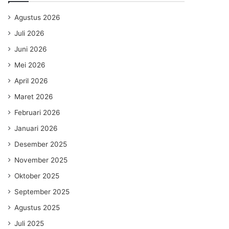
Agustus 2026
Juli 2026
Juni 2026
Mei 2026
April 2026
Maret 2026
Februari 2026
Januari 2026
Desember 2025
November 2025
Oktober 2025
September 2025
Agustus 2025
Juli 2025