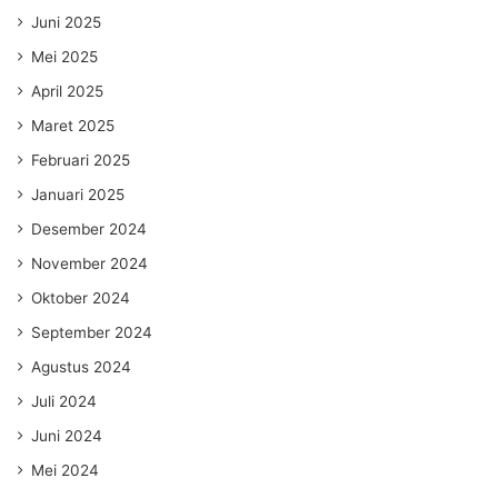
Juni 2025
Mei 2025
April 2025
Maret 2025
Februari 2025
Januari 2025
Desember 2024
November 2024
Oktober 2024
September 2024
Agustus 2024
Juli 2024
Juni 2024
Mei 2024