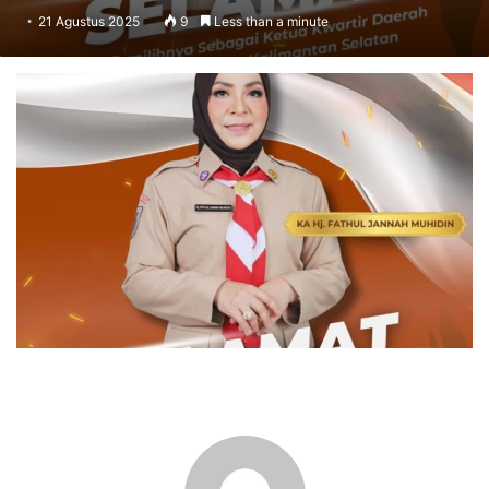
21 Agustus 2025
9
Less than a minute