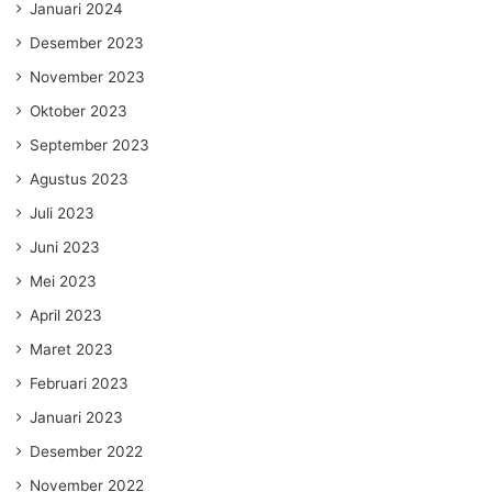
Januari 2024
Desember 2023
November 2023
Oktober 2023
September 2023
Agustus 2023
Juli 2023
Juni 2023
Mei 2023
April 2023
Maret 2023
Februari 2023
Januari 2023
Desember 2022
November 2022