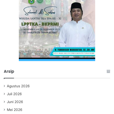
Arsip
Agustus 2026
Juli 2026
Juni 2026
Mei 2026