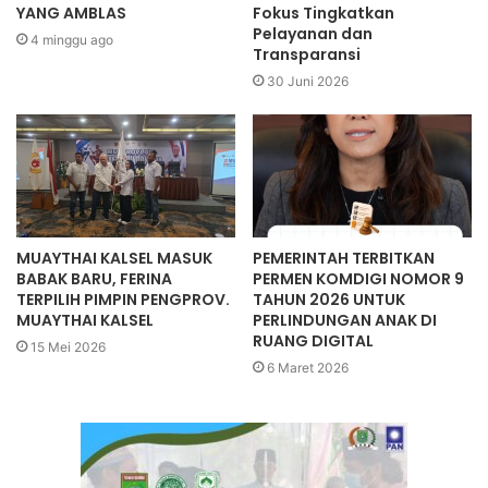
YANG AMBLAS
Fokus Tingkatkan
Pelayanan dan
4 minggu ago
Transparansi
30 Juni 2026
MUAYTHAI KALSEL MASUK
PEMERINTAH TERBITKAN
BABAK BARU, FERINA
PERMEN KOMDIGI NOMOR 9
TERPILIH PIMPIN PENGPROV.
TAHUN 2026 UNTUK
MUAYTHAI KALSEL
PERLINDUNGAN ANAK DI
RUANG DIGITAL
15 Mei 2026
6 Maret 2026