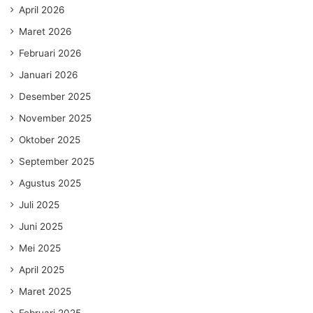
April 2026
Maret 2026
Februari 2026
Januari 2026
Desember 2025
November 2025
Oktober 2025
September 2025
Agustus 2025
Juli 2025
Juni 2025
Mei 2025
April 2025
Maret 2025