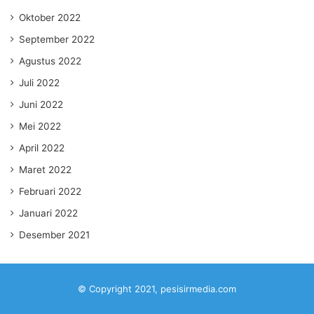
Oktober 2022
September 2022
Agustus 2022
Juli 2022
Juni 2022
Mei 2022
April 2022
Maret 2022
Februari 2022
Januari 2022
Desember 2021
© Copyright 2021, pesisirmedia.com