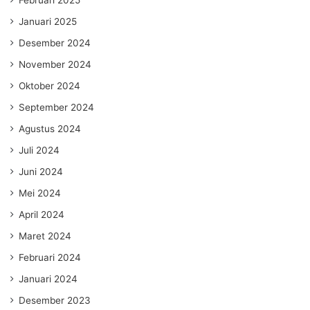
Februari 2025
Januari 2025
Desember 2024
November 2024
Oktober 2024
September 2024
Agustus 2024
Juli 2024
Juni 2024
Mei 2024
April 2024
Maret 2024
Februari 2024
Januari 2024
Desember 2023