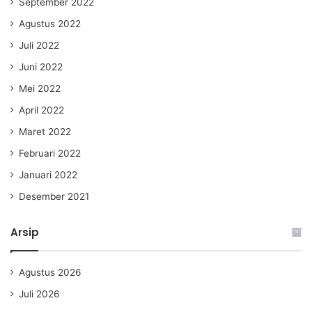
September 2022
Agustus 2022
Juli 2022
Juni 2022
Mei 2022
April 2022
Maret 2022
Februari 2022
Januari 2022
Desember 2021
Arsip
Agustus 2026
Juli 2026