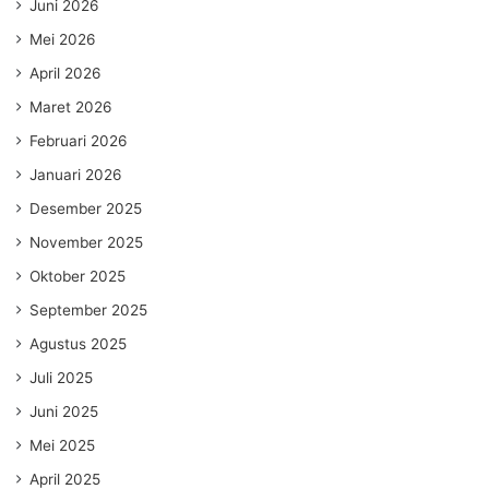
Juni 2026
Mei 2026
April 2026
Maret 2026
Februari 2026
Januari 2026
Desember 2025
November 2025
Oktober 2025
September 2025
Agustus 2025
Juli 2025
Juni 2025
Mei 2025
April 2025