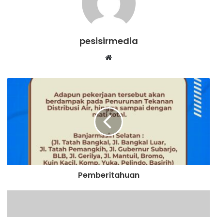
pesisirmedia
Website
Pemberitahuan