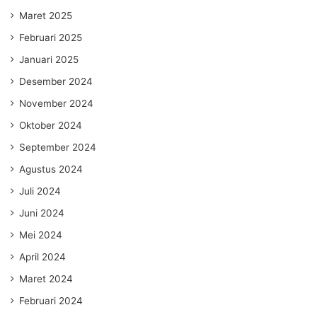
Maret 2025
Februari 2025
Januari 2025
Desember 2024
November 2024
Oktober 2024
September 2024
Agustus 2024
Juli 2024
Juni 2024
Mei 2024
April 2024
Maret 2024
Februari 2024