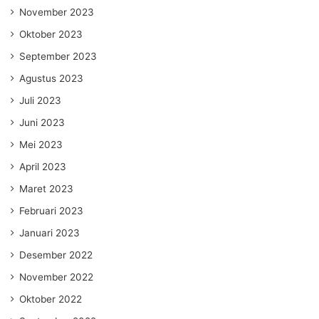
November 2023
Oktober 2023
September 2023
Agustus 2023
Juli 2023
Juni 2023
Mei 2023
April 2023
Maret 2023
Februari 2023
Januari 2023
Desember 2022
November 2022
Oktober 2022