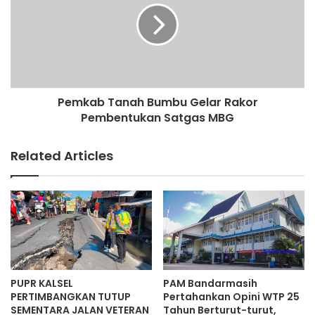
Pemkab Tanah Bumbu Gelar Rakor
Pembentukan Satgas MBG
Related Articles
PUPR KALSEL
PAM Bandarmasih
PERTIMBANGKAN TUTUP
Pertahankan Opini WTP 25
SEMENTARA JALAN VETERAN
Tahun Berturut-turut,