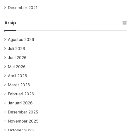
Desember 2021
Arsip
Agustus 2026
Juli 2026
Juni 2026
Mei 2026
April 2026
Maret 2026
Februari 2026
Januari 2026
Desember 2025
November 2025
Oktober 2025