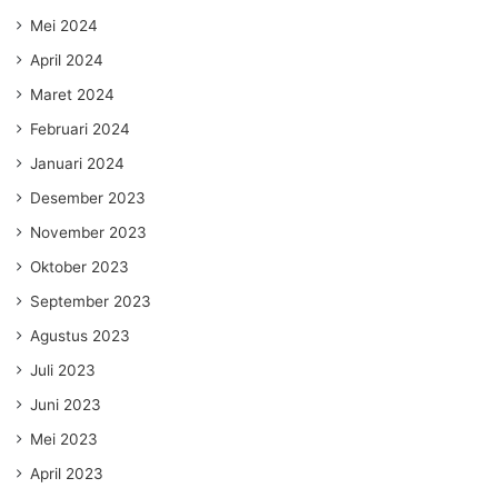
Mei 2024
April 2024
Maret 2024
Februari 2024
Januari 2024
Desember 2023
November 2023
Oktober 2023
September 2023
Agustus 2023
Juli 2023
Juni 2023
Mei 2023
April 2023