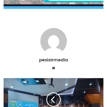
pesisirmedia
Website