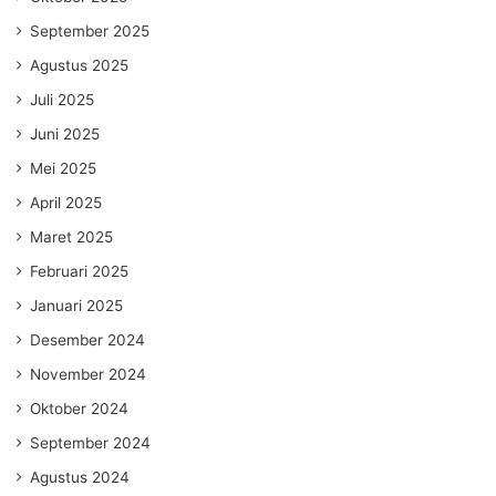
September 2025
Agustus 2025
Juli 2025
Juni 2025
Mei 2025
April 2025
Maret 2025
Februari 2025
Januari 2025
Desember 2024
November 2024
Oktober 2024
September 2024
Agustus 2024