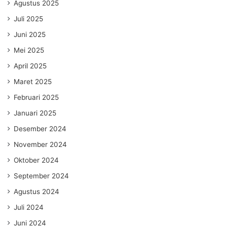
Agustus 2025
Juli 2025
Juni 2025
Mei 2025
April 2025
Maret 2025
Februari 2025
Januari 2025
Desember 2024
November 2024
Oktober 2024
September 2024
Agustus 2024
Juli 2024
Juni 2024