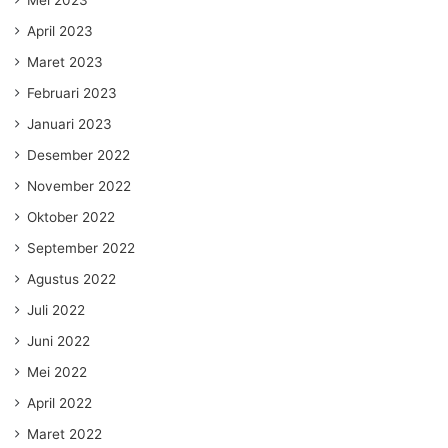
April 2023
Maret 2023
Februari 2023
Januari 2023
Desember 2022
November 2022
Oktober 2022
September 2022
Agustus 2022
Juli 2022
Juni 2022
Mei 2022
April 2022
Maret 2022