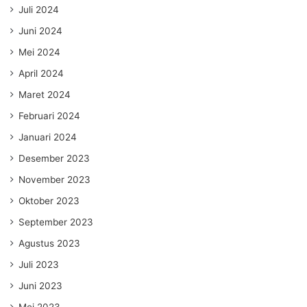
Juli 2024
Juni 2024
Mei 2024
April 2024
Maret 2024
Februari 2024
Januari 2024
Desember 2023
November 2023
Oktober 2023
September 2023
Agustus 2023
Juli 2023
Juni 2023
Mei 2023