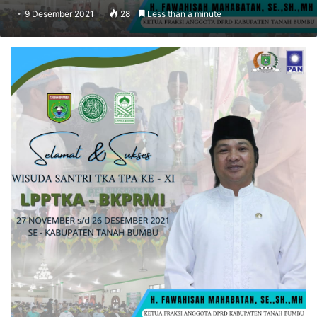
9 Desember 2021
28
Less than a minute