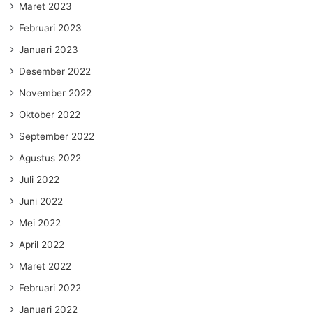
Maret 2023
Februari 2023
Januari 2023
Desember 2022
November 2022
Oktober 2022
September 2022
Agustus 2022
Juli 2022
Juni 2022
Mei 2022
April 2022
Maret 2022
Februari 2022
Januari 2022