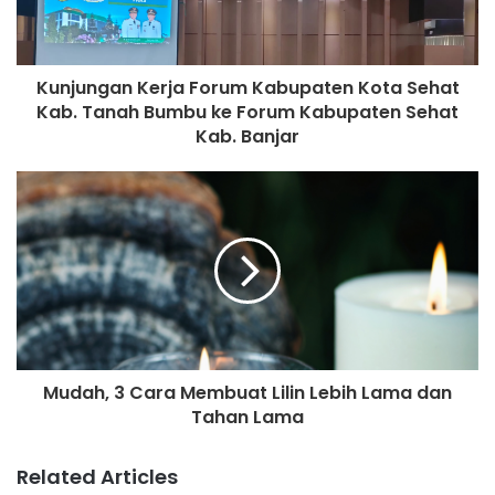
Kunjungan Kerja Forum Kabupaten Kota Sehat
Kab. Tanah Bumbu ke Forum Kabupaten Sehat
Kab. Banjar
Mudah, 3 Cara Membuat Lilin Lebih Lama dan
Tahan Lama
Related Articles