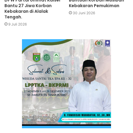
Bantu 27 Jiwa Korban
Kebakaran Pemukiman
Kebakaran di Alalak
30 Juni 2026
Tengah.
9 Juli 2026