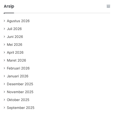
Arsip
Agustus 2026
Juli 2026
Juni 2026
Mei 2026
April 2026
Maret 2026
Februari 2026
Januari 2026
Desember 2025
November 2025
Oktober 2025
September 2025