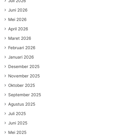
Juli 2026
Juni 2026
Mei 2026
April 2026
Maret 2026
Februari 2026
Januari 2026
Desember 2025
November 2025
Oktober 2025
September 2025
Agustus 2025
Juli 2025
Juni 2025
Mei 2025