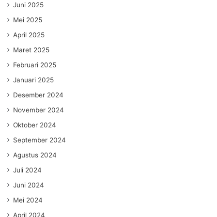
Juni 2025
Mei 2025
April 2025
Maret 2025
Februari 2025
Januari 2025
Desember 2024
November 2024
Oktober 2024
September 2024
Agustus 2024
Juli 2024
Juni 2024
Mei 2024
April 2024