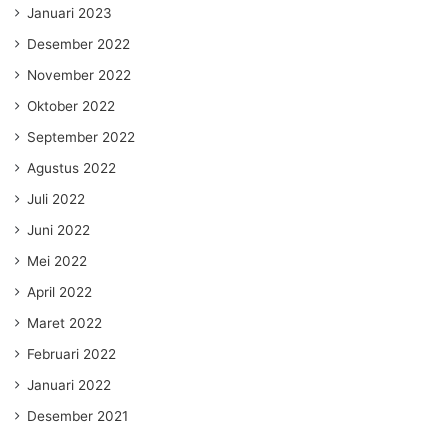
Januari 2023
Desember 2022
November 2022
Oktober 2022
September 2022
Agustus 2022
Juli 2022
Juni 2022
Mei 2022
April 2022
Maret 2022
Februari 2022
Januari 2022
Desember 2021