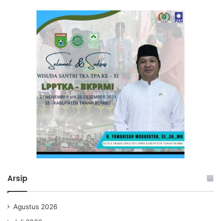
Arsip
Agustus 2026