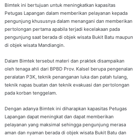
Bimtek ini bertujuan untuk meningkatkan kapasitas
Petugas Lapangan dalam memberikan pelayanan kepada
pengunjung khususnya dalam menangani dan memberikan
pertolongan pertama apabila terjadi kecelakaan pada
pengunjung saat berada di objek wisata Bukit Batu maupun
di objek wisata Mandiangin.
Dalam Bimtek tersebut materi dan praktek disampaikan
oleh tenaga ahli dari BPBD Prov. Kalsel berupa pengenalan
peralatan P3K, teknik penanganan luka dan patah tulang,
teknik napas buatan dan teknik evakuasi dan pertolongan
pada korban tenggelam.
Dengan adanya Bimtek ini diharapkan kapasitas Petugas
Lapangan dapat meningkat dan dapat memberikan
pelayanan yang maksimal sehingga pengunjung merasa
aman dan nyaman berada di objek wisata Bukit Batu dan