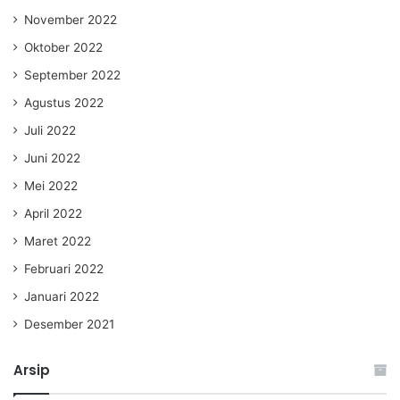
November 2022
Oktober 2022
September 2022
Agustus 2022
Juli 2022
Juni 2022
Mei 2022
April 2022
Maret 2022
Februari 2022
Januari 2022
Desember 2021
Arsip