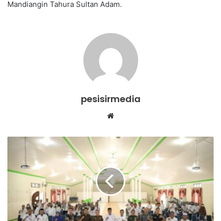
Mandiangin Tahura Sultan Adam.
pesisirmedia
Website