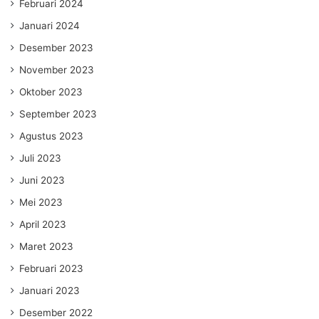
Februari 2024
Januari 2024
Desember 2023
November 2023
Oktober 2023
September 2023
Agustus 2023
Juli 2023
Juni 2023
Mei 2023
April 2023
Maret 2023
Februari 2023
Januari 2023
Desember 2022