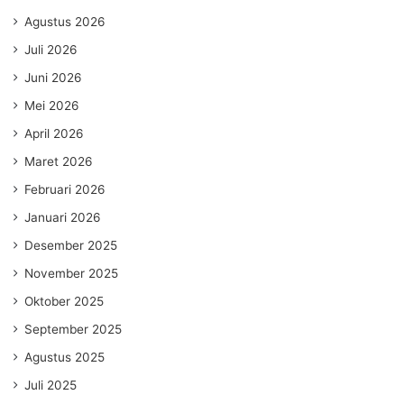
Agustus 2026
Juli 2026
Juni 2026
Mei 2026
April 2026
Maret 2026
Februari 2026
Januari 2026
Desember 2025
November 2025
Oktober 2025
September 2025
Agustus 2025
Juli 2025