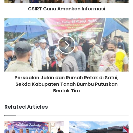
CSIRT Guna Amankan Informasi
Persoalan Jalan dan Rumah Retak di Satui,
Sekda Kabupaten Tanah Bumbu Putuskan
Bentuk Tim
Related Articles