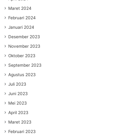
Maret 2024
Februari 2024
Januari 2024
Desember 2023
November 2023
Oktober 2023
September 2023
Agustus 2023
Juli 2023
Juni 2023
Mei 2023
April 2023
Maret 2023
Februari 2023