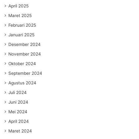
April 2025
Maret 2025
Februari 2025
Januari 2025
Desember 2024
November 2024
Oktober 2024
September 2024
Agustus 2024
Juli 2024
Juni 2024
Mei 2024
April 2024
Maret 2024