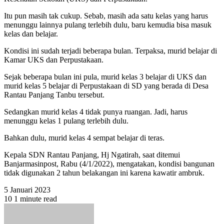
Itu pun masih tak cukup. Sebab, masih ada satu kelas yang harus
menunggu lainnya pulang terlebih dulu, baru kemudia bisa masuk
kelas dan belajar.
Kondisi ini sudah terjadi beberapa bulan. Terpaksa, murid belajar di
Kamar UKS dan Perpustakaan.
Sejak beberapa bulan ini pula, murid kelas 3 belajar di UKS dan
murid kelas 5 belajar di Perpustakaan di SD yang berada di Desa
Rantau Panjang Tanbu tersebut.
Sedangkan murid kelas 4 tidak punya ruangan. Jadi, harus
menunggu kelas 1 pulang terlebih dulu.
Bahkan dulu, murid kelas 4 sempat belajar di teras.
Kepala SDN Rantau Panjang, Hj Ngatirah, saat ditemui
Banjarmasinpost, Rabu (4/1/2022), mengatakan, kondisi bangunan
tidak digunakan 2 tahun belakangan ini karena kawatir ambruk.
5 Januari 2023
10
1 minute read