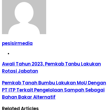
pesisirmedia
Website
Awali Tahun 2023, Pemkab Tanbu Lakukan
Rotasi Jabatan
Pemkab Tanah Bumbu Lakukan MoU Dengan
PT ITP Terkait Pengelolaan Sampah Sebagai
Bahan Bakar Alternatif
Related Articles