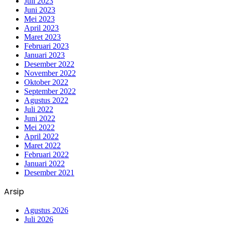
Juli 2023
Juni 2023
Mei 2023
April 2023
Maret 2023
Februari 2023
Januari 2023
Desember 2022
November 2022
Oktober 2022
September 2022
Agustus 2022
Juli 2022
Juni 2022
Mei 2022
April 2022
Maret 2022
Februari 2022
Januari 2022
Desember 2021
Arsip
Agustus 2026
Juli 2026