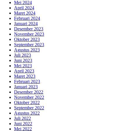
Mei 2024
April 2024
Maret 2024
Februari 2024
Januari 2024
Desember 2023
November 2023
Oktober 2023
September 2023
Agustus 2023
Juli 2023
Juni 2023
Mei 2023
April 2023
Maret 2023
Februari 2023
Januari 2023
Desember 2022
November 2022
Oktober 2022
September 2022
Agustus 2022
Juli 2022
Juni 2022
Mei 2022