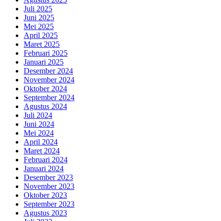
Juli 2025
Juni 2025
Mei 2025
April 2025
Maret 2025
Februari 2025
Januari 2025
Desember 2024
November 2024
Oktober 2024
September 2024
Agustus 2024
Juli 2024
Juni 2024
Mei 2024
April 2024
Maret 2024
Februari 2024
Januari 2024
Desember 2023
November 2023
Oktober 2023
September 2023
Agustus 2023