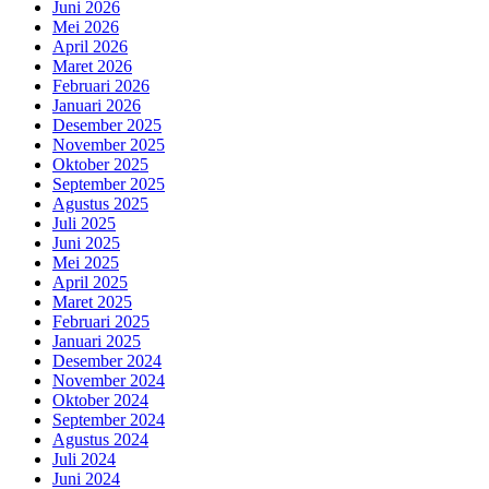
Juni 2026
Mei 2026
April 2026
Maret 2026
Februari 2026
Januari 2026
Desember 2025
November 2025
Oktober 2025
September 2025
Agustus 2025
Juli 2025
Juni 2025
Mei 2025
April 2025
Maret 2025
Februari 2025
Januari 2025
Desember 2024
November 2024
Oktober 2024
September 2024
Agustus 2024
Juli 2024
Juni 2024