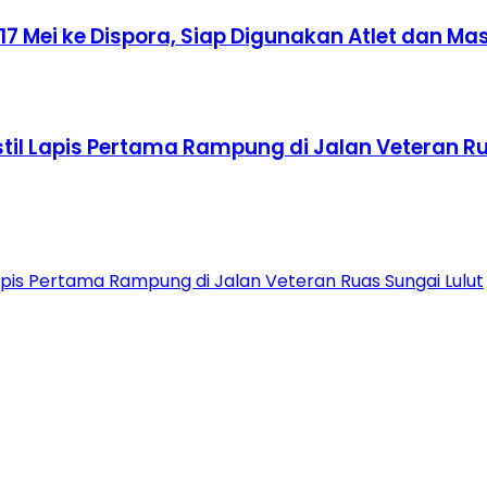
 17 Mei ke Dispora, Siap Digunakan Atlet dan M
il Lapis Pertama Rampung di Jalan Veteran Ru
pis Pertama Rampung di Jalan Veteran Ruas Sungai Lulut