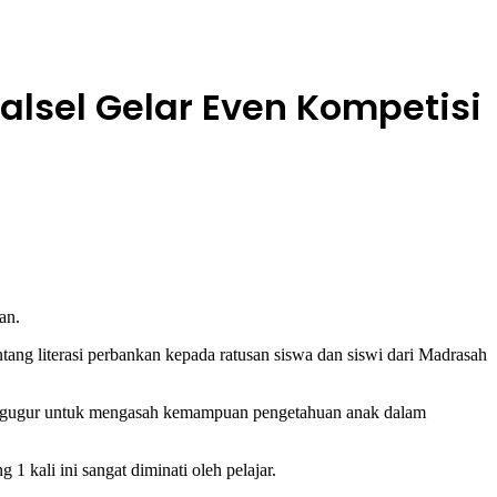
alsel Gelar Even Kompetisi
an.
ng literasi perbankan kepada ratusan siswa dan siswi dari Madrasah
istem gugur untuk mengasah kemampuan pengetahuan anak dalam
1 kali ini sangat diminati oleh pelajar.