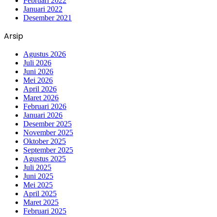
Februari 2022
Januari 2022
Desember 2021
Arsip
Agustus 2026
Juli 2026
Juni 2026
Mei 2026
April 2026
Maret 2026
Februari 2026
Januari 2026
Desember 2025
November 2025
Oktober 2025
September 2025
Agustus 2025
Juli 2025
Juni 2025
Mei 2025
April 2025
Maret 2025
Februari 2025