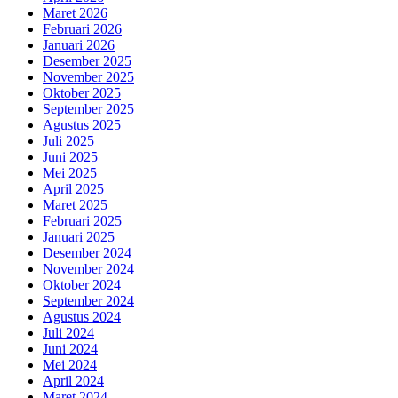
Maret 2026
Februari 2026
Januari 2026
Desember 2025
November 2025
Oktober 2025
September 2025
Agustus 2025
Juli 2025
Juni 2025
Mei 2025
April 2025
Maret 2025
Februari 2025
Januari 2025
Desember 2024
November 2024
Oktober 2024
September 2024
Agustus 2024
Juli 2024
Juni 2024
Mei 2024
April 2024
Maret 2024