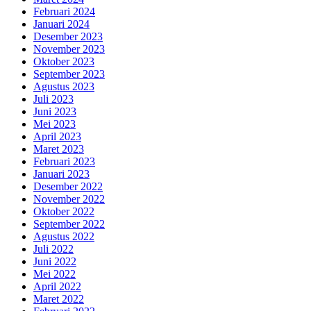
Februari 2024
Januari 2024
Desember 2023
November 2023
Oktober 2023
September 2023
Agustus 2023
Juli 2023
Juni 2023
Mei 2023
April 2023
Maret 2023
Februari 2023
Januari 2023
Desember 2022
November 2022
Oktober 2022
September 2022
Agustus 2022
Juli 2022
Juni 2022
Mei 2022
April 2022
Maret 2022