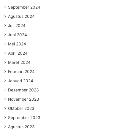
September 2024
Agustus 2024
Juli 2024
Juni 2024
Mei 2024
April 2024
Maret 2024
Februari 2024
Januari 2024
Desember 2023
November 2023
Oktober 2023
September 2023
Agustus 2023