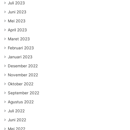
Juli 2023
Juni 2023
Mei 2023
April 2023
Maret 2023
Februari 2023
Januari 2023
Desember 2022
November 2022
Oktober 2022
September 2022
Agustus 2022
Juli 2022
Juni 2022
Mei 2022