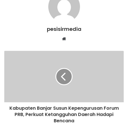
pesisirmedia
Website
Kabupaten Banjar Susun Kepengurusan Forum
PRB, Perkuat Ketangguhan Daerah Hadapi
Bencana