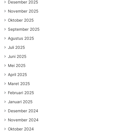
Desember 2025
November 2025
Oktober 2025
September 2025
Agustus 2025
Juli 2025
Juni 2025
Mei 2025
April 2025
Maret 2025
Februari 2025
Januari 2025
Desember 2024
November 2024
Oktober 2024