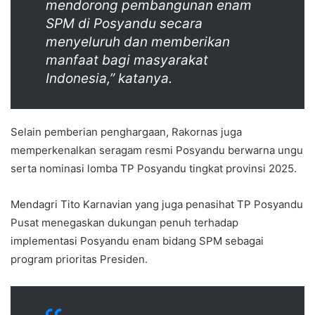
mendorong pembangunan enam
SPM di Posyandu secara
menyeluruh dan memberikan
manfaat bagi masyarakat
Indonesia,” katanya.
Selain pemberian penghargaan, Rakornas juga
memperkenalkan seragam resmi Posyandu berwarna ungu
serta nominasi lomba TP Posyandu tingkat provinsi 2025.
Mendagri Tito Karnavian yang juga penasihat TP Posyandu
Pusat menegaskan dukungan penuh terhadap
implementasi Posyandu enam bidang SPM sebagai
program prioritas Presiden.