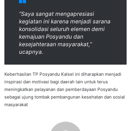
“Saya sangat mengapresiasi
kegiatan ini karena menjadi sarana
konsolidasi seluruh elemen demi
kemajuan Posyandu dan
kesejahteraan masyarakat,”
ucapnya.
Keberhasilan TP Posyandu Kalsel ini diharapkan menjadi
inspirasi dan motivasi bagi daerah lain untuk terus
meningkatkan pelayanan dan pemberdayaan Posyandu
sebagai ujung tombak pembangunan kesehatan dan sosial
masyarakat