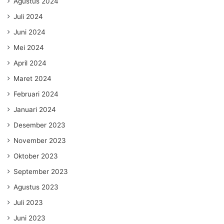
Agustus 2024
Juli 2024
Juni 2024
Mei 2024
April 2024
Maret 2024
Februari 2024
Januari 2024
Desember 2023
November 2023
Oktober 2023
September 2023
Agustus 2023
Juli 2023
Juni 2023