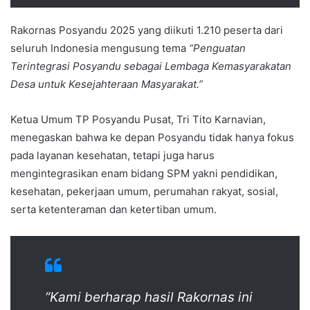
Rakornas Posyandu 2025 yang diikuti 1.210 peserta dari
seluruh Indonesia mengusung tema
“Penguatan
Terintegrasi Posyandu sebagai Lembaga Kemasyarakatan
Desa untuk Kesejahteraan Masyarakat.”
Ketua Umum TP Posyandu Pusat, Tri Tito Karnavian,
menegaskan bahwa ke depan Posyandu tidak hanya fokus
pada layanan kesehatan, tetapi juga harus
mengintegrasikan enam bidang SPM yakni pendidikan,
kesehatan, pekerjaan umum, perumahan rakyat, sosial,
serta ketenteraman dan ketertiban umum.
“Kami berharap hasil Rakornas ini