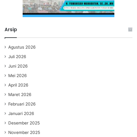
Arsip
Agustus 2026
Juli 2026
Juni 2026
Mei 2026
April 2026
Maret 2026
Februari 2026
Januari 2026
Desember 2025
November 2025