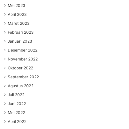
Mei 2023
April 2023
Maret 2023
Februari 2023
Januari 2023
Desember 2022
November 2022
Oktober 2022
September 2022
Agustus 2022
Juli 2022
Juni 2022
Mei 2022
April 2022