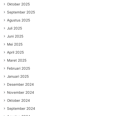
Oktober 2025
September 2025
Agustus 2025
Juli 2025
Juni 2025
Mei 2025
April 2025
Maret 2025
Februari 2025
Januari 2025
Desember 2024
November 2024
Oktober 2024
September 2024