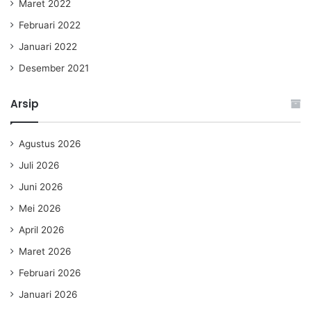
Maret 2022
Februari 2022
Januari 2022
Desember 2021
Arsip
Agustus 2026
Juli 2026
Juni 2026
Mei 2026
April 2026
Maret 2026
Februari 2026
Januari 2026