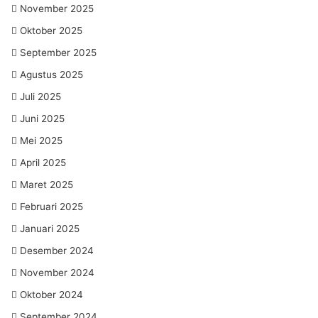
November 2025
Oktober 2025
September 2025
Agustus 2025
Juli 2025
Juni 2025
Mei 2025
April 2025
Maret 2025
Februari 2025
Januari 2025
Desember 2024
November 2024
Oktober 2024
September 2024