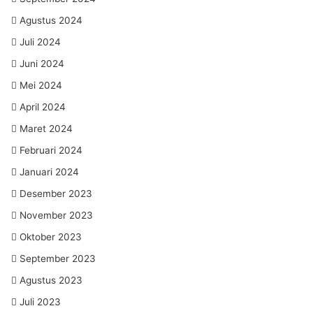
Agustus 2024
Juli 2024
Juni 2024
Mei 2024
April 2024
Maret 2024
Februari 2024
Januari 2024
Desember 2023
November 2023
Oktober 2023
September 2023
Agustus 2023
Juli 2023