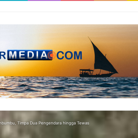
anahbumbu, Timpa Dua Pengendara hingga Tewas