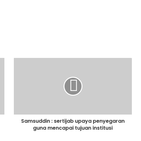
Samsuddin : sertijab upaya penyegaran
guna mencapai tujuan institusi