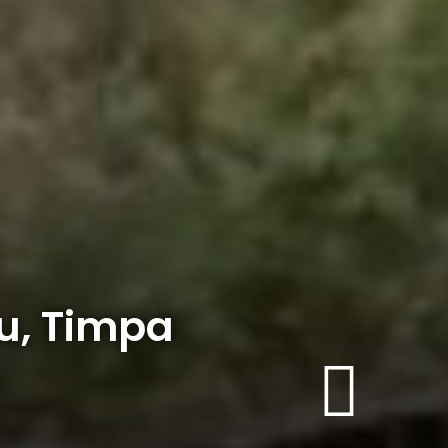
u, Timpa