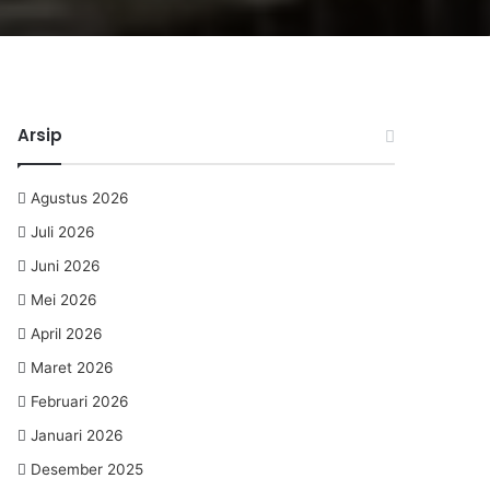
Arsip
Agustus 2026
Juli 2026
Juni 2026
Mei 2026
April 2026
Maret 2026
Februari 2026
Januari 2026
Desember 2025