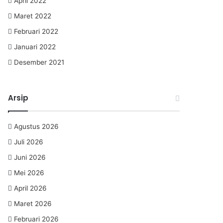
April 2022
Maret 2022
Februari 2022
Januari 2022
Desember 2021
Arsip
Agustus 2026
Juli 2026
Juni 2026
Mei 2026
April 2026
Maret 2026
Februari 2026