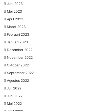
Juni 2023
Mei 2023
April 2023
Maret 2023
Februari 2023
Januari 2023
Desember 2022
November 2022
Oktober 2022
September 2022
Agustus 2022
Juli 2022
Juni 2022
Mei 2022