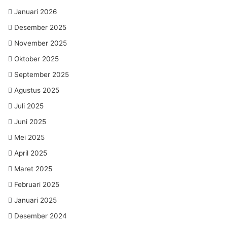
Januari 2026
Desember 2025
November 2025
Oktober 2025
September 2025
Agustus 2025
Juli 2025
Juni 2025
Mei 2025
April 2025
Maret 2025
Februari 2025
Januari 2025
Desember 2024