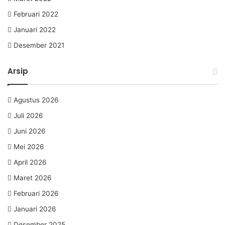
Februari 2022
Januari 2022
Desember 2021
Arsip
Agustus 2026
Juli 2026
Juni 2026
Mei 2026
April 2026
Maret 2026
Februari 2026
Januari 2026
Desember 2025