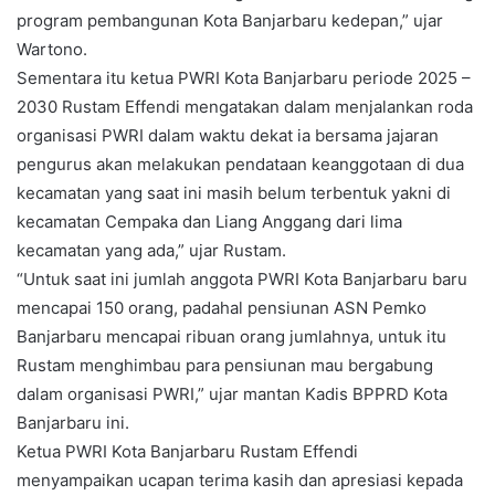
program pembangunan Kota Banjarbaru kedepan,” ujar
Wartono.
Sementara itu ketua PWRI Kota Banjarbaru periode 2025 –
2030 Rustam Effendi mengatakan dalam menjalankan roda
organisasi PWRI dalam waktu dekat ia bersama jajaran
pengurus akan melakukan pendataan keanggotaan di dua
kecamatan yang saat ini masih belum terbentuk yakni di
kecamatan Cempaka dan Liang Anggang dari lima
kecamatan yang ada,” ujar Rustam.
“Untuk saat ini jumlah anggota PWRI Kota Banjarbaru baru
mencapai 150 orang, padahal pensiunan ASN Pemko
Banjarbaru mencapai ribuan orang jumlahnya, untuk itu
Rustam menghimbau para pensiunan mau bergabung
dalam organisasi PWRI,” ujar mantan Kadis BPPRD Kota
Banjarbaru ini.
Ketua PWRI Kota Banjarbaru Rustam Effendi
menyampaikan ucapan terima kasih dan apresiasi kepada