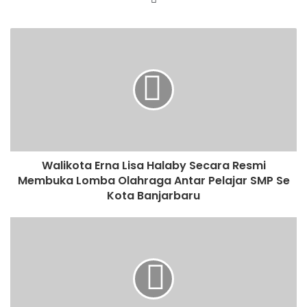
Walikota Erna Lisa Halaby Secara Resmi
Membuka Lomba Olahraga Antar Pelajar SMP Se
Kota Banjarbaru