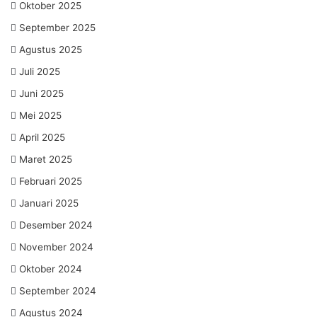
Oktober 2025
September 2025
Agustus 2025
Juli 2025
Juni 2025
Mei 2025
April 2025
Maret 2025
Februari 2025
Januari 2025
Desember 2024
November 2024
Oktober 2024
September 2024
Agustus 2024