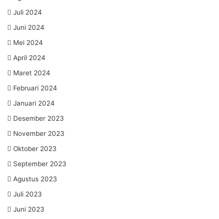
Juli 2024
Juni 2024
Mei 2024
April 2024
Maret 2024
Februari 2024
Januari 2024
Desember 2023
November 2023
Oktober 2023
September 2023
Agustus 2023
Juli 2023
Juni 2023