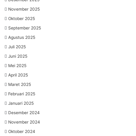
November 2025
Oktober 2025
September 2025
Agustus 2025
Juli 2025
Juni 2025
Mei 2025
April 2025
Maret 2025
Februari 2025
Januari 2025
Desember 2024
November 2024
Oktober 2024