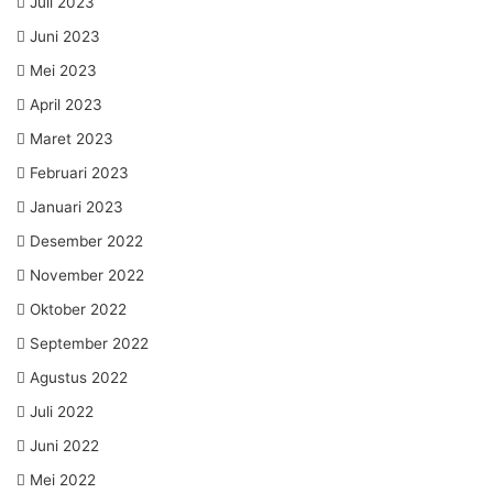
Juli 2023
Juni 2023
Mei 2023
April 2023
Maret 2023
Februari 2023
Januari 2023
Desember 2022
November 2022
Oktober 2022
September 2022
Agustus 2022
Juli 2022
Juni 2022
Mei 2022