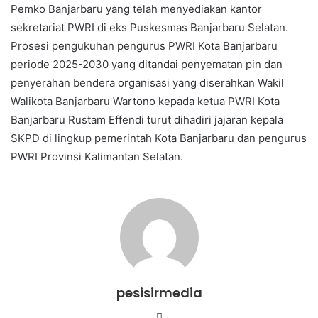
Pemko Banjarbaru yang telah menyediakan kantor
sekretariat PWRI di eks Puskesmas Banjarbaru Selatan.
Prosesi pengukuhan pengurus PWRI Kota Banjarbaru
periode 2025-2030 yang ditandai penyematan pin dan
penyerahan bendera organisasi yang diserahkan Wakil
Walikota Banjarbaru Wartono kepada ketua PWRI Kota
Banjarbaru Rustam Effendi turut dihadiri jajaran kepala
SKPD di lingkup pemerintah Kota Banjarbaru dan pengurus
PWRI Provinsi Kalimantan Selatan.
pesisirmedia
Website