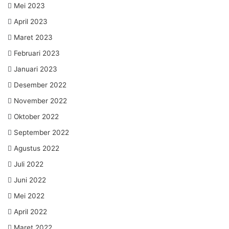
Mei 2023
April 2023
Maret 2023
Februari 2023
Januari 2023
Desember 2022
November 2022
Oktober 2022
September 2022
Agustus 2022
Juli 2022
Juni 2022
Mei 2022
April 2022
Maret 2022