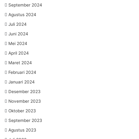
September 2024
Agustus 2024
Juli 2024
Juni 2024
Mei 2024
April 2024
Maret 2024
Februari 2024
Januari 2024
Desember 2023
November 2023
Oktober 2023
September 2023
Agustus 2023