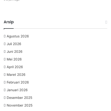
Arsip
Agustus 2026
Juli 2026
Juni 2026
Mei 2026
April 2026
Maret 2026
Februari 2026
Januari 2026
Desember 2025
November 2025