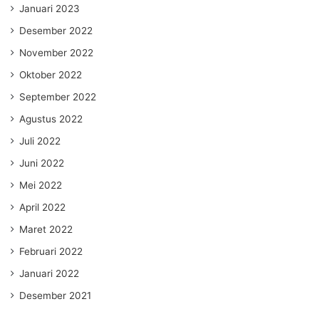
Januari 2023
Desember 2022
November 2022
Oktober 2022
September 2022
Agustus 2022
Juli 2022
Juni 2022
Mei 2022
April 2022
Maret 2022
Februari 2022
Januari 2022
Desember 2021