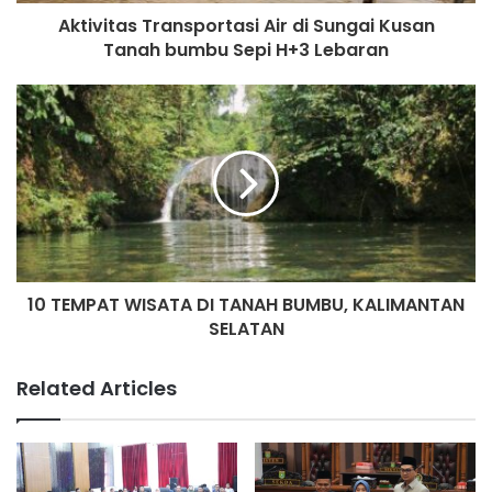
Aktivitas Transportasi Air di Sungai Kusan
Tanah bumbu Sepi H+3 Lebaran
10 TEMPAT WISATA DI TANAH BUMBU, KALIMANTAN
SELATAN
Related Articles