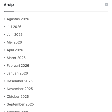
Arsip
Agustus 2026
Juli 2026
Juni 2026
Mei 2026
April 2026
Maret 2026
Februari 2026
Januari 2026
Desember 2025
November 2025
Oktober 2025
September 2025