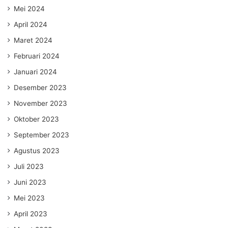
Mei 2024
April 2024
Maret 2024
Februari 2024
Januari 2024
Desember 2023
November 2023
Oktober 2023
September 2023
Agustus 2023
Juli 2023
Juni 2023
Mei 2023
April 2023