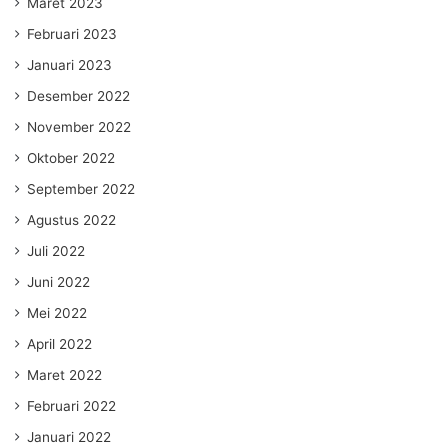
Maret 2023
Februari 2023
Januari 2023
Desember 2022
November 2022
Oktober 2022
September 2022
Agustus 2022
Juli 2022
Juni 2022
Mei 2022
April 2022
Maret 2022
Februari 2022
Januari 2022