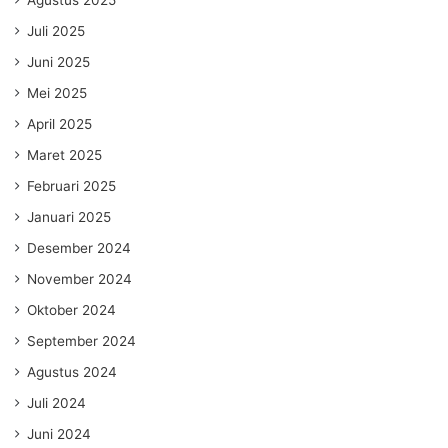
Agustus 2025
Juli 2025
Juni 2025
Mei 2025
April 2025
Maret 2025
Februari 2025
Januari 2025
Desember 2024
November 2024
Oktober 2024
September 2024
Agustus 2024
Juli 2024
Juni 2024