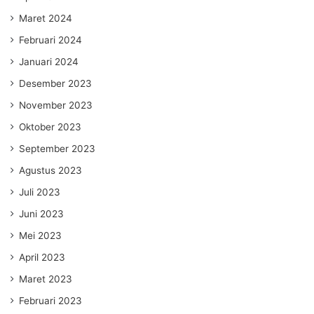
Maret 2024
Februari 2024
Januari 2024
Desember 2023
November 2023
Oktober 2023
September 2023
Agustus 2023
Juli 2023
Juni 2023
Mei 2023
April 2023
Maret 2023
Februari 2023