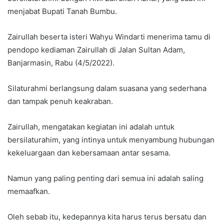
menjabat Bupati Tanah Bumbu.
Zairullah beserta isteri Wahyu Windarti menerima tamu di
pendopo kediaman Zairullah di Jalan Sultan Adam,
Banjarmasin, Rabu (4/5/2022).
Silaturahmi berlangsung dalam suasana yang sederhana
dan tampak penuh keakraban.
Zairullah, mengatakan kegiatan ini adalah untuk
bersilaturahim, yang intinya untuk menyambung hubungan
kekeluargaan dan kebersamaan antar sesama.
Namun yang paling penting dari semua ini adalah saling
memaafkan.
Oleh sebab itu, kedepannya kita harus terus bersatu dan