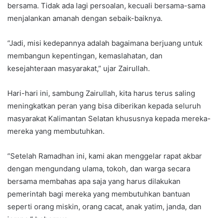
bersama. Tidak ada lagi persoalan, kecuali bersama-sama
menjalankan amanah dengan sebaik-baiknya.
“Jadi, misi kedepannya adalah bagaimana berjuang untuk
membangun kepentingan, kemaslahatan, dan
kesejahteraan masyarakat,” ujar Zairullah.
Hari-hari ini, sambung Zairullah, kita harus terus saling
meningkatkan peran yang bisa diberikan kepada seluruh
masyarakat Kalimantan Selatan khususnya kepada mereka-
mereka yang membutuhkan.
“Setelah Ramadhan ini, kami akan menggelar rapat akbar
dengan mengundang ulama, tokoh, dan warga secara
bersama membahas apa saja yang harus dilakukan
pemerintah bagi mereka yang membutuhkan bantuan
seperti orang miskin, orang cacat, anak yatim, janda, dan