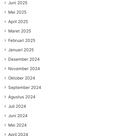
Juni 2025
Mei 2025
April 2025
Maret 2025
Februari 2025
Januari 2025
Desember 2024
November 2024
Oktober 2024
September 2024
Agustus 2024
Juli 2024
Juni 2024
Mei 2024
April 2024