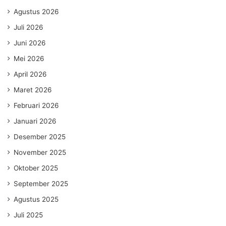
Agustus 2026
Juli 2026
Juni 2026
Mei 2026
April 2026
Maret 2026
Februari 2026
Januari 2026
Desember 2025
November 2025
Oktober 2025
September 2025
Agustus 2025
Juli 2025