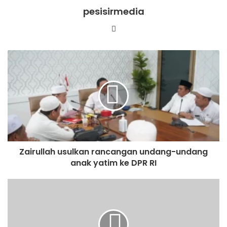
pesisirmedia
Website
Zairullah usulkan rancangan undang-undang
anak yatim ke DPR RI