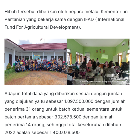
Hibah tersebut diberikan oleh negara melalui Kementerian
Pertanian yang bekerja sama dengan IFAD ( International
Fund For Agricultural Development).
Adapun total dana yang diberikan sesuai dengan jumlah
yang diajukan yaitu sebesar 1.097.500.000 dengan jumlah
penerima 31 orang untuk batch kedua, sementara untuk
batch pertama sebesar 302.578.500 dengan jumlah
penerima 14 orang, sehingga total keseluruhan ditahun
2022 adalah sebesar 1.400.078.500