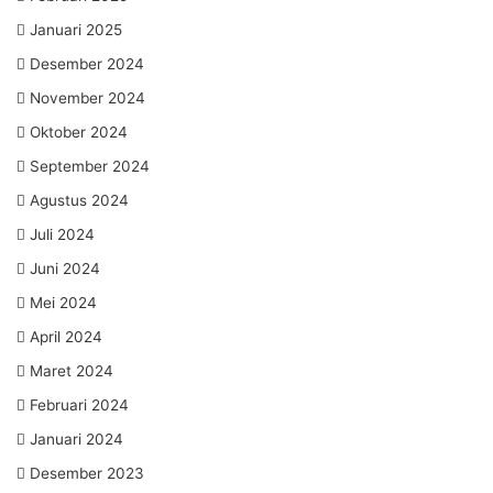
Januari 2025
Desember 2024
November 2024
Oktober 2024
September 2024
Agustus 2024
Juli 2024
Juni 2024
Mei 2024
April 2024
Maret 2024
Februari 2024
Januari 2024
Desember 2023