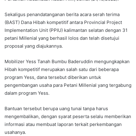
Sekaligus penandatanganan berita acara serah terima
(BAST) Dana Hibah kompetitif antara Provincial Project
Implementation Unit (PPIU) kalimantan selatan dengan 31
petani Millenial yang berhasil lolos dan telah disetujui
proposal yang diajukannya.
Mobilizer Yess Tanah Bumbu Baderuddin mengungkapkan
Hibah kompetitif merupakan salah satu dari beberapa
program Yess, dana tersebut diberikan untuk
pengembangan usaha para Petani Millenial yang tergabung
dalam program Yess.
Bantuan tersebut berupa uang tunai tanpa harus
mengembalikan, dengan syarat peserta selalu memberikan
informasi atau membuat laporan terkait perkembangan
usahanya.