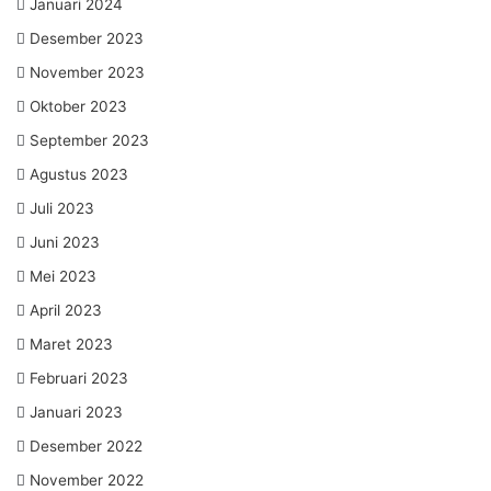
Januari 2024
Desember 2023
November 2023
Oktober 2023
September 2023
Agustus 2023
Juli 2023
Juni 2023
Mei 2023
April 2023
Maret 2023
Februari 2023
Januari 2023
Desember 2022
November 2022