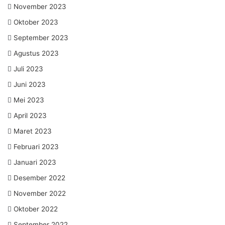
November 2023
Oktober 2023
September 2023
Agustus 2023
Juli 2023
Juni 2023
Mei 2023
April 2023
Maret 2023
Februari 2023
Januari 2023
Desember 2022
November 2022
Oktober 2022
September 2022