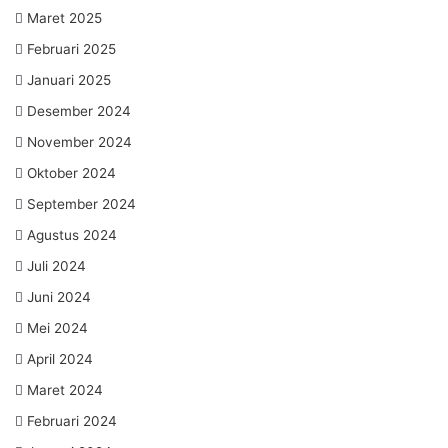
Maret 2025
Februari 2025
Januari 2025
Desember 2024
November 2024
Oktober 2024
September 2024
Agustus 2024
Juli 2024
Juni 2024
Mei 2024
April 2024
Maret 2024
Februari 2024