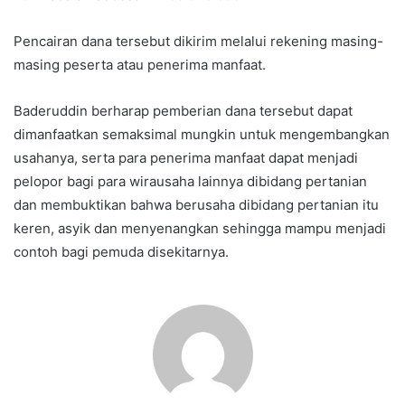
Pencairan dana tersebut dikirim melalui rekening masing-
masing peserta atau penerima manfaat.
Baderuddin berharap pemberian dana tersebut dapat
dimanfaatkan semaksimal mungkin untuk mengembangkan
usahanya, serta para penerima manfaat dapat menjadi
pelopor bagi para wirausaha lainnya dibidang pertanian
dan membuktikan bahwa berusaha dibidang pertanian itu
keren, asyik dan menyenangkan sehingga mampu menjadi
contoh bagi pemuda disekitarnya.