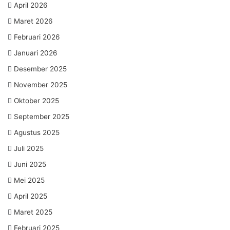
April 2026
Maret 2026
Februari 2026
Januari 2026
Desember 2025
November 2025
Oktober 2025
September 2025
Agustus 2025
Juli 2025
Juni 2025
Mei 2025
April 2025
Maret 2025
Februari 2025