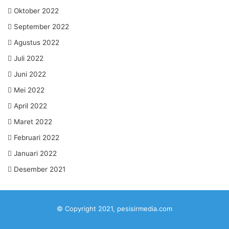
Oktober 2022
September 2022
Agustus 2022
Juli 2022
Juni 2022
Mei 2022
April 2022
Maret 2022
Februari 2022
Januari 2022
Desember 2021
© Copyright 2021, pesisirmedia.com