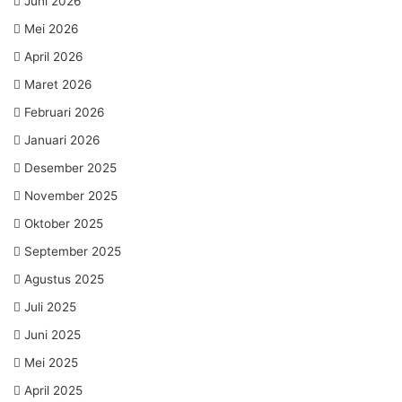
Juni 2026
Mei 2026
April 2026
Maret 2026
Februari 2026
Januari 2026
Desember 2025
November 2025
Oktober 2025
September 2025
Agustus 2025
Juli 2025
Juni 2025
Mei 2025
April 2025