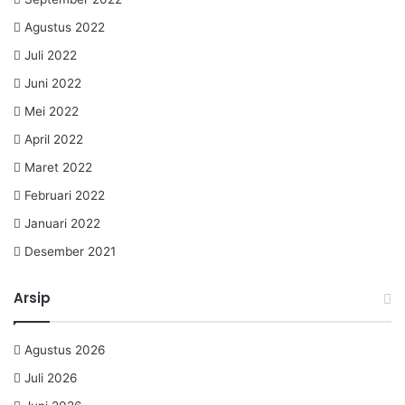
Agustus 2022
Juli 2022
Juni 2022
Mei 2022
April 2022
Maret 2022
Februari 2022
Januari 2022
Desember 2021
Arsip
Agustus 2026
Juli 2026