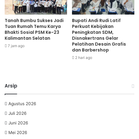
Tanah Bumbu Sukses Jadi
Bupati Andi Rudi Latif
Tuan Rumah Temu Karya
Perkuat Kebijakan
Bhakti Sosial PSM Ke-23
Peningkatan SDM,
Kalimantan Selatan
Disnakertrans Gelar
Pelatihan Desain Grafis
7 jam ago
dan Barbershop
2 hari ago
Arsip
Agustus 2026
Juli 2026
Juni 2026
Mei 2026