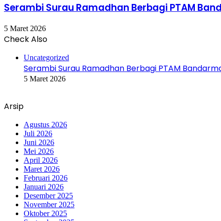
Serambi Surau Ramadhan Berbagi PTAM Ban
5 Maret 2026
Check Also
Uncategorized
Serambi Surau Ramadhan Berbagi PTAM Bandarma
5 Maret 2026
Arsip
Agustus 2026
Juli 2026
Juni 2026
Mei 2026
April 2026
Maret 2026
Februari 2026
Januari 2026
Desember 2025
November 2025
Oktober 2025