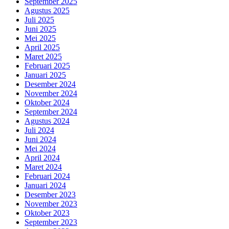
September 2025
Agustus 2025
Juli 2025
Juni 2025
Mei 2025
April 2025
Maret 2025
Februari 2025
Januari 2025
Desember 2024
November 2024
Oktober 2024
September 2024
Agustus 2024
Juli 2024
Juni 2024
Mei 2024
April 2024
Maret 2024
Februari 2024
Januari 2024
Desember 2023
November 2023
Oktober 2023
September 2023