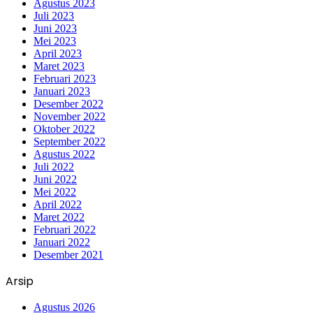
Agustus 2023
Juli 2023
Juni 2023
Mei 2023
April 2023
Maret 2023
Februari 2023
Januari 2023
Desember 2022
November 2022
Oktober 2022
September 2022
Agustus 2022
Juli 2022
Juni 2022
Mei 2022
April 2022
Maret 2022
Februari 2022
Januari 2022
Desember 2021
Arsip
Agustus 2026