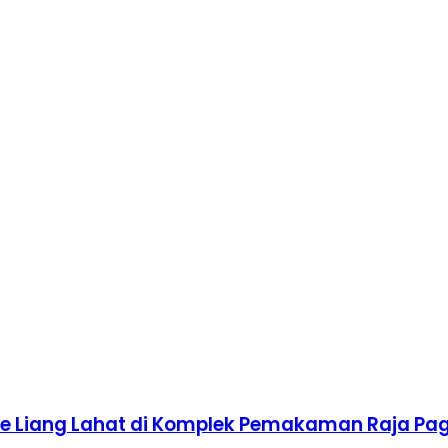
ke Liang Lahat di Komplek Pemakaman Raja Pa