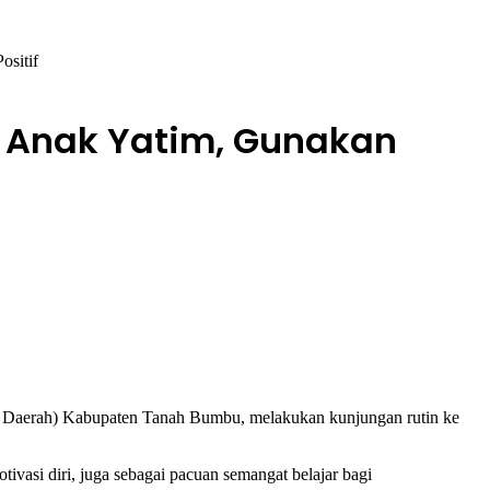
sitif
a Anak Yatim, Gunakan
 Daerah) Kabupaten Tanah Bumbu, melakukan kunjungan rutin ke
si diri, juga sebagai pacuan semangat belajar bagi