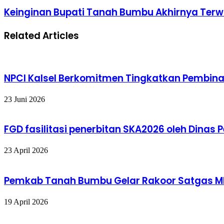
Keinginan Bupati Tanah Bumbu Akhirnya Terwu
Related Articles
NPCI Kalsel Berkomitmen Tingkatkan Pembinaan
23 Juni 2026
FGD fasilitasi penerbitan SKA2026 oleh Dinas 
23 April 2026
Pemkab Tanah Bumbu Gelar Rakoor Satgas 
19 April 2026