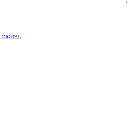
 DIGITAL