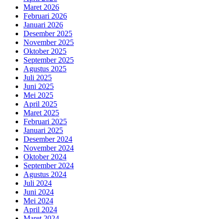
Maret 2026
Februari 2026
Januari 2026
Desember 2025
November 2025
Oktober 2025
September 2025
Agustus 2025
Juli 2025
Juni 2025
Mei 2025
April 2025
Maret 2025
Februari 2025
Januari 2025
Desember 2024
November 2024
Oktober 2024
September 2024
Agustus 2024
Juli 2024
Juni 2024
Mei 2024
April 2024
Maret 2024