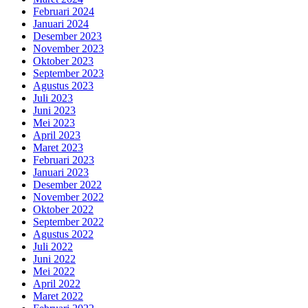
Februari 2024
Januari 2024
Desember 2023
November 2023
Oktober 2023
September 2023
Agustus 2023
Juli 2023
Juni 2023
Mei 2023
April 2023
Maret 2023
Februari 2023
Januari 2023
Desember 2022
November 2022
Oktober 2022
September 2022
Agustus 2022
Juli 2022
Juni 2022
Mei 2022
April 2022
Maret 2022