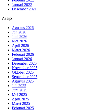
Februari 2022
Januari 2022
Desember 2021
Arsip
Agustus 2026
Juli 2026
Juni 2026
Mei 2026
April 2026
Maret 2026
Februari 2026
Januari 2026
Desember 2025
November 2025
Oktober 2025
September 2025
Agustus 2025
Juli 2025
Juni 2025
Mei 2025
April 2025
Maret 2025
Februari 2025