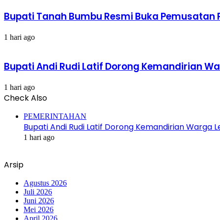
Bupati Tanah Bumbu Resmi Buka Pemusatan Pe
1 hari ago
Bupati Andi Rudi Latif Dorong Kemandirian W
1 hari ago
Check Also
Close
PEMERINTAHAN
Bupati Andi Rudi Latif Dorong Kemandirian Warga 
1 hari ago
Arsip
Agustus 2026
Juli 2026
Juni 2026
Mei 2026
April 2026