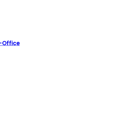
-Office