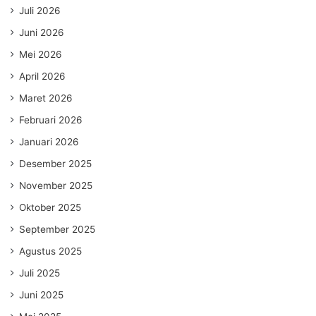
Juli 2026
Juni 2026
Mei 2026
April 2026
Maret 2026
Februari 2026
Januari 2026
Desember 2025
November 2025
Oktober 2025
September 2025
Agustus 2025
Juli 2025
Juni 2025