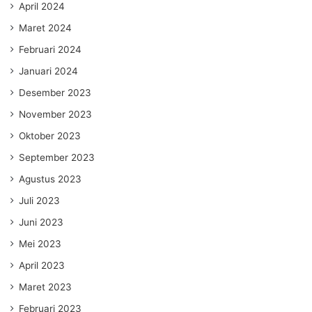
April 2024
Maret 2024
Februari 2024
Januari 2024
Desember 2023
November 2023
Oktober 2023
September 2023
Agustus 2023
Juli 2023
Juni 2023
Mei 2023
April 2023
Maret 2023
Februari 2023