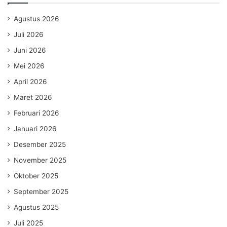
Agustus 2026
Juli 2026
Juni 2026
Mei 2026
April 2026
Maret 2026
Februari 2026
Januari 2026
Desember 2025
November 2025
Oktober 2025
September 2025
Agustus 2025
Juli 2025