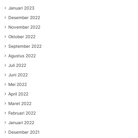
Januari 2023
Desember 2022
November 2022
Oktober 2022
September 2022
Agustus 2022
Juli 2022
Juni 2022
Mei 2022
April 2022
Maret 2022
Februari 2022
Januari 2022
Desember 2021