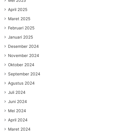
Mei 2025
April 2025
Maret 2025
Februari 2025
Januari 2025
Desember 2024
November 2024
Oktober 2024
September 2024
Agustus 2024
Juli 2024
Juni 2024
Mei 2024
April 2024
Maret 2024