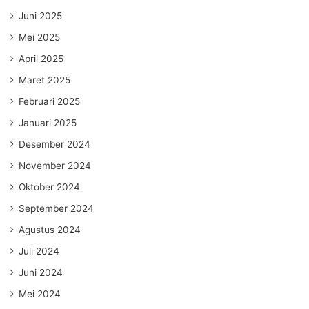
Juni 2025
Mei 2025
April 2025
Maret 2025
Februari 2025
Januari 2025
Desember 2024
November 2024
Oktober 2024
September 2024
Agustus 2024
Juli 2024
Juni 2024
Mei 2024