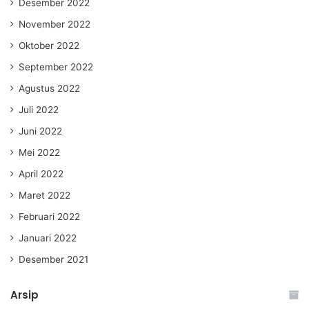
Desember 2022
November 2022
Oktober 2022
September 2022
Agustus 2022
Juli 2022
Juni 2022
Mei 2022
April 2022
Maret 2022
Februari 2022
Januari 2022
Desember 2021
Arsip