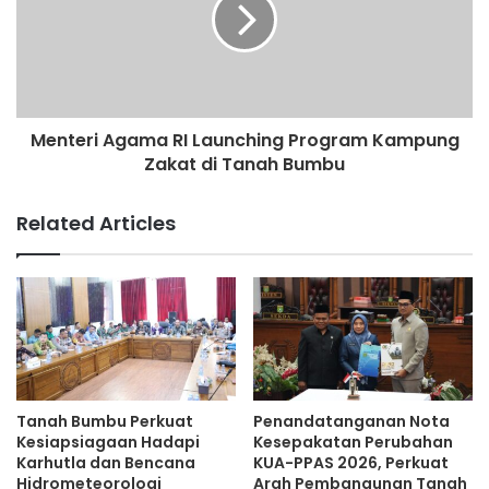
Menteri Agama RI Launching Program Kampung
Zakat di Tanah Bumbu
Related Articles
Tanah Bumbu Perkuat
Penandatanganan Nota
Kesiapsiagaan Hadapi
Kesepakatan Perubahan
Karhutla dan Bencana
KUA-PPAS 2026, Perkuat
Hidrometeorologi
Arah Pembangunan Tanah