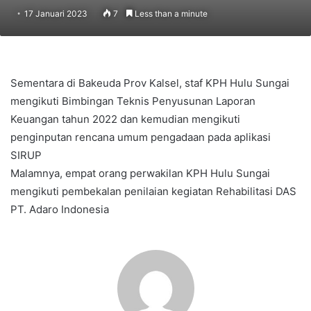
17 Januari 2023
7
Less than a minute
Sementara di Bakeuda Prov Kalsel, staf KPH Hulu Sungai
mengikuti Bimbingan Teknis Penyusunan Laporan
Keuangan tahun 2022 dan kemudian mengikuti
penginputan rencana umum pengadaan pada aplikasi
SIRUP
Malamnya, empat orang perwakilan KPH Hulu Sungai
mengikuti pembekalan penilaian kegiatan Rehabilitasi DAS
PT. Adaro Indonesia