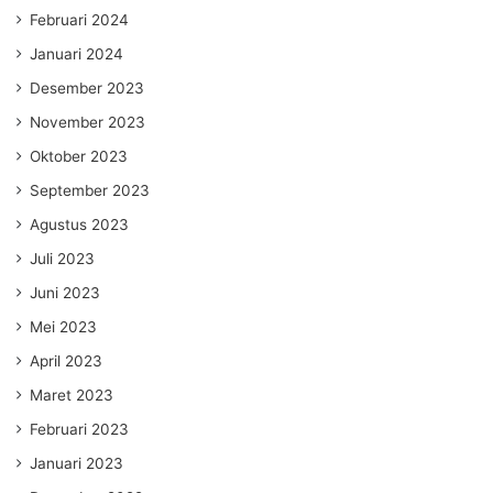
Februari 2024
Januari 2024
Desember 2023
November 2023
Oktober 2023
September 2023
Agustus 2023
Juli 2023
Juni 2023
Mei 2023
April 2023
Maret 2023
Februari 2023
Januari 2023