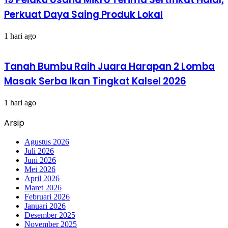
Perkuat Daya Saing Produk Lokal
1 hari ago
Tanah Bumbu Raih Juara Harapan 2 Lomba
Masak Serba Ikan Tingkat Kalsel 2026
1 hari ago
Arsip
Agustus 2026
Juli 2026
Juni 2026
Mei 2026
April 2026
Maret 2026
Februari 2026
Januari 2026
Desember 2025
November 2025