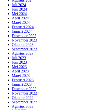
Agustus 2024
Juli 2024
Juni 2024
Mei 2024
April 2024
Maret 2024
Februari 2024
Januari 2024
Desember 2023
November 2023
Oktober 2023
September 2023
Agustus 2023
Juli 2023
Juni 2023
Mei 2023
April 2023
Maret 2023
Februari 2023
Januari 2023
Desember 2022
November 2022
Oktober 2022
September 2022
Agustus 2022