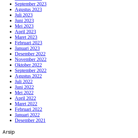
September 2023
Agustus 2023
Juli 2023
Juni 2023
Mei 2023
April 2023
Maret 2023
Februari 2023
Januari 2023
Desember 2022
November 2022
Oktober 2022
September 2022
Agustus 2022
Juli 2022
Juni 2022
Mei 2022
April 2022
Maret 2022
Februari 2022
Januari 2022
Desember 2021
Arsip