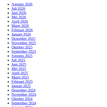
Agustus 2026
Juli 2026
Juni 2026
Mei 2026
April 2026
Maret 2026
Februari 2026
Januari 2026
Desember 2025
November 2025
Oktober 2025
September 2025
Agustus 2025
Juli 2025
Juni 2025
Mei 2025
April 2025
Maret 2025
Februari 2025
Januari 2025
Desember 2024
November 2024
Oktober 2024
September 2024