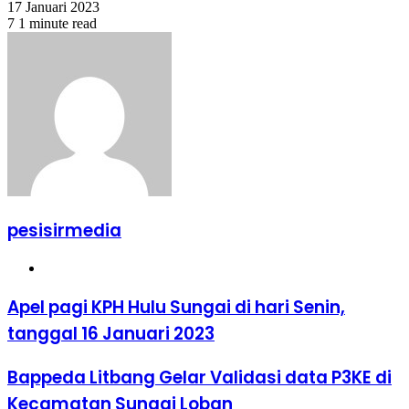
17 Januari 2023
7
1 minute read
pesisirmedia
Website
Apel pagi KPH Hulu Sungai di hari Senin,
tanggal 16 Januari 2023
Bappeda Litbang Gelar Validasi data P3KE di
Kecamatan Sungai Loban