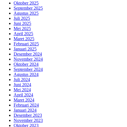
Oktober 2025
September 2025
Agustus 2025
Juli 2025
Juni 2025
Mei 2025
April 2025
Maret 2025
Februari 2025
Januari 2025
Desember 2024
November 2024
Oktober 2024
September 2024
Agustus 2024
Juli 2024
Juni 2024
Mei 2024
April 2024
Maret 2024
Februari 2024
Januari 2024
Desember 2023
November 2023
Oktober 2023