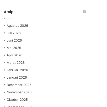
Arsip
Agustus 2026
Juli 2026
Juni 2026
Mei 2026
April 2026
Maret 2026
Februari 2026
Januari 2026
Desember 2025
November 2025
Oktober 2025
September 2025