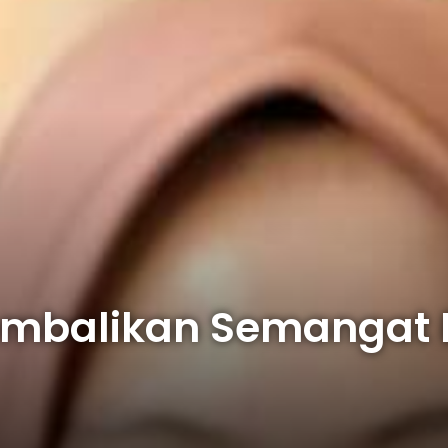
mbalikan Semangat B