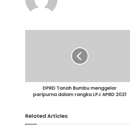
DPRD Tanah Bumbu menggelar
paripurna dalam rangka LPJ APBD 2021
Related Articles