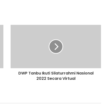
DWP Tanbu Ikuti Silaturrahmi Nasional
2022 Secara Virtual