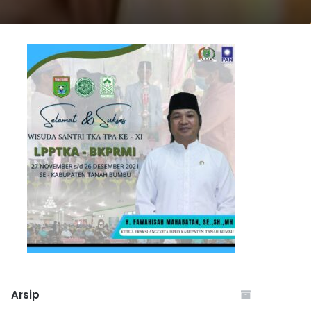
Arsip