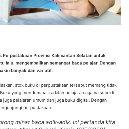
s Perpustakaan Provinsi Kalimantan Selatan untuk
tu lalu, mengembalikan semangat baca pelajar. Dengan
akin banyak dan variatif.
askan, stok buku di perpustakaan tersebut memang tidak
. Buku yang mendominasi adalah pelajaran agama seperti
da juga pelajaran umum dan juga buku digital. Dengan
mengunjungi perpustakaan.
rong minat baca adik-adik. Ini pertanda kita