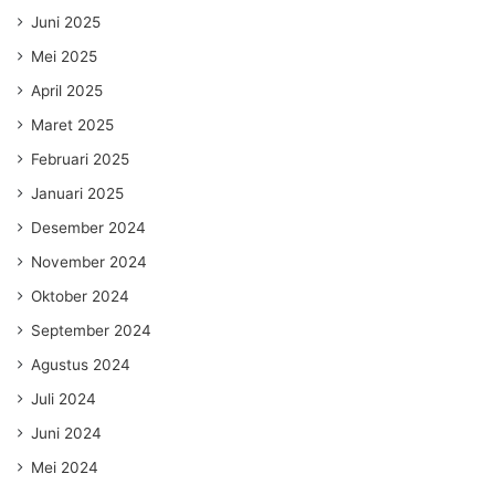
Juni 2025
Mei 2025
April 2025
Maret 2025
Februari 2025
Januari 2025
Desember 2024
November 2024
Oktober 2024
September 2024
Agustus 2024
Juli 2024
Juni 2024
Mei 2024