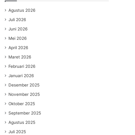
Agustus 2026
Juli 2026
Juni 2026
Mei 2026
April 2026
Maret 2026
Februari 2026
Januari 2026
Desember 2025
November 2025
Oktober 2025
September 2025
Agustus 2025
Juli 2025