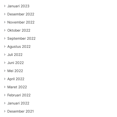
Januari 2023
Desember 2022
November 2022
Oktober 2022
September 2022
Agustus 2022
Juli 2022
Juni 2022
Mei 2022
April 2022
Maret 2022
Februari 2022
Januari 2022
Desember 2021