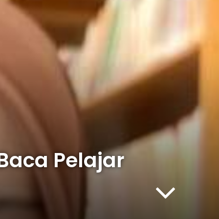
aca Pelajar