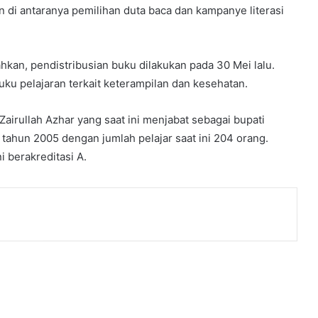
di antaranya pemilihan duta baca dan kampanye literasi
an, pendistribusian buku dilakukan pada 30 Mei lalu.
ku pelajaran terkait keterampilan dan kesehatan.
Zairullah Azhar yang saat ini menjabat sebagai bupati
 tahun 2005 dengan jumlah pelajar saat ini 204 orang.
 berakreditasi A.