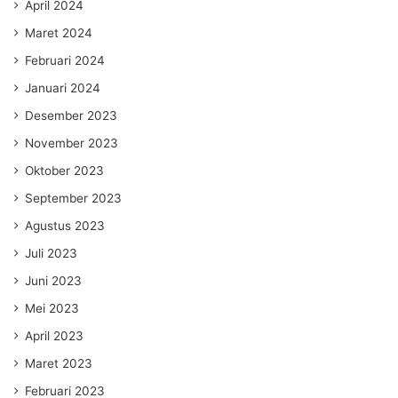
April 2024
Maret 2024
Februari 2024
Januari 2024
Desember 2023
November 2023
Oktober 2023
September 2023
Agustus 2023
Juli 2023
Juni 2023
Mei 2023
April 2023
Maret 2023
Februari 2023