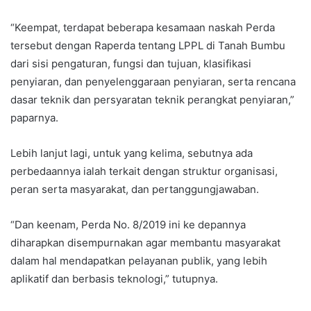
“Keempat, terdapat beberapa kesamaan naskah Perda
tersebut dengan Raperda tentang LPPL di Tanah Bumbu
dari sisi pengaturan, fungsi dan tujuan, klasifikasi
penyiaran, dan penyelenggaraan penyiaran, serta rencana
dasar teknik dan persyaratan teknik perangkat penyiaran,”
paparnya.
Lebih lanjut lagi, untuk yang kelima, sebutnya ada
perbedaannya ialah terkait dengan struktur organisasi,
peran serta masyarakat, dan pertanggungjawaban.
“Dan keenam, Perda No. 8/2019 ini ke depannya
diharapkan disempurnakan agar membantu masyarakat
dalam hal mendapatkan pelayanan publik, yang lebih
aplikatif dan berbasis teknologi,” tutupnya.