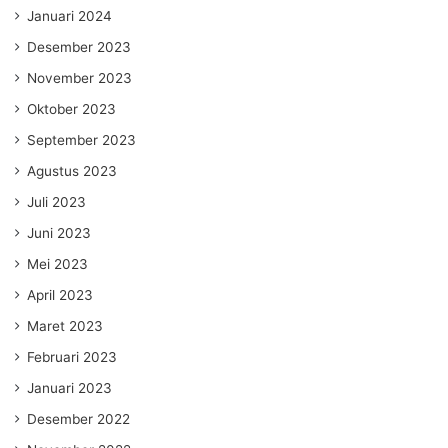
Januari 2024
Desember 2023
November 2023
Oktober 2023
September 2023
Agustus 2023
Juli 2023
Juni 2023
Mei 2023
April 2023
Maret 2023
Februari 2023
Januari 2023
Desember 2022