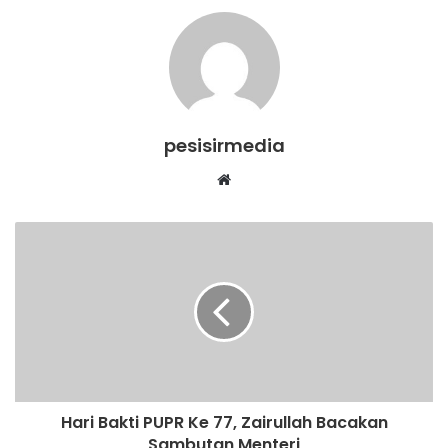
pesisirmedia
Website
Hari Bakti PUPR Ke 77, Zairullah Bacakan
Sambutan Menteri