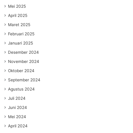
Mei 2025
April 2025
Maret 2025
Februari 2025
Januari 2025
Desember 2024
November 2024
Oktober 2024
September 2024
Agustus 2024
Juli 2024
Juni 2024
Mei 2024
April 2024