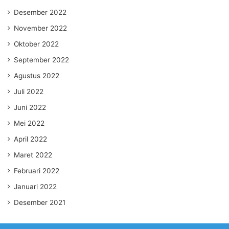
Desember 2022
November 2022
Oktober 2022
September 2022
Agustus 2022
Juli 2022
Juni 2022
Mei 2022
April 2022
Maret 2022
Februari 2022
Januari 2022
Desember 2021