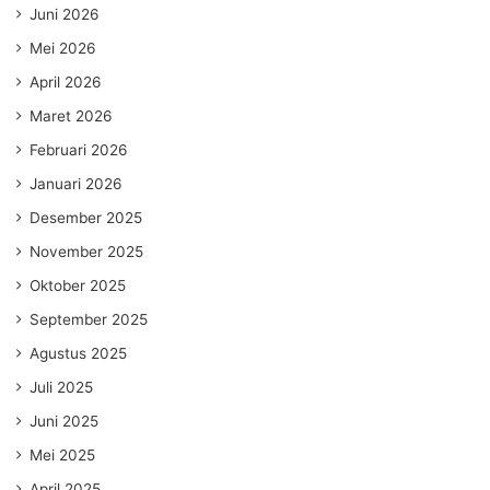
Juni 2026
Mei 2026
April 2026
Maret 2026
Februari 2026
Januari 2026
Desember 2025
November 2025
Oktober 2025
September 2025
Agustus 2025
Juli 2025
Juni 2025
Mei 2025
April 2025