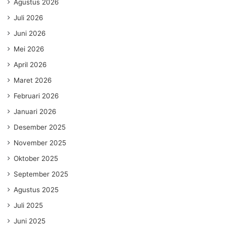
Agustus 2026
Juli 2026
Juni 2026
Mei 2026
April 2026
Maret 2026
Februari 2026
Januari 2026
Desember 2025
November 2025
Oktober 2025
September 2025
Agustus 2025
Juli 2025
Juni 2025