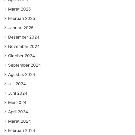
Maret 2025
Februari 2025
Januari 2025
Desember 2024
November 2024
Oktober 2024
September 2024
Agustus 2024
Juli 2024
Juni 2024
Mei 2024
April 2024
Maret 2024
Februari 2024