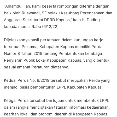
“Alhamdulillah, kami beserta rombongan diterima dengan
baik oleh Ruswandi, SE selaku Kasubbag Perencanaan dan
Anggaran Sekretariat DPRD Kapuas,” kata H. Dading
kepada media, Rabu (6/12/22).
Dijelaskannya hasil pertemuan dalam kunjungan kerja
tersebut, Pertama, Kabupaten Kapuas memiliki Perda
Nomor 8 Tahun 2019 tentang Pembentukan Lembaga
Penyiaran Publik Lokal Kabupaten Kapuas, yang dibentuk
sesuai amanat Peraturan diatasnya.
Kedua, Perda No. 8/2019 tersebut merupakan Perda yang
menjadi basis pembentukan LPPL Kabupaten Kapuas.
Ketiga, Perda tersebut bertujuan untuk membentuk LPPL
dalam rangka menciptakan tatanan informasi kedaerahan,
kearifan lokal, dan otonomi daerah di Kabupaten Kapuas.