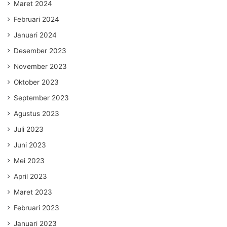
Maret 2024
Februari 2024
Januari 2024
Desember 2023
November 2023
Oktober 2023
September 2023
Agustus 2023
Juli 2023
Juni 2023
Mei 2023
April 2023
Maret 2023
Februari 2023
Januari 2023