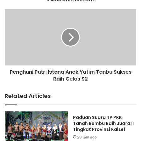
Penghuni Putri Istana Anak Yatim Tanbu Sukses
Raih Gelas S2
Related Articles
Paduan Suara TP PKK
Tanah Bumbu Raih Juara II
Tingkat Provinsi Kalsel
20 jam ago