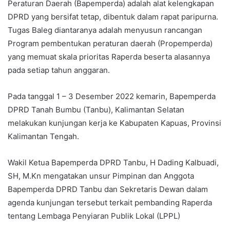
Peraturan Daerah (Bapemperda) adalah alat kelengkapan
DPRD yang bersifat tetap, dibentuk dalam rapat paripurna.
Tugas Baleg diantaranya adalah menyusun rancangan
Program pembentukan peraturan daerah (Propemperda)
yang memuat skala prioritas Raperda beserta alasannya
pada setiap tahun anggaran.
Pada tanggal 1 – 3 Desember 2022 kemarin, Bapemperda
DPRD Tanah Bumbu (Tanbu), Kalimantan Selatan
melakukan kunjungan kerja ke Kabupaten Kapuas, Provinsi
Kalimantan Tengah.
Wakil Ketua Bapemperda DPRD Tanbu, H Dading Kalbuadi,
SH, M.Kn mengatakan unsur Pimpinan dan Anggota
Bapemperda DPRD Tanbu dan Sekretaris Dewan dalam
agenda kunjungan tersebut terkait pembanding Raperda
tentang Lembaga Penyiaran Publik Lokal (LPPL)