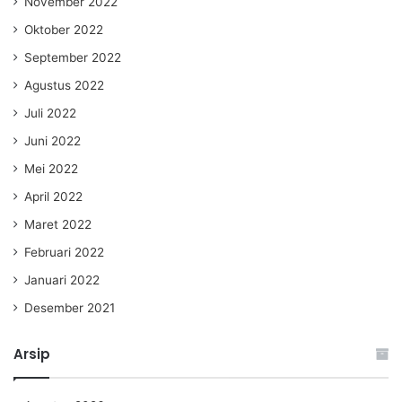
November 2022
Oktober 2022
September 2022
Agustus 2022
Juli 2022
Juni 2022
Mei 2022
April 2022
Maret 2022
Februari 2022
Januari 2022
Desember 2021
Arsip