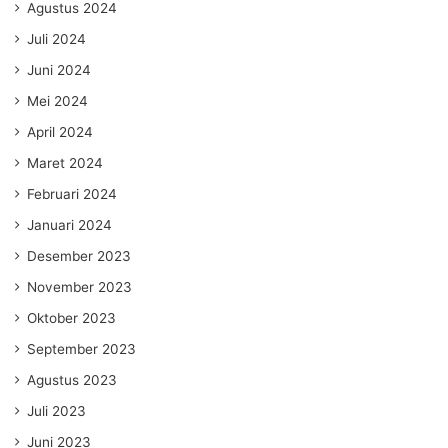
Agustus 2024
Juli 2024
Juni 2024
Mei 2024
April 2024
Maret 2024
Februari 2024
Januari 2024
Desember 2023
November 2023
Oktober 2023
September 2023
Agustus 2023
Juli 2023
Juni 2023