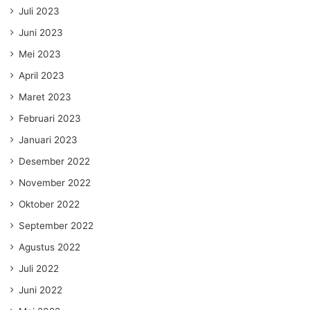
Juli 2023
Juni 2023
Mei 2023
April 2023
Maret 2023
Februari 2023
Januari 2023
Desember 2022
November 2022
Oktober 2022
September 2022
Agustus 2022
Juli 2022
Juni 2022