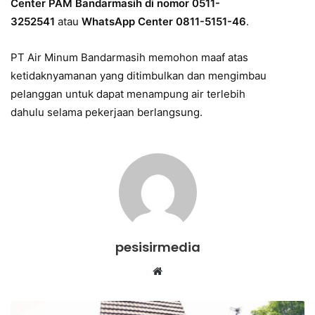
Center PAM Bandarmasih di nomor 0511-
3252541
atau
WhatsApp Center 0811-5151-46
.
PT Air Minum Bandarmasih memohon maaf atas
ketidaknyamanan yang ditimbulkan dan mengimbau
pelanggan untuk dapat menampung air terlebih
dahulu selama pekerjaan berlangsung.
pesisirmedia
Website