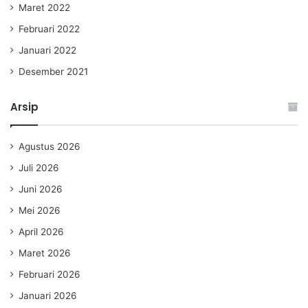
Maret 2022
Februari 2022
Januari 2022
Desember 2021
Arsip
Agustus 2026
Juli 2026
Juni 2026
Mei 2026
April 2026
Maret 2026
Februari 2026
Januari 2026