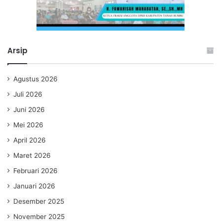
Arsip
Agustus 2026
Juli 2026
Juni 2026
Mei 2026
April 2026
Maret 2026
Februari 2026
Januari 2026
Desember 2025
November 2025