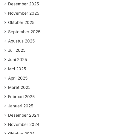
Desember 2025
November 2025
Oktober 2025
September 2025
Agustus 2025
Juli 2025
Juni 2025
Mei 2025
April 2025
Maret 2025
Februari 2025
Januari 2025
Desember 2024
November 2024
Oktober 2024