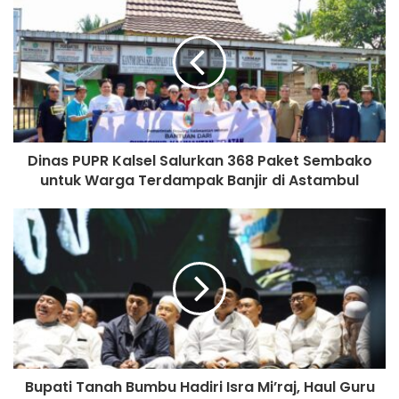
Dinas PUPR Kalsel Salurkan 368 Paket Sembako
untuk Warga Terdampak Banjir di Astambul
Bupati Tanah Bumbu Hadiri Isra Mi’raj, Haul Guru