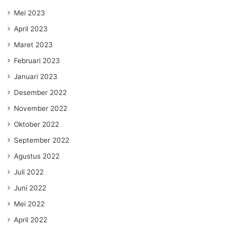
Mei 2023
April 2023
Maret 2023
Februari 2023
Januari 2023
Desember 2022
November 2022
Oktober 2022
September 2022
Agustus 2022
Juli 2022
Juni 2022
Mei 2022
April 2022