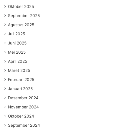
Oktober 2025
September 2025
Agustus 2025
Juli 2025
Juni 2025
Mei 2025
April 2025
Maret 2025
Februari 2025
Januari 2025
Desember 2024
November 2024
Oktober 2024
September 2024