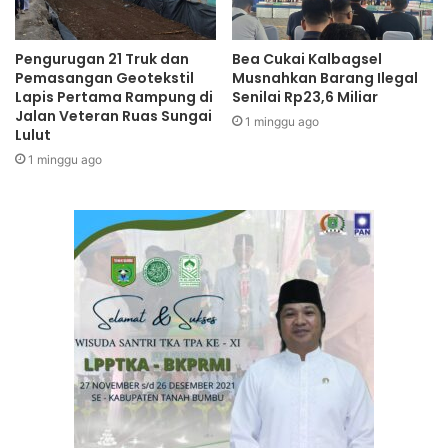
Pengurugan 21 Truk dan
Bea Cukai Kalbagsel
Pemasangan Geotekstil
Musnahkan Barang Ilegal
Lapis Pertama Rampung di
Senilai Rp23,6 Miliar
Jalan Veteran Ruas Sungai
1 minggu ago
Lulut
1 minggu ago