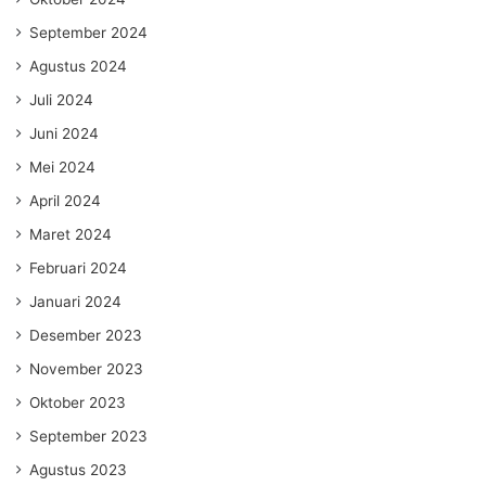
September 2024
Agustus 2024
Juli 2024
Juni 2024
Mei 2024
April 2024
Maret 2024
Februari 2024
Januari 2024
Desember 2023
November 2023
Oktober 2023
September 2023
Agustus 2023