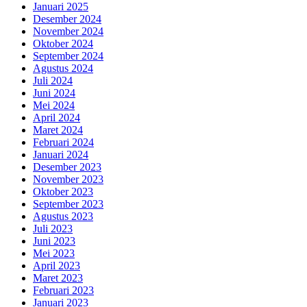
Januari 2025
Desember 2024
November 2024
Oktober 2024
September 2024
Agustus 2024
Juli 2024
Juni 2024
Mei 2024
April 2024
Maret 2024
Februari 2024
Januari 2024
Desember 2023
November 2023
Oktober 2023
September 2023
Agustus 2023
Juli 2023
Juni 2023
Mei 2023
April 2023
Maret 2023
Februari 2023
Januari 2023