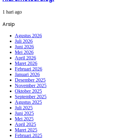
1 hari ago
Arsip
Agustus 2026
Juli 2026
Juni 2026
Mei 2026
April 2026
Maret 2026
Februari 2026
Januari 2026
Desember 2025
November 2025
Oktober 2025
September 2025
Agustus 2025
Juli 2025
Juni 2025
Mei 2025
April 2025
Maret 2025
Februari 2025