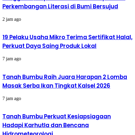
Perkembangan Literasi di Bumi Bersujud
2 jam ago
19 Pelaku Usaha Mikro Terima Sertifikat Halal,
Perkuat Daya Saing Produk Lokal
7 jam ago
Tanah Bumbu Raih Juara Harapan 2 Lomba
Masak Serba Ikan Tingkat Kalsel 2026
7 jam ago
Tanah Bumbu Perkuat Kesiapsiagaan
Hadapi Karhutla dan Bencana
Hidrometeorologi