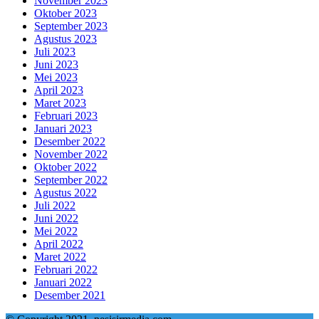
November 2023
Oktober 2023
September 2023
Agustus 2023
Juli 2023
Juni 2023
Mei 2023
April 2023
Maret 2023
Februari 2023
Januari 2023
Desember 2022
November 2022
Oktober 2022
September 2022
Agustus 2022
Juli 2022
Juni 2022
Mei 2022
April 2022
Maret 2022
Februari 2022
Januari 2022
Desember 2021