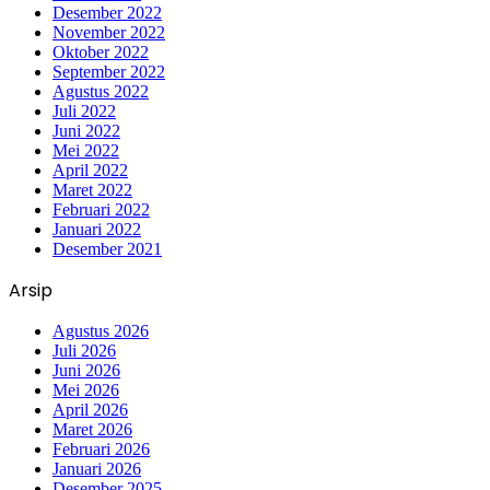
Desember 2022
November 2022
Oktober 2022
September 2022
Agustus 2022
Juli 2022
Juni 2022
Mei 2022
April 2022
Maret 2022
Februari 2022
Januari 2022
Desember 2021
Arsip
Agustus 2026
Juli 2026
Juni 2026
Mei 2026
April 2026
Maret 2026
Februari 2026
Januari 2026
Desember 2025