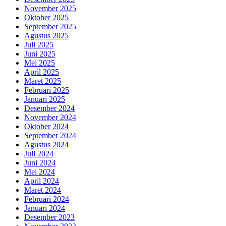
November 2025
Oktober 2025
September 2025
Agustus 2025
Juli 2025
Juni 2025
Mei 2025
April 2025
Maret 2025
Februari 2025
Januari 2025
Desember 2024
November 2024
Oktober 2024
September 2024
Agustus 2024
Juli 2024
Juni 2024
Mei 2024
April 2024
Maret 2024
Februari 2024
Januari 2024
Desember 2023