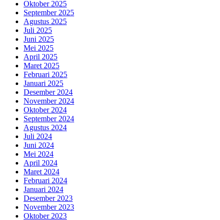
Oktober 2025
September 2025
Agustus 2025
Juli 2025
Juni 2025
Mei 2025
April 2025
Maret 2025
Februari 2025
Januari 2025
Desember 2024
November 2024
Oktober 2024
September 2024
Agustus 2024
Juli 2024
Juni 2024
Mei 2024
April 2024
Maret 2024
Februari 2024
Januari 2024
Desember 2023
November 2023
Oktober 2023