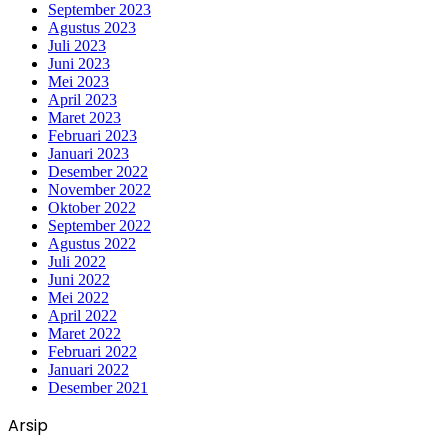
September 2023
Agustus 2023
Juli 2023
Juni 2023
Mei 2023
April 2023
Maret 2023
Februari 2023
Januari 2023
Desember 2022
November 2022
Oktober 2022
September 2022
Agustus 2022
Juli 2022
Juni 2022
Mei 2022
April 2022
Maret 2022
Februari 2022
Januari 2022
Desember 2021
Arsip