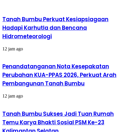
Tanah Bumbu Perkuat Kesiapsiagaan
Hadapi Karhutla dan Bencana
Hidrometeorologi
12 jam ago
Penandatanganan Nota Kesepakatan
Perubahan KUA-PPAS 2026, Perkuat Arah
Pembangunan Tanah Bumbu
12 jam ago
Tanah Bumbu Sukses Jadi Tuan Rumah
Temu Karya Bhakti Sosial PSM Ke-23
Kalimantan Selatan