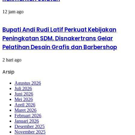
12 jam ago
Bupati Andi Rudi Latif Perkuat Kebijakan
Peningkatan SDM, Disnakertrans Gelar
Pelatihan Desain Grafis dan Barbershop
2 hari ago
Arsip
Agustus 2026
Juli 2026
Juni 2026
Mei 2026
April 2026
Maret 2026
Februari 2026
Januari 2026
Desember 2025
November 2025