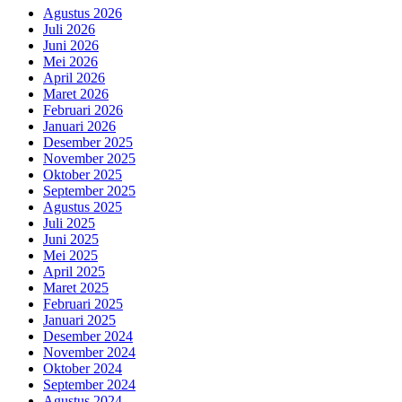
Agustus 2026
Juli 2026
Juni 2026
Mei 2026
April 2026
Maret 2026
Februari 2026
Januari 2026
Desember 2025
November 2025
Oktober 2025
September 2025
Agustus 2025
Juli 2025
Juni 2025
Mei 2025
April 2025
Maret 2025
Februari 2025
Januari 2025
Desember 2024
November 2024
Oktober 2024
September 2024
Agustus 2024