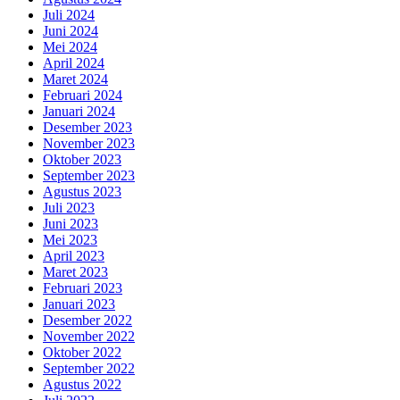
Juli 2024
Juni 2024
Mei 2024
April 2024
Maret 2024
Februari 2024
Januari 2024
Desember 2023
November 2023
Oktober 2023
September 2023
Agustus 2023
Juli 2023
Juni 2023
Mei 2023
April 2023
Maret 2023
Februari 2023
Januari 2023
Desember 2022
November 2022
Oktober 2022
September 2022
Agustus 2022