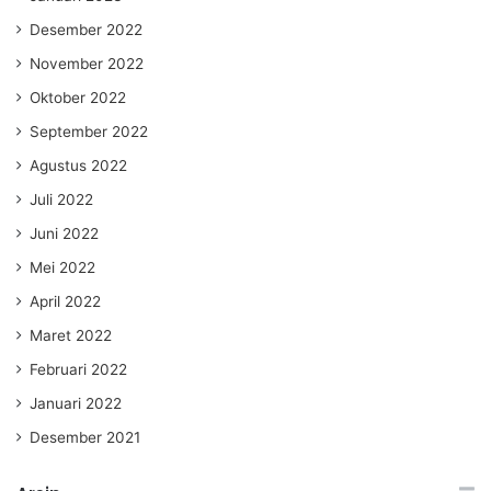
Desember 2022
November 2022
Oktober 2022
September 2022
Agustus 2022
Juli 2022
Juni 2022
Mei 2022
April 2022
Maret 2022
Februari 2022
Januari 2022
Desember 2021