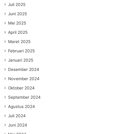
Juli 2025
Juni 2025
Mei 2025
April 2025
Maret 2025
Februari 2025
Januari 2025
Desember 2024
November 2024
Oktober 2024
September 2024
Agustus 2024
Juli 2024
Juni 2024