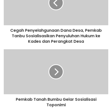
Cegah Penyelahgunaan Dana Desa, Pemkab
Tanbu Sosialisasikan Penyuluhan Hukum ke
Kades dan Perangkat Desa
Pemkab Tanah Bumbu Gelar Sosialisasi
Toponimi