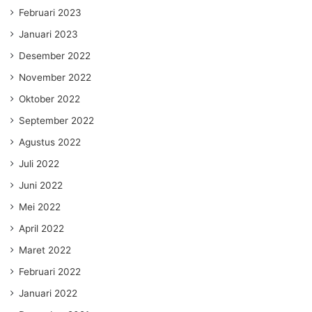
Februari 2023
Januari 2023
Desember 2022
November 2022
Oktober 2022
September 2022
Agustus 2022
Juli 2022
Juni 2022
Mei 2022
April 2022
Maret 2022
Februari 2022
Januari 2022