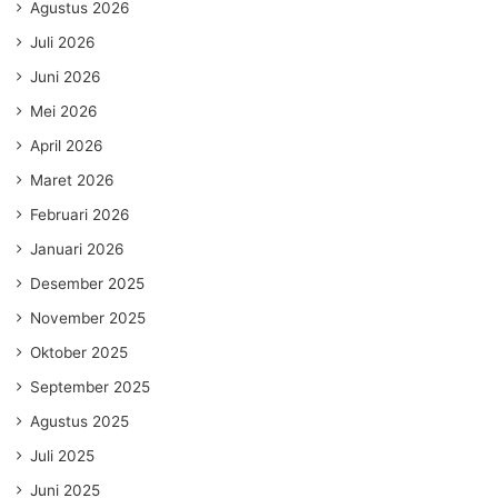
Agustus 2026
Juli 2026
Juni 2026
Mei 2026
April 2026
Maret 2026
Februari 2026
Januari 2026
Desember 2025
November 2025
Oktober 2025
September 2025
Agustus 2025
Juli 2025
Juni 2025