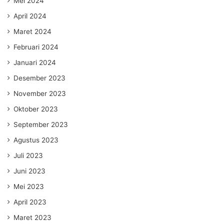
Mei 2024
April 2024
Maret 2024
Februari 2024
Januari 2024
Desember 2023
November 2023
Oktober 2023
September 2023
Agustus 2023
Juli 2023
Juni 2023
Mei 2023
April 2023
Maret 2023