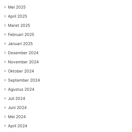
Mei 2025
April 2025
Maret 2025
Februari 2025
Januari 2025
Desember 2024
November 2024
Oktober 2024
September 2024
Agustus 2024
Juli 2024
Juni 2024
Mei 2024
April 2024