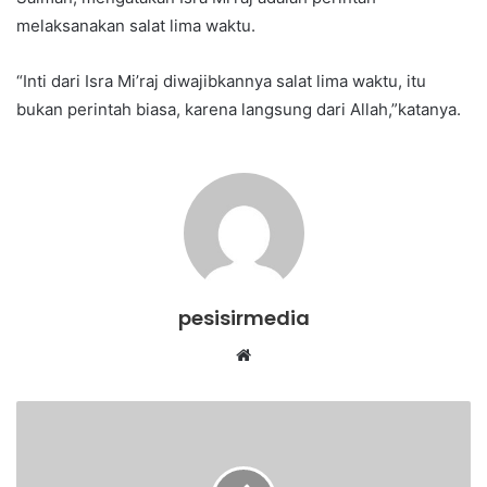
melaksanakan salat lima waktu.
“Inti dari Isra Mi’raj diwajibkannya salat lima waktu, itu
bukan perintah biasa, karena langsung dari Allah,”katanya.
pesisirmedia
Website