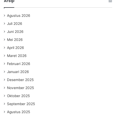
Arsip
Agustus 2026
Juli 2026
Juni 2026
Mei 2026
April 2026
Maret 2026
Februari 2026
Januari 2026
Desember 2025
November 2025
Oktober 2025
September 2025
Agustus 2025