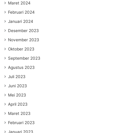
Maret 2024
Februari 2024
Januari 2024
Desember 2023
November 2023
Oktober 2023
September 2023
Agustus 2023
Juli 2023
Juni 2023
Mei 2023
April 2023
Maret 2023
Februari 2023
Januari 2023