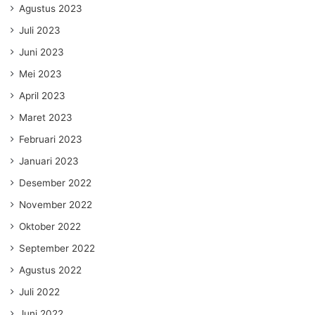
Agustus 2023
Juli 2023
Juni 2023
Mei 2023
April 2023
Maret 2023
Februari 2023
Januari 2023
Desember 2022
November 2022
Oktober 2022
September 2022
Agustus 2022
Juli 2022
Juni 2022