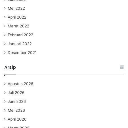
Mei 2022
April 2022
Maret 2022
Februari 2022
Januari 2022
Desember 2021
Arsip
Agustus 2026
Juli 2026
Juni 2026
Mei 2026
April 2026
Maret 2026