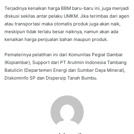
Terjadinya kenaikan harga BBM baru-baru ini, juga menjadi
diskusi sekilas antar pelaku UMKM. Jika terimbas dari agen
atau transportasi maka otomatis produk juga akan naik,
meskipun tidak terlalu besar naiknya, namun akan ada
kenaikan harga penjualan bahan maupun produk.
Pematerinya pelatihan ini dari Komunitas Pegiat Gambar
(Kopiambar), Support dari PT Arutmin Indonesia Tambang
Batulicin (Departemen Energi dan Sumber Daya Mineral),
Diskominfo SP dan Dispersip Tanah Bumbu.