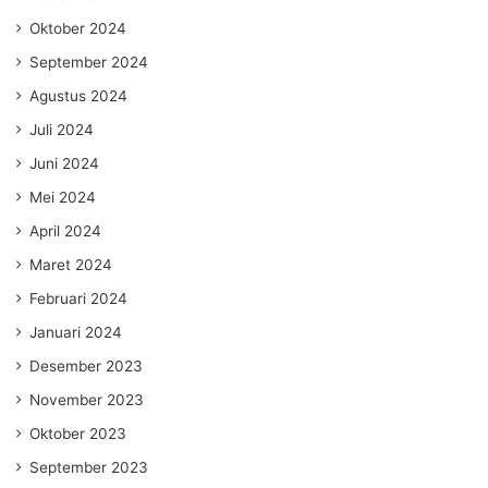
Oktober 2024
September 2024
Agustus 2024
Juli 2024
Juni 2024
Mei 2024
April 2024
Maret 2024
Februari 2024
Januari 2024
Desember 2023
November 2023
Oktober 2023
September 2023