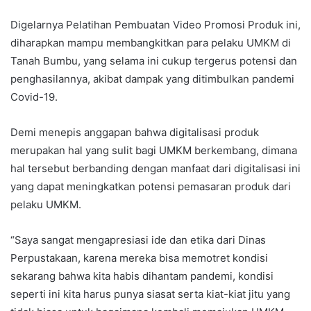
Digelarnya Pelatihan Pembuatan Video Promosi Produk ini,
diharapkan mampu membangkitkan para pelaku UMKM di
Tanah Bumbu, yang selama ini cukup tergerus potensi dan
penghasilannya, akibat dampak yang ditimbulkan pandemi
Covid-19.
Demi menepis anggapan bahwa digitalisasi produk
merupakan hal yang sulit bagi UMKM berkembang, dimana
hal tersebut berbanding dengan manfaat dari digitalisasi ini
yang dapat meningkatkan potensi pemasaran produk dari
pelaku UMKM.
“Saya sangat mengapresiasi ide dan etika dari Dinas
Perpustakaan, karena mereka bisa memotret kondisi
sekarang bahwa kita habis dihantam pandemi, kondisi
seperti ini kita harus punya siasat serta kiat-kiat jitu yang