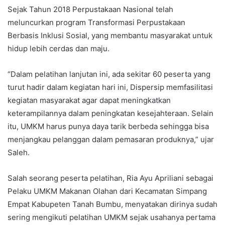
Sejak Tahun 2018 Perpustakaan Nasional telah
meluncurkan program Transformasi Perpustakaan
Berbasis Inklusi Sosial, yang membantu masyarakat untuk
hidup lebih cerdas dan maju.
“Dalam pelatihan lanjutan ini, ada sekitar 60 peserta yang
turut hadir dalam kegiatan hari ini, Dispersip memfasilitasi
kegiatan masyarakat agar dapat meningkatkan
keterampilannya dalam peningkatan kesejahteraan. Selain
itu, UMKM harus punya daya tarik berbeda sehingga bisa
menjangkau pelanggan dalam pemasaran produknya,” ujar
Saleh.
Salah seorang peserta pelatihan, Ria Ayu Apriliani sebagai
Pelaku UMKM Makanan Olahan dari Kecamatan Simpang
Empat Kabupeten Tanah Bumbu, menyatakan dirinya sudah
sering mengikuti pelatihan UMKM sejak usahanya pertama