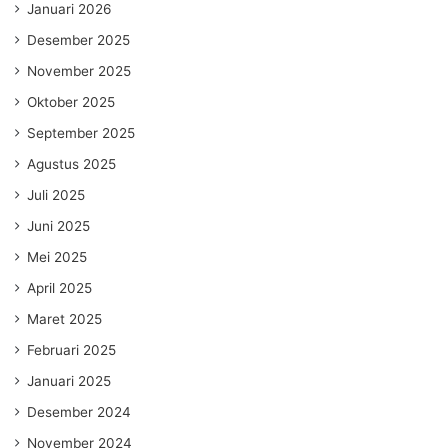
Januari 2026
Desember 2025
November 2025
Oktober 2025
September 2025
Agustus 2025
Juli 2025
Juni 2025
Mei 2025
April 2025
Maret 2025
Februari 2025
Januari 2025
Desember 2024
November 2024