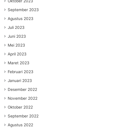
Oktober 2023
September 2023
Agustus 2023
Juli 2023
Juni 2023
Mei 2023
April 2023
Maret 2023
Februari 2023
Januari 2023
Desember 2022
November 2022
Oktober 2022
September 2022
Agustus 2022