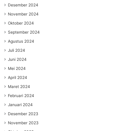
Desember 2024
November 2024
Oktober 2024
September 2024
Agustus 2024
Juli 2024
Juni 2024
Mei 2024
April 2024
Maret 2024
Februari 2024
Januari 2024
Desember 2023
November 2023