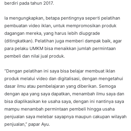
berdiri pada tahun 2017.
Ia mengungkapkan, betapa pentingnya seperti pelatihan
pembuatan video iklan, untuk mempromosikan produk
dagangan mereka, yang harus lebih diupgrade
(ditingkatkan). Pelatihan juga memberi dampak baik, agar
para pelaku UMKM bisa menaikkan jumlah permintaan
pembeli dan nilai jual produk.
“Dengan pelatihan ini saya bisa belajar membuat iklan
produk melalui video dan digitalisasi, dengan mengetahui
dasar ilmu atau pembelajaran yang diberikan. Semoga
dengan apa yang saya dapatkan, menambah ilmu saya dan
bisa diaplikasikan ke usaha saya, dengan ini nantinya saya
mampu menambah permintaan pembeli hingga usaha
penjualan saya melebar sayapnya maupun cakupan wilayah
penjualan,” papar Ayu.