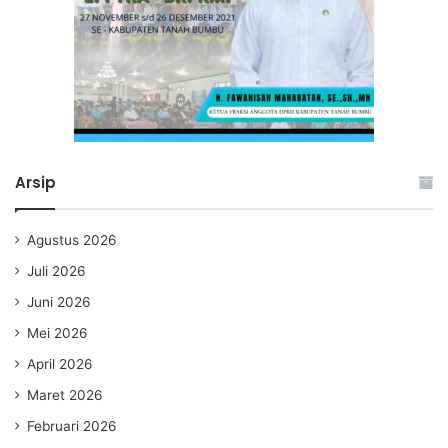
Arsip
Agustus 2026
Juli 2026
Juni 2026
Mei 2026
April 2026
Maret 2026
Februari 2026