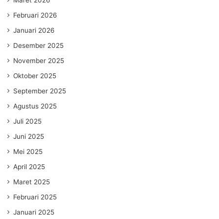
Februari 2026
Januari 2026
Desember 2025
November 2025
Oktober 2025
September 2025
Agustus 2025
Juli 2025
Juni 2025
Mei 2025
April 2025
Maret 2025
Februari 2025
Januari 2025